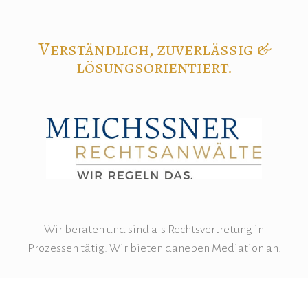
Verständlich, zuverlässig &
lösungsorientiert.
Wir beraten und sind als Rechtsvertretung in
Prozessen tätig. Wir bieten daneben Mediation an.