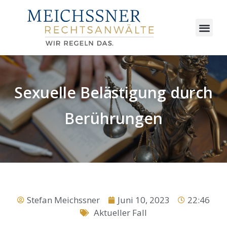
Sexuelle Belästigung durch
Berührungen
Stefan Meichssner
Juni 10, 2023
22:46
Aktueller Fall