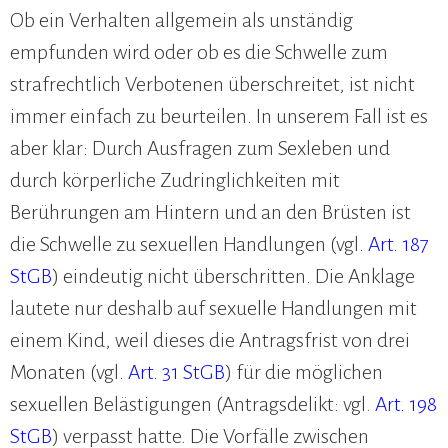
Ob ein Verhalten allgemein als unständig
empfunden wird oder ob es die Schwelle zum
strafrechtlich Verbotenen überschreitet, ist nicht
immer einfach zu beurteilen. In unserem Fall ist es
aber klar: Durch Ausfragen zum Sexleben und
durch körperliche Zudringlichkeiten mit
Berührungen am Hintern und an den Brüsten ist
die Schwelle zu sexuellen Handlungen (vgl.
Art. 187
StGB
) eindeutig nicht überschritten. Die Anklage
lautete nur deshalb auf sexuelle Handlungen mit
einem Kind, weil dieses die Antragsfrist von drei
Monaten (vgl.
Art. 31 StGB
) für die möglichen
sexuellen Belästigungen (Antragsdelikt: vgl.
Art. 198
StGB
) verpasst hatte. Die Vorfälle zwischen