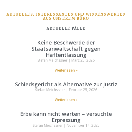
AKTUELLES, INTERESSANTES UND WISSENSWERTES
AUS UNSEREM BÜRO
AKTUELLE FÄLLE
Keine Beschwerde der
Staatsanwaltschaft gegen
Haftentlassung
Stefan Meichssner
März 25, 2026
Weiterlesen »
Schiedsgericht als Alternative zur Justiz
Stefan Meichssner
Februar 25, 2026
Weiterlesen »
Erbe kann nicht warten – versuchte
Erpressung
Stefan Meichssner
November 14, 2025