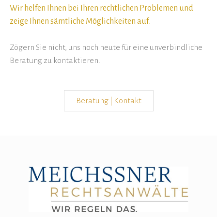
Wir helfen Ihnen bei Ihren rechtlichen Problemen und
zeige Ihnen sämtliche Möglichkeiten auf
.
Zögern Sie nicht, uns noch heute für eine unverbindliche
Beratung zu kontaktieren.
Beratung | Kontakt