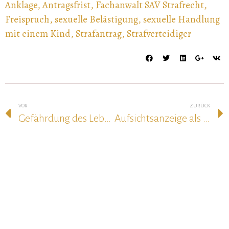
Anklage
,
Antragsfrist
,
Fachanwalt SAV Strafrecht
,
Freispruch
,
sexuelle Belästigung
,
sexuelle Handlung
mit einem Kind
,
Strafantrag
,
Strafverteidiger
VOR
ZURÜCK
Gefährdung des Lebens bei Würgen
Aufsichtsanzeige als bloßer Rechtsbehelf