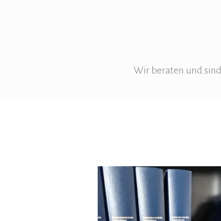
Wir beraten und sind