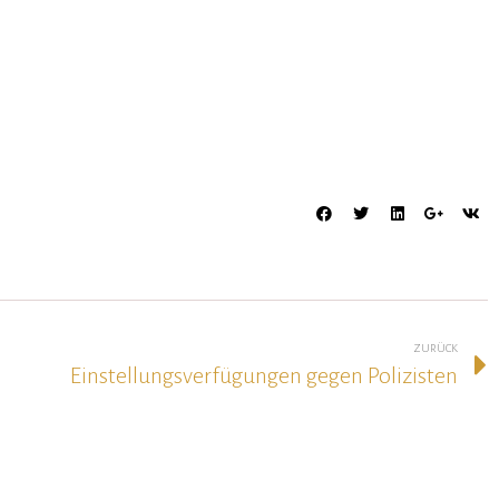
ZURÜCK
Einstellungsverfügungen gegen Polizisten