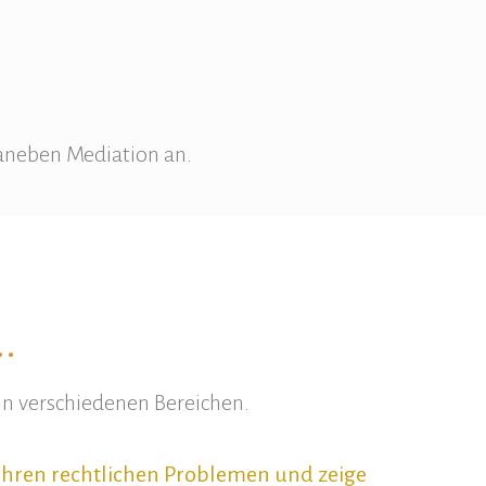
daneben Mediation an.
.
n verschiedenen Bereichen.
 Ihren rechtlichen Problemen und zeige