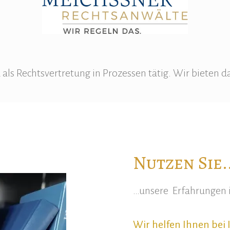
 als Rechtsvertretung in Prozessen tätig. Wir bieten 
Nutzen Sie..
…unsere Erfahrungen i
Wir helfen Ihnen bei