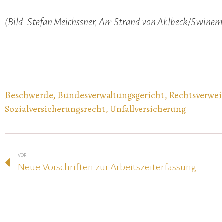
(Bild: Stefan Meichssner, Am Strand von Ahlbeck/Swin
Beschwerde
,
Bundesverwaltungsgericht
,
Rechtsverwe
Sozialversicherungsrecht
,
Unfallversicherung
VOR
Neue Vorschriften zur Arbeitszeiterfassung