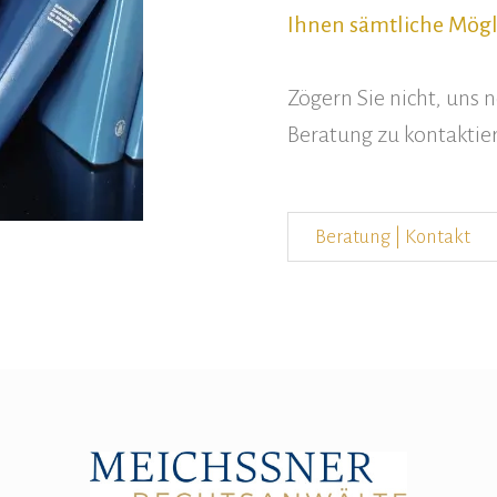
Ihnen sämtliche Mögl
Zögern Sie nicht, uns 
Beratung zu kontaktie
Beratung | Kontakt