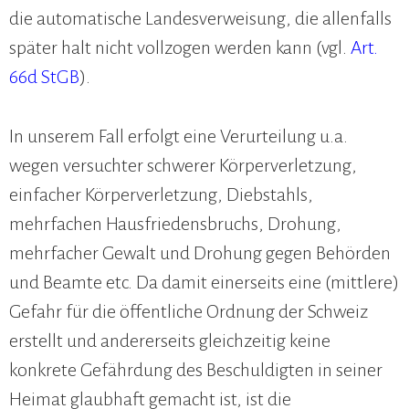
die automatische Landesverweisung, die allenfalls
später halt nicht vollzogen werden kann (vgl.
Art.
66d StGB
).
In unserem Fall erfolgt eine Verurteilung u.a.
wegen versuchter schwerer Körperverletzung,
einfacher Körperverletzung, Diebstahls,
mehrfachen Hausfriedensbruchs, Drohung,
mehrfacher Gewalt und Drohung gegen Behörden
und Beamte etc. Da damit einerseits eine (mittlere)
Gefahr für die öffentliche Ordnung der Schweiz
erstellt und andererseits gleichzeitig keine
konkrete Gefährdung des Beschuldigten in seiner
Heimat glaubhaft gemacht ist, ist die