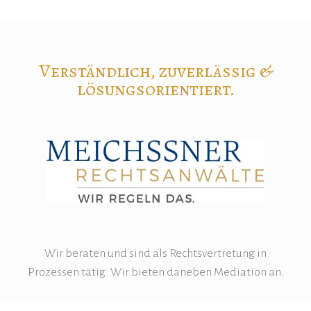
Verständlich, zuverlässig &
lösungsorientiert.
Wir beraten und sind als Rechtsvertretung in
Prozessen tätig. Wir bieten daneben Mediation an.