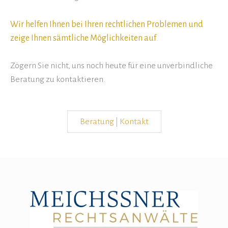
Wir helfen Ihnen bei Ihren rechtlichen Problemen und
zeige Ihnen sämtliche Möglichkeiten auf
.
Zögern Sie nicht, uns noch heute für eine unverbindliche
Beratung zu kontaktieren.
Beratung | Kontakt