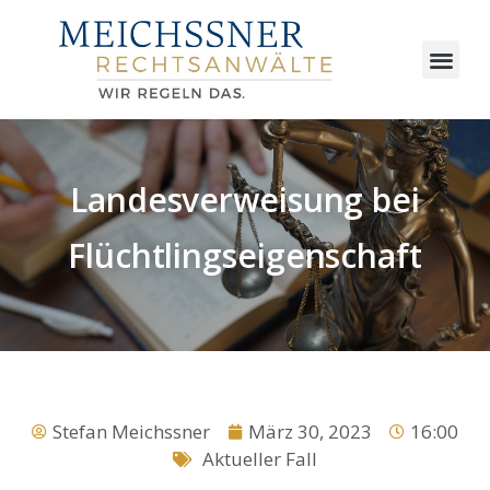
Landesverweisung bei
Flüchtlingseigenschaft
Stefan Meichssner
März 30, 2023
16:00
Aktueller Fall