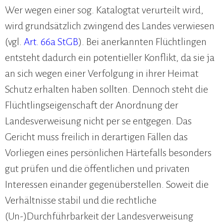
Wer wegen einer sog. Katalogtat verurteilt wird,
wird grundsätzlich zwingend des Landes verwiesen
(vgl.
Art. 66a StGB
). Bei anerkannten Flüchtlingen
entsteht dadurch ein potentieller Konflikt, da sie ja
an sich wegen einer Verfolgung in ihrer Heimat
Schutz erhalten haben sollten. Dennoch steht die
Flüchtlingseigenschaft der Anordnung der
Landesverweisung nicht per se entgegen. Das
Gericht muss freilich in derartigen Fällen das
Vorliegen eines persönlichen Härtefalls besonders
gut prüfen und die öffentlichen und privaten
Interessen einander gegenüberstellen. Soweit die
Verhältnisse stabil und die rechtliche
(Un-)Durchführbarkeit der Landesverweisung