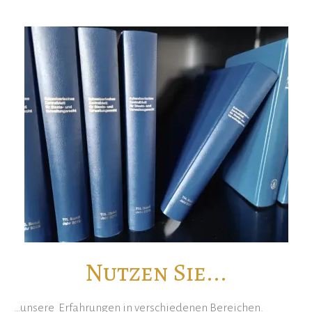
Nutzen Sie...
…unsere Erfahrungen in verschiedenen Bereichen.