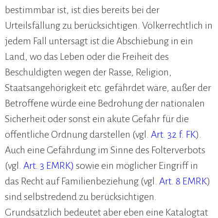
bestimmbar ist, ist dies bereits bei der
Urteilsfällung zu berücksichtigen. Völkerrechtlich in
jedem Fall untersagt ist die Abschiebung in ein
Land, wo das Leben oder die Freiheit des
Beschuldigten wegen der Rasse, Religion,
Staatsangehörigkeit etc. gefährdet wäre, außer der
Betroffene würde eine Bedrohung der nationalen
Sicherheit oder sonst ein akute Gefahr für die
öffentliche Ordnung darstellen (vgl.
Art. 32 f. FK
).
Auch eine Gefährdung im Sinne des Folterverbots
(vgl.
Art. 3 EMRK
)
sowie ein möglicher Eingriff in
das Recht auf Familienbeziehung (vgl.
Art. 8 EMRK
)
sind selbstredend zu berücksichtigen.
Grundsätzlich bedeutet aber eben eine Katalogtat