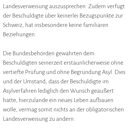
Landesverweisung auszusprechen. Zudem verfügt
der Beschuldigte über keinerlei Bezugspunkte zur
Schweiz, hat insbesondere keine familiären
Beziehungen.
Die Bundesbehörden gewährten dem
Beschuldigten seinerzeit erstaunlicherweise ohne
vertiefte Prüfung und ohne Begründung Asyl. Dies
und der Umstand, dass der Beschuldigte im
Asylverfahren lediglich den Wunsch geäußert
hatte, hierzulande ein neues Leben aufbauen
wolle, vermag somit nichts an der obligatorischen
Landesverweisung zu ändern.