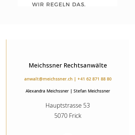
Meichssner Rechtsanwälte
anwalt@meichssner.ch | +41 62 871 88 80
Alexandra Meichssner | Stefan Meichssner
Hauptstrasse 53
5070 Frick