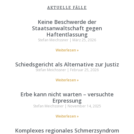
AKTUELLE FÄLLE
Keine Beschwerde der
Staatsanwaltschaft gegen
Haftentlassung
Stefan Meichssner
März 25, 2026
Weiterlesen »
Schiedsgericht als Alternative zur Justiz
Stefan Meichssner
Februar 25, 2026
Weiterlesen »
Erbe kann nicht warten – versuchte
Erpressung
Stefan Meichssner
November 14, 2025
Weiterlesen »
Komplexes regionales Schmerzsyndrom