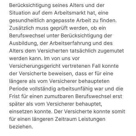
Berücksichtigung seines Alters und der
Situation auf dem Arbeitsmarkt hat, eine
gesundheitlich angepasste Arbeit zu finden.
Zusätzlich muss geprüft werden, ob ein
Berufswechsel unter Berücksichtigung der
Ausbildung, der Arbeitserfahrung und des
Alters dem Versicherten tatsächlich zugemutet
werden kann. Im von uns vor
Versicherungsgericht vertretenen Fall konnte
der Versicherte beweisen, dass er für eine
längere als vom Versicherer behaupteten
Periode vollständig arbeitsunfähig war und die
Frist für einen zumutbaren Berufswechsel erst
später als vom Versicherer behauptet,
einsetzen konnte. Der Versicherte konnte somit
für einen längeren Zeitraum Leistungen
beziehen.