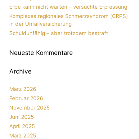
Erbe kann nicht warten – versuchte Erpressung
Komplexes regionales Schmerzsyndrom (CRPS)
in der Unfallversicherung
Schuldunfähig – aber trotzdem bestraft
Neueste Kommentare
Archive
März 2026
Februar 2026
November 2025
Juni 2025
April 2025
März 2025