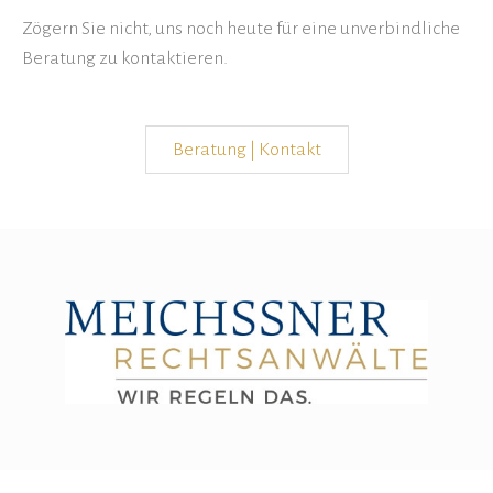
Zögern Sie nicht, uns noch heute für eine unverbindliche
Beratung zu kontaktieren.
Beratung | Kontakt