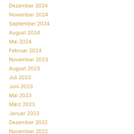
Dezember 2024
November 2024
September 2024
August 2024
Mai 2024
Februar 2024
November 2023
August 2023
Juli 2023
Juni 2023
Mai 2023
März 2023
Januar 2023
Dezember 2022
November 2022