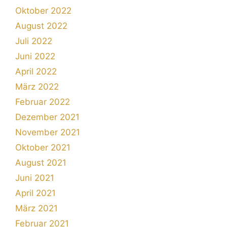
Oktober 2022
August 2022
Juli 2022
Juni 2022
April 2022
März 2022
Februar 2022
Dezember 2021
November 2021
Oktober 2021
August 2021
Juni 2021
April 2021
März 2021
Februar 2021