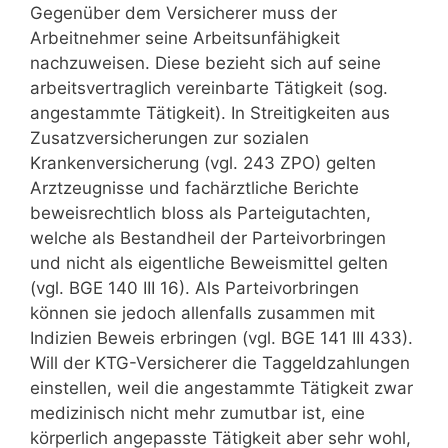
Gegenüber dem Versicherer muss der
Arbeitnehmer seine Arbeitsunfähigkeit
nachzuweisen. Diese bezieht sich auf seine
arbeitsvertraglich vereinbarte Tätigkeit (sog.
angestammte Tätigkeit). In Streitigkeiten aus
Zusatzversicherungen zur sozialen
Krankenversicherung (vgl. 243 ZPO) gelten
Arztzeugnisse und fachärztliche Berichte
beweisrechtlich bloss als Parteigutachten,
welche als Bestandheil der Parteivorbringen
und nicht als eigentliche Beweismittel gelten
(vgl. BGE 140 III 16). Als Parteivorbringen
können sie jedoch allenfalls zusammen mit
Indizien Beweis erbringen (vgl. BGE 141 III 433).
Will der KTG-Versicherer die Taggeldzahlungen
einstellen, weil die angestammte Tätigkeit zwar
medizinisch nicht mehr zumutbar ist, eine
körperlich angepasste Tätigkeit aber sehr wohl,