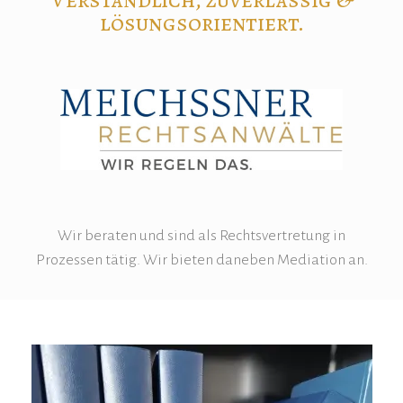
lösungsorientiert.
Wir beraten und sind als Rechtsvertretung in
Prozessen tätig. Wir bieten daneben Mediation an.