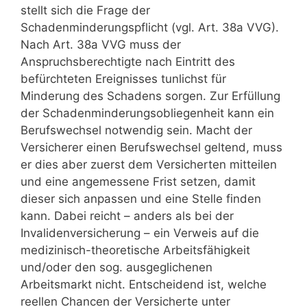
stellt sich die Frage der
Schadenminderungspflicht (vgl. Art. 38a VVG).
Nach Art. 38a VVG muss der
Anspruchsberechtigte nach Eintritt des
befürchteten Ereignisses tunlichst für
Minderung des Schadens sorgen. Zur Erfüllung
der Schadenminderungsobliegenheit kann ein
Berufswechsel notwendig sein. Macht der
Versicherer einen Berufswechsel geltend, muss
er dies aber zuerst dem Versicherten mitteilen
und eine angemessene Frist setzen, damit
dieser sich anpassen und eine Stelle finden
kann. Dabei reicht – anders als bei der
Invalidenversicherung – ein Verweis auf die
medizinisch-theoretische Arbeitsfähigkeit
und/oder den sog. ausgeglichenen
Arbeitsmarkt nicht. Entscheidend ist, welche
reellen Chancen der Versicherte unter