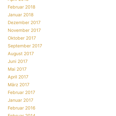
Februar 2018
Januar 2018
Dezember 2017
November 2017
Oktober 2017
September 2017
August 2017
Juni 2017
Mai 2017
April 2017
März 2017
Februar 2017
Januar 2017
Februar 2016
Februar 2014