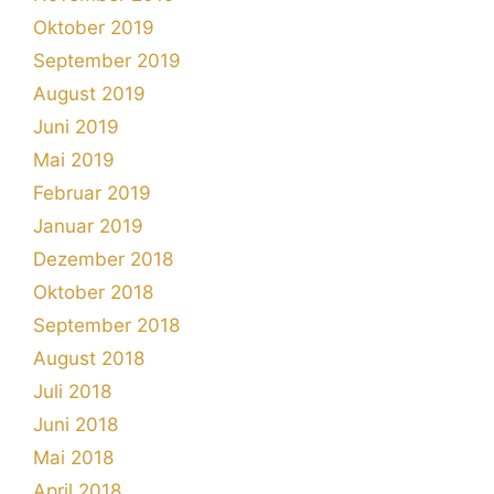
Oktober 2019
September 2019
August 2019
Juni 2019
Mai 2019
Februar 2019
Januar 2019
Dezember 2018
Oktober 2018
September 2018
August 2018
Juli 2018
Juni 2018
Mai 2018
April 2018