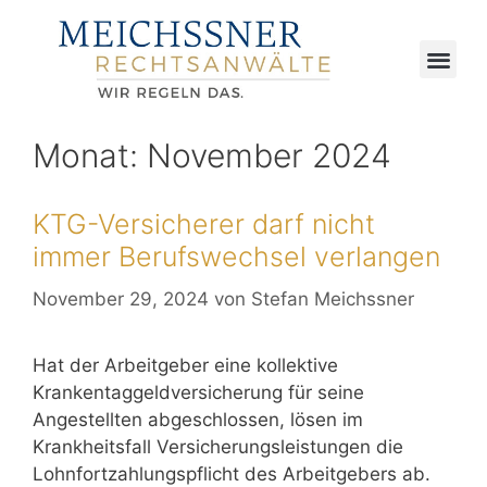
Monat:
November 2024
KTG-Versicherer darf nicht
immer Berufswechsel verlangen
November 29, 2024
von
Stefan Meichssner
Hat der Arbeitgeber eine kollektive
Krankentaggeldversicherung für seine
Angestellten abgeschlossen, lösen im
Krankheitsfall Versicherungsleistungen die
Lohnfortzahlungspflicht des Arbeitgebers ab.