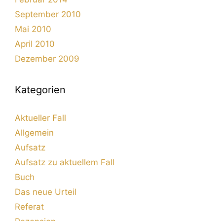
September 2010
Mai 2010
April 2010
Dezember 2009
Kategorien
Aktueller Fall
Allgemein
Aufsatz
Aufsatz zu aktuellem Fall
Buch
Das neue Urteil
Referat