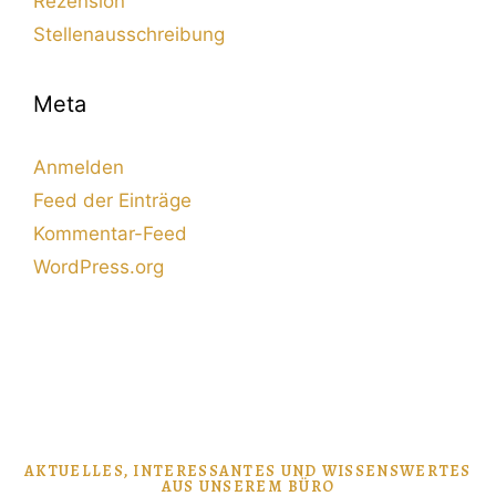
Rezension
Stellenausschreibung
Meta
Anmelden
Feed der Einträge
Kommentar-Feed
WordPress.org
AKTUELLES, INTERESSANTES UND WISSENSWERTES
AUS UNSEREM BÜRO