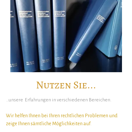
Nutzen Sie...
…unsere Erfahrungen in verschiedenen Bereichen.
Wir helfen Ihnen bei Ihren rechtlichen Problemen und
zeige Ihnen sämtliche Möglichkeiten auf
.