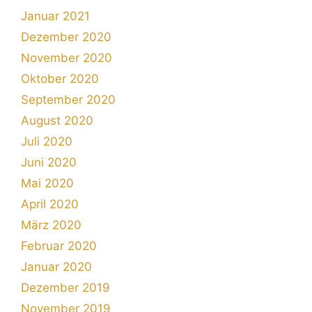
Januar 2021
Dezember 2020
November 2020
Oktober 2020
September 2020
August 2020
Juli 2020
Juni 2020
Mai 2020
April 2020
März 2020
Februar 2020
Januar 2020
Dezember 2019
November 2019