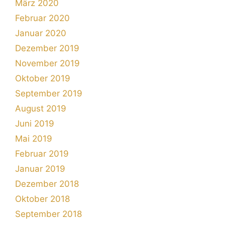
März 2020
Februar 2020
Januar 2020
Dezember 2019
November 2019
Oktober 2019
September 2019
August 2019
Juni 2019
Mai 2019
Februar 2019
Januar 2019
Dezember 2018
Oktober 2018
September 2018