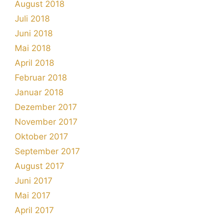
August 2018
Juli 2018
Juni 2018
Mai 2018
April 2018
Februar 2018
Januar 2018
Dezember 2017
November 2017
Oktober 2017
September 2017
August 2017
Juni 2017
Mai 2017
April 2017