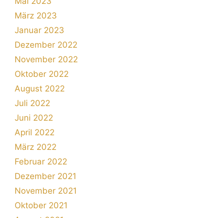
Mai 2023
März 2023
Januar 2023
Dezember 2022
November 2022
Oktober 2022
August 2022
Juli 2022
Juni 2022
April 2022
März 2022
Februar 2022
Dezember 2021
November 2021
Oktober 2021