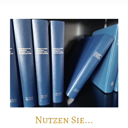
Nutzen Sie...