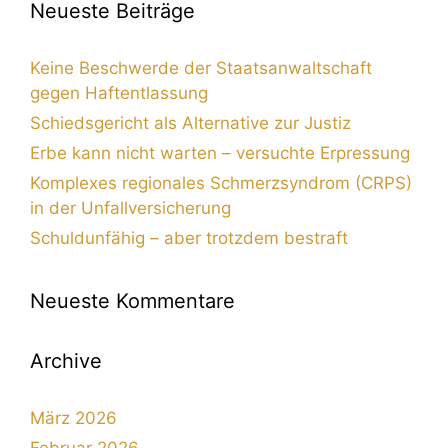
Neueste Beiträge
Keine Beschwerde der Staatsanwaltschaft
gegen Haftentlassung
Schiedsgericht als Alternative zur Justiz
Erbe kann nicht warten – versuchte Erpressung
Komplexes regionales Schmerzsyndrom (CRPS)
in der Unfallversicherung
Schuldunfähig – aber trotzdem bestraft
Neueste Kommentare
Archive
März 2026
Februar 2026