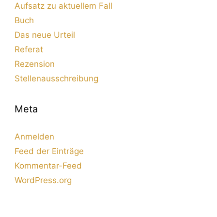
Aufsatz zu aktuellem Fall
Buch
Das neue Urteil
Referat
Rezension
Stellenausschreibung
Meta
Anmelden
Feed der Einträge
Kommentar-Feed
WordPress.org