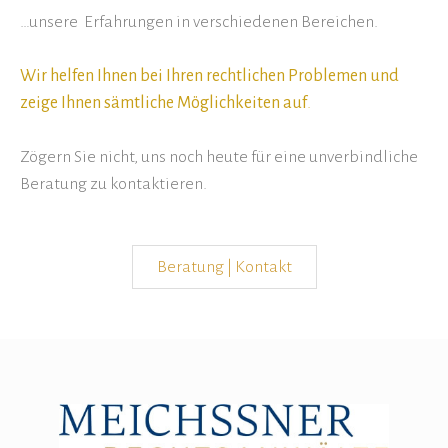
…unsere Erfahrungen in verschiedenen Bereichen.
Wir helfen Ihnen bei Ihren rechtlichen Problemen und
zeige Ihnen sämtliche Möglichkeiten auf
.
Zögern Sie nicht, uns noch heute für eine unverbindliche
Beratung zu kontaktieren.
Beratung | Kontakt