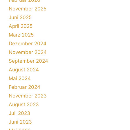
November 2025
Juni 2025
April 2025
März 2025
Dezember 2024
November 2024
September 2024
August 2024
Mai 2024
Februar 2024
November 2023
August 2023
Juli 2023
Juni 2023