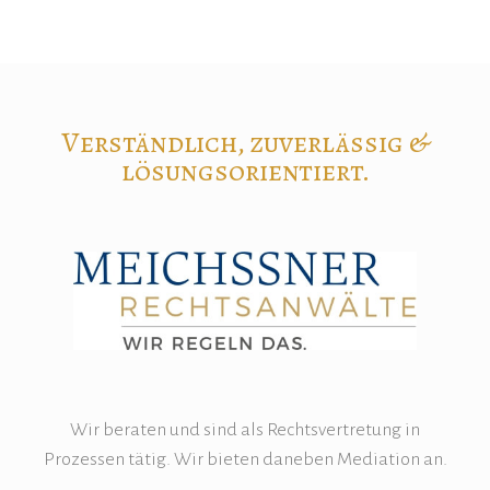
Verständlich, zuverlässig &
lösungsorientiert.
Wir beraten und sind als Rechtsvertretung in
Prozessen tätig. Wir bieten daneben Mediation an.