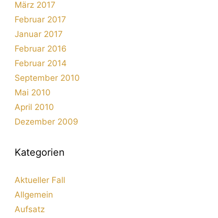
März 2017
Februar 2017
Januar 2017
Februar 2016
Februar 2014
September 2010
Mai 2010
April 2010
Dezember 2009
Kategorien
Aktueller Fall
Allgemein
Aufsatz