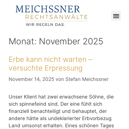
Monat:
November 2025
Erbe kann nicht warten –
versuchte Erpressung
November 14, 2025
von
Stefan Meichssner
Unser Klient hat zwei erwachsene Söhne, die
sich spinnefeind sind. Der eine fühlt sich
finanziell benachteiligt und behauptet, der
andere hätte als undeklarierter Erbvorbezug
Land umsonst erhalten. Eines schönen Tages