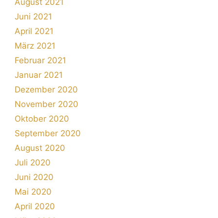
August 2021
Juni 2021
April 2021
März 2021
Februar 2021
Januar 2021
Dezember 2020
November 2020
Oktober 2020
September 2020
August 2020
Juli 2020
Juni 2020
Mai 2020
April 2020