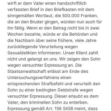
wirft er dem Vater einen handschriftlich
verfassten Brief in den Briefkasten mit dem
sinngemäßen Wortlaut, die 500.000 Franken,
die an den Bruder gingen, würden nun auch für
ihn fällig. Wenn er den Betrag nicht bis in zwei
Wochen bezahle, würde er die Behörden und
die Nachbarn über seine frühere, viele Jahre
zurückliegende Verurteilung wegen
Sexualdelikten informieren. Unser Klient zahlt
nicht und gelangt an uns. Wir zeigen den Sohn
wegen versuchter Erpressung an. Die
Staatsanwaltschaft erlässt am Ende des
Untersuchungsverfahrens einen
entsprechenden Strafbefehl und verurteilt den
Sohn zu einer bedingten Geldstrafe wegen
versuchter Erpressung. Dieser erlaubt es dem
Vater, den kriminellen Sohn zu enterben.
Erpressung gemäß Art. 156 StGB meint, dass