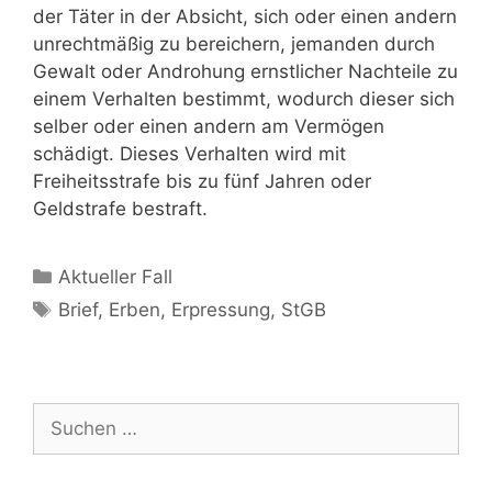
der Täter in der Absicht, sich oder einen andern
unrechtmäßig zu bereichern, jemanden durch
Gewalt oder Androhung ernstlicher Nachteile zu
einem Verhalten bestimmt, wodurch dieser sich
selber oder einen andern am Vermögen
schädigt. Dieses Verhalten wird mit
Freiheitsstrafe bis zu fünf Jahren oder
Geldstrafe bestraft.
Aktueller Fall
Brief
,
Erben
,
Erpressung
,
StGB