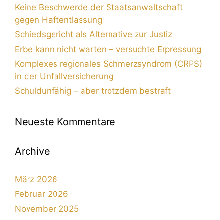
Keine Beschwerde der Staatsanwaltschaft
gegen Haftentlassung
Schiedsgericht als Alternative zur Justiz
Erbe kann nicht warten – versuchte Erpressung
Komplexes regionales Schmerzsyndrom (CRPS)
in der Unfallversicherung
Schuldunfähig – aber trotzdem bestraft
Neueste Kommentare
Archive
März 2026
Februar 2026
November 2025