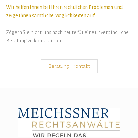
Wir helfen Ihnen bei Ihren rechtlichen Problemen und
zeige Ihnen sämtliche Möglichkeiten auf
.
Zögern Sie nicht, uns noch heute für eine unverbindliche
Beratung zu kontaktieren.
Beratung | Kontakt