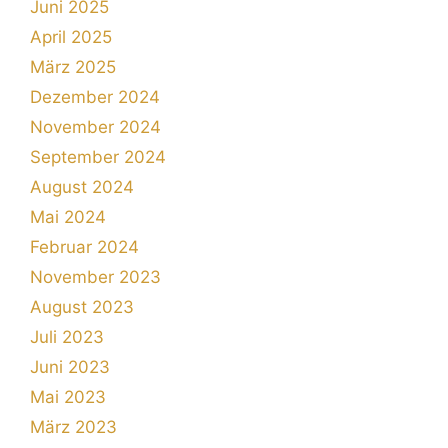
Juni 2025
April 2025
März 2025
Dezember 2024
November 2024
September 2024
August 2024
Mai 2024
Februar 2024
November 2023
August 2023
Juli 2023
Juni 2023
Mai 2023
März 2023