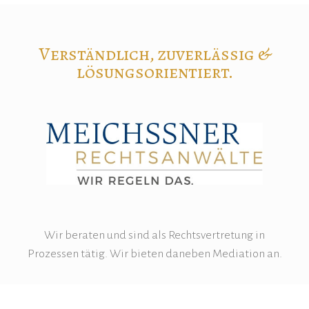
Verständlich, zuverlässig &
lösungsorientiert.
Wir beraten und sind als Rechtsvertretung in
Prozessen tätig. Wir bieten daneben Mediation an.