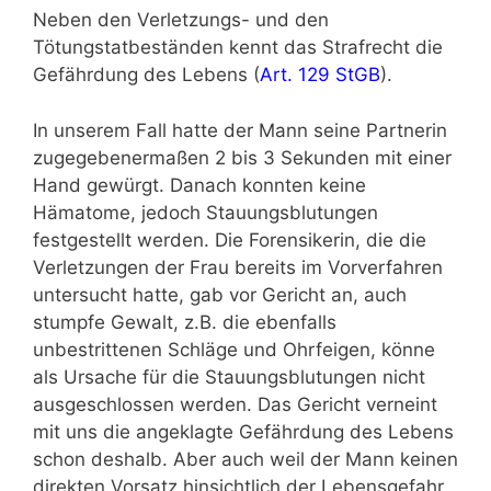
Neben den Verletzungs- und den
Tötungstatbeständen kennt das Strafrecht die
Gefährdung des Lebens (
Art. 129 StGB
).
In unserem Fall hatte der Mann seine Partnerin
zugegebenermaßen 2 bis 3 Sekunden mit einer
Hand gewürgt. Danach konnten keine
Hämatome, jedoch Stauungsblutungen
festgestellt werden. Die Forensikerin, die die
Verletzungen der Frau bereits im Vorverfahren
untersucht hatte, gab vor Gericht an, auch
stumpfe Gewalt, z.B. die ebenfalls
unbestrittenen Schläge und Ohrfeigen, könne
als Ursache für die Stauungsblutungen nicht
ausgeschlossen werden. Das Gericht verneint
mit uns die angeklagte Gefährdung des Lebens
schon deshalb. Aber auch weil der Mann keinen
direkten Vorsatz hinsichtlich der Lebensgefahr