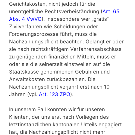
Gerichtskosten, nicht jedoch für die
unentgeltliche Rechtsverbeiständung (
Art. 65
Abs. 4 VwVG
). Insbesondere wer „gratis“
Zivilverfahren wie Scheidungen oder
Forderungsprozesse führt, muss die
Nachzahlungspflicht beachten: Gelangt er oder
sie nach rechtskräftigem Verfahrensabschluss
zu genügenden finanziellen Mitteln, muss er
oder sie die seinerzeit einstweilen auf die
Staatskasse genommenen Gebühren und
Anwaltskosten zurückbezahlen. Die
Nachzahlungspflicht verjährt erst nach 10
Jahren (vgl.
Art. 123 ZPO
).
In unserem Fall konnten wir für unseren
Klienten, der uns erst nach Vorliegen des
letztinstanzlichen kantonalen Urteils engagiert
hat, die Nachzahlungspflicht nicht mehr