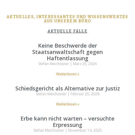
AKTUELLES, INTERESSANTES UND WISSENSWERTES
AUS UNSEREM BÜRO
AKTUELLE FÄLLE
Keine Beschwerde der
Staatsanwaltschaft gegen
Haftentlassung
Stefan Meichssner
März 25, 2026
Weiterlesen »
Schiedsgericht als Alternative zur Justiz
Stefan Meichssner
Februar 25, 2026
Weiterlesen »
Erbe kann nicht warten – versuchte
Erpressung
Stefan Meichssner
November 14, 2025