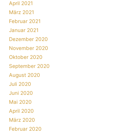
April 2021
März 2021
Februar 2021
Januar 2021
Dezember 2020
November 2020
Oktober 2020
September 2020
August 2020
Juli 2020
Juni 2020
Mai 2020
April 2020
März 2020
Februar 2020