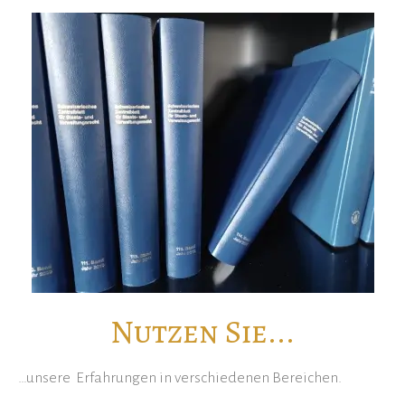
Nutzen Sie...
…unsere Erfahrungen in verschiedenen Bereichen.