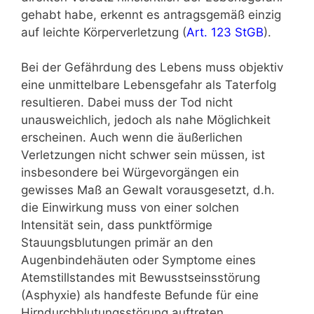
gehabt habe, erkennt es antragsgemäß einzig
auf leichte Körperverletzung (
Art. 123 StGB
).
Bei der Gefährdung des Lebens muss objektiv
eine unmittelbare Lebensgefahr als Taterfolg
resultieren. Dabei muss der Tod nicht
unausweichlich, jedoch als nahe Möglichkeit
erscheinen. Auch wenn die äußerlichen
Verletzungen nicht schwer sein müssen, ist
insbesondere bei Würgevorgängen ein
gewisses Maß an Gewalt vorausgesetzt, d.h.
die Einwirkung muss von einer solchen
Intensität sein, dass punktförmige
Stauungsblutungen primär an den
Augenbindehäuten oder Symptome eines
Atemstillstandes mit Bewusstseinsstörung
(Asphyxie) als handfeste Befunde für eine
Hirndurchblutungsstörung auftreten.