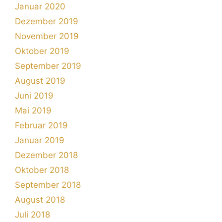
Januar 2020
Dezember 2019
November 2019
Oktober 2019
September 2019
August 2019
Juni 2019
Mai 2019
Februar 2019
Januar 2019
Dezember 2018
Oktober 2018
September 2018
August 2018
Juli 2018