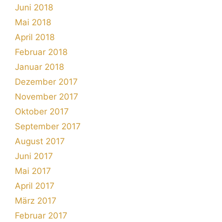
Juni 2018
Mai 2018
April 2018
Februar 2018
Januar 2018
Dezember 2017
November 2017
Oktober 2017
September 2017
August 2017
Juni 2017
Mai 2017
April 2017
März 2017
Februar 2017