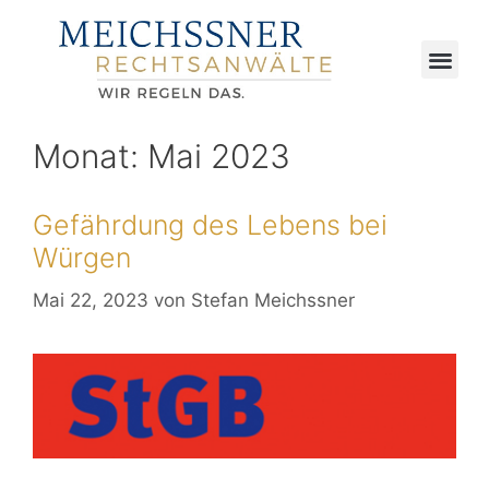
Monat:
Mai 2023
Gefährdung des Lebens bei
Würgen
Mai 22, 2023
von
Stefan Meichssner