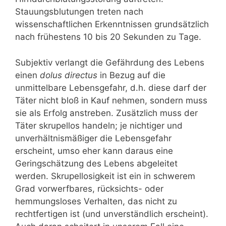
Stauungsblutungen treten nach
wissenschaftlichen Erkenntnissen grundsätzlich
nach frühestens 10 bis 20 Sekunden zu Tage.
Subjektiv verlangt die Gefährdung des Lebens
einen
dolus directus
in Bezug auf die
unmittelbare Lebensgefahr, d.h. diese darf der
Täter nicht bloß in Kauf nehmen, sondern muss
sie als Erfolg anstreben. Zusätzlich muss der
Täter skrupellos handeln; je nichtiger und
unverhältnismäßiger die Lebensgefahr
erscheint, umso eher kann daraus eine
Geringschätzung des Lebens abgeleitet
werden. Skrupellosigkeit ist ein in schwerem
Grad vorwerfbares, rücksichts- oder
hemmungsloses Verhalten, das nicht zu
rechtfertigen ist (und unverständlich erscheint).