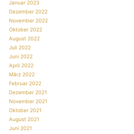
Januar 2023
Dezember 2022
November 2022
Oktober 2022
August 2022
Juli 2022
Juni 2022
April 2022
März 2022
Februar 2022
Dezember 2021
November 2021
Oktober 2021
August 2021
Juni 2021