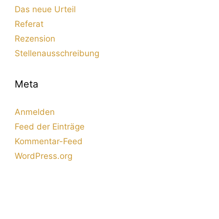
Das neue Urteil
Referat
Rezension
Stellenausschreibung
Meta
Anmelden
Feed der Einträge
Kommentar-Feed
WordPress.org