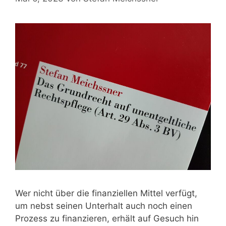
Wer nicht über die finanziellen Mittel verfügt,
um nebst seinen Unterhalt auch noch einen
Prozess zu finanzieren, erhält auf Gesuch hin