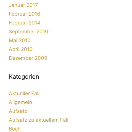
Januar 2017
Februar 2016
Februar 2014
September 2010
Mai 2010
April 2010
Dezember 2009
Kategorien
Aktueller Fall
Allgemein
Aufsatz
Aufsatz zu aktuellem Fall
Buch