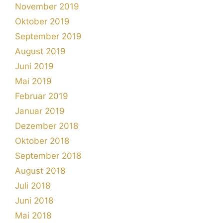
November 2019
Oktober 2019
September 2019
August 2019
Juni 2019
Mai 2019
Februar 2019
Januar 2019
Dezember 2018
Oktober 2018
September 2018
August 2018
Juli 2018
Juni 2018
Mai 2018