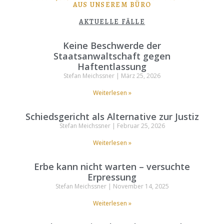
AUS UNSEREM BÜRO
AKTUELLE FÄLLE
Keine Beschwerde der
Staatsanwaltschaft gegen
Haftentlassung
Stefan Meichssner
März 25, 2026
Weiterlesen »
Schiedsgericht als Alternative zur Justiz
Stefan Meichssner
Februar 25, 2026
Weiterlesen »
Erbe kann nicht warten – versuchte
Erpressung
Stefan Meichssner
November 14, 2025
Weiterlesen »