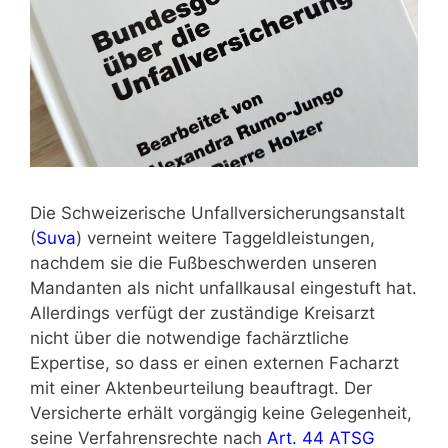
Die Schweizerische Unfallversicherungsanstalt
(
Suva
) verneint weitere Taggeldleistungen,
nachdem sie die Fußbeschwerden unseren
Mandanten als nicht unfallkausal eingestuft hat.
Allerdings verfügt der zuständige Kreisarzt
nicht über die notwendige fachärztliche
Expertise, so dass er einen externen Facharzt
mit einer Aktenbeurteilung beauftragt. Der
Versicherte erhält vorgängig keine Gelegenheit,
seine Verfahrensrechte nach
Art. 44 ATSG