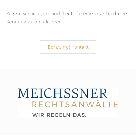
Zögern Sie nicht, uns noch heute für eine unverbindliche
Beratung zu kontaktieren.
Beratung | Kontakt