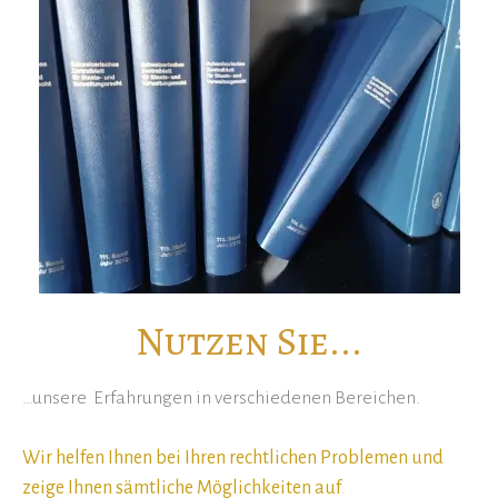
Nutzen Sie...
…unsere Erfahrungen in verschiedenen Bereichen.
Wir helfen Ihnen bei Ihren rechtlichen Problemen und
zeige Ihnen sämtliche Möglichkeiten auf
.