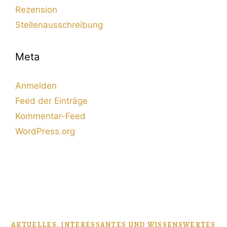
Rezension
Stellenausschreibung
Meta
Anmelden
Feed der Einträge
Kommentar-Feed
WordPress.org
AKTUELLES, INTERESSANTES UND WISSENSWERTES