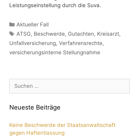
Leistungseinstellung durch die Suva.
Aktueller Fall
ATSG
,
Beschwerde
,
Gutachten
,
Kreisarzt
,
Unfallversicherung
,
Verfahrensrechte
,
versicherungsinterne Stellungnahme
Neueste Beiträge
Keine Beschwerde der Staatsanwaltschaft
gegen Haftentlassung