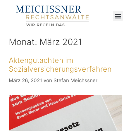
Monat:
März 2021
Aktengutachten im
Sozialversicherungsverfahren
März 26, 2021
von
Stefan Meichssner