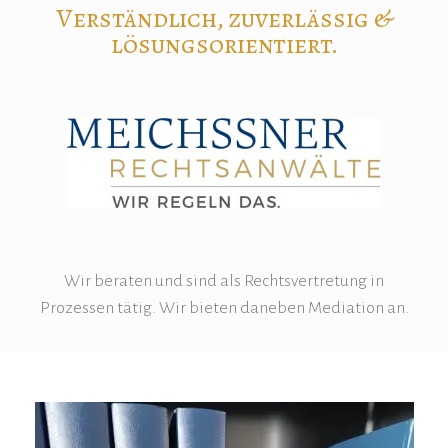
Verständlich, zuverlässig &
lösungsorientiert.
Wir beraten und sind als Rechtsvertretung in
Prozessen tätig. Wir bieten daneben Mediation an.