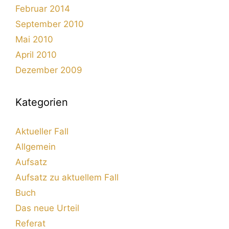
Februar 2014
September 2010
Mai 2010
April 2010
Dezember 2009
Kategorien
Aktueller Fall
Allgemein
Aufsatz
Aufsatz zu aktuellem Fall
Buch
Das neue Urteil
Referat