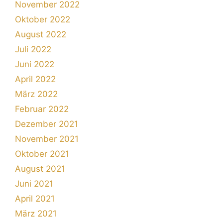
November 2022
Oktober 2022
August 2022
Juli 2022
Juni 2022
April 2022
März 2022
Februar 2022
Dezember 2021
November 2021
Oktober 2021
August 2021
Juni 2021
April 2021
März 2021