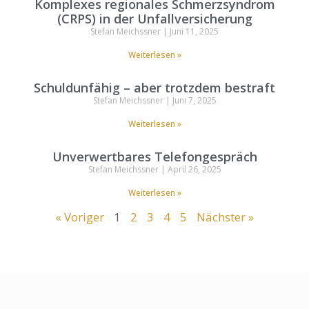
Komplexes regionales Schmerzsyndrom
(CRPS) in der Unfallversicherung
Stefan Meichssner
Juni 11, 2025
Weiterlesen »
Schuldunfähig – aber trotzdem bestraft
Stefan Meichssner
Juni 7, 2025
Weiterlesen »
Unverwertbares Telefongespräch
Stefan Meichssner
April 26, 2025
Weiterlesen »
« Voriger
1
2
3
4
5
Nächster »