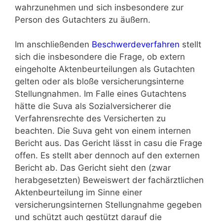
wahrzunehmen und sich insbesondere zur
Person des Gutachters zu äußern.
Im anschließenden
Beschwerdeverfahren
stellt
sich die insbesondere die Frage, ob extern
eingeholte Aktenbeurteilungen als Gutachten
gelten oder als bloße versicherungsinterne
Stellungnahmen. Im Falle eines Gutachtens
hätte die Suva als Sozialversicherer die
Verfahrensrechte des Versicherten zu
beachten. Die Suva geht von einem internen
Bericht aus. Das Gericht lässt in casu die Frage
offen. Es stellt aber dennoch auf den externen
Bericht ab. Das Gericht sieht den (zwar
herabgesetzten) Beweiswert der fachärztlichen
Aktenbeurteilung im Sinne einer
versicherungsinternen Stellungnahme gegeben
und schützt auch gestützt darauf die