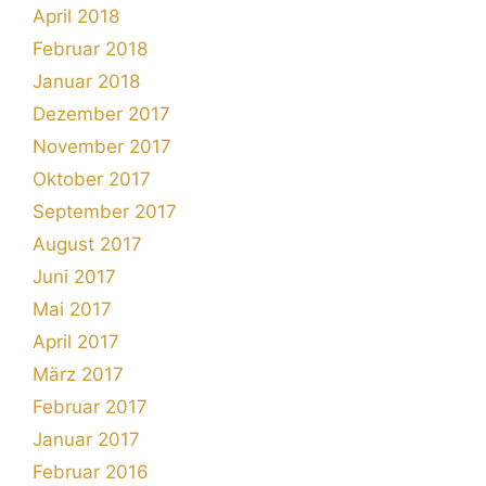
April 2018
Februar 2018
Januar 2018
Dezember 2017
November 2017
Oktober 2017
September 2017
August 2017
Juni 2017
Mai 2017
April 2017
März 2017
Februar 2017
Januar 2017
Februar 2016