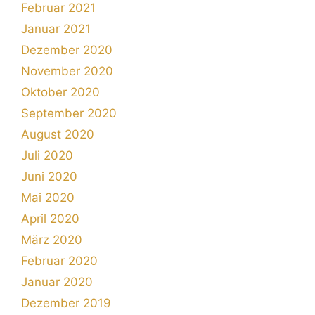
Februar 2021
Januar 2021
Dezember 2020
November 2020
Oktober 2020
September 2020
August 2020
Juli 2020
Juni 2020
Mai 2020
April 2020
März 2020
Februar 2020
Januar 2020
Dezember 2019