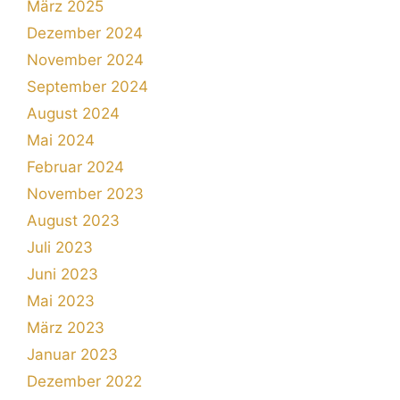
März 2025
Dezember 2024
November 2024
September 2024
August 2024
Mai 2024
Februar 2024
November 2023
August 2023
Juli 2023
Juni 2023
Mai 2023
März 2023
Januar 2023
Dezember 2022