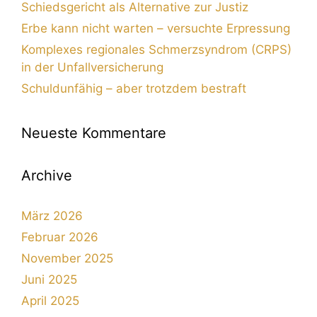
Schiedsgericht als Alternative zur Justiz
Erbe kann nicht warten – versuchte Erpressung
Komplexes regionales Schmerzsyndrom (CRPS)
in der Unfallversicherung
Schuldunfähig – aber trotzdem bestraft
Neueste Kommentare
Archive
März 2026
Februar 2026
November 2025
Juni 2025
April 2025