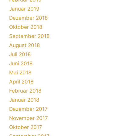
Januar 2019
Dezember 2018
Oktober 2018
September 2018
August 2018
Juli 2018
Juni 2018
Mai 2018
April 2018
Februar 2018
Januar 2018
Dezember 2017
November 2017
Oktober 2017