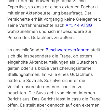
nicht über die notwendige fachärztliche
Expertise, so dass er einen externen Facharzt
mit einer Aktenbeurteilung beauftragt. Der
Versicherte erhält vorgängig keine Gelegenheit,
seine Verfahrensrechte nach
Art. 44 ATSG
wahrzunehmen und sich insbesondere zur
Person des Gutachters zu äußern.
Im anschließenden
Beschwerdeverfahren
stellt
sich die insbesondere die Frage, ob extern
eingeholte Aktenbeurteilungen als Gutachten
gelten oder als bloße versicherungsinterne
Stellungnahmen. Im Falle eines Gutachtens
hätte die Suva als Sozialversicherer die
Verfahrensrechte des Versicherten zu
beachten. Die Suva geht von einem internen
Bericht aus. Das Gericht lässt in casu die Frage
offen. Es stellt aber dennoch auf den externen