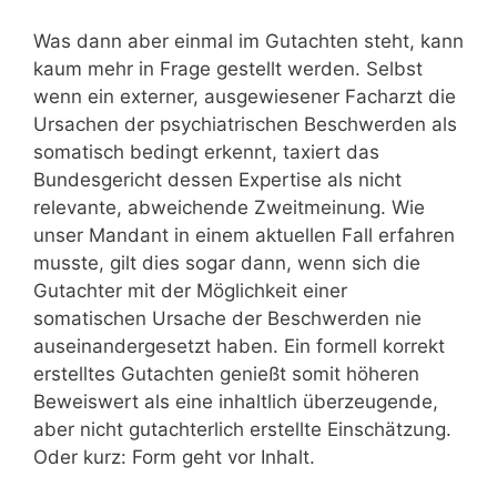
Was dann aber einmal im Gutachten steht, kann
kaum mehr in Frage gestellt werden. Selbst
wenn ein externer, ausgewiesener Facharzt die
Ursachen der psychiatrischen Beschwerden als
somatisch bedingt erkennt, taxiert das
Bundesgericht dessen Expertise als nicht
relevante, abweichende Zweitmeinung. Wie
unser Mandant in einem aktuellen Fall erfahren
musste, gilt dies sogar dann, wenn sich die
Gutachter mit der Möglichkeit einer
somatischen Ursache der Beschwerden nie
auseinandergesetzt haben. Ein formell korrekt
erstelltes Gutachten genießt somit höheren
Beweiswert als eine inhaltlich überzeugende,
aber nicht gutachterlich erstellte Einschätzung.
Oder kurz: Form geht vor Inhalt.