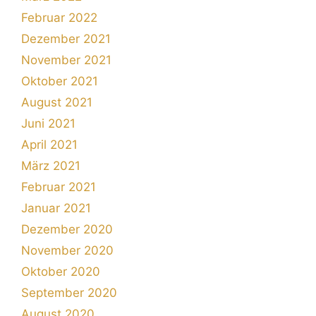
Februar 2022
Dezember 2021
November 2021
Oktober 2021
August 2021
Juni 2021
April 2021
März 2021
Februar 2021
Januar 2021
Dezember 2020
November 2020
Oktober 2020
September 2020
August 2020