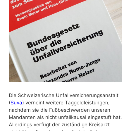
Die Schweizerische Unfallversicherungsanstalt
(
Suva
) verneint weitere Taggeldleistungen,
nachdem sie die Fußbeschwerden unseren
Mandanten als nicht unfallkausal eingestuft hat.
Allerdings verfügt der zuständige Kreisarzt