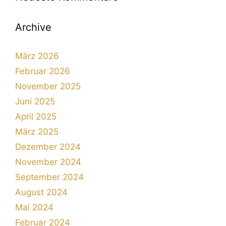
Archive
März 2026
Februar 2026
November 2025
Juni 2025
April 2025
März 2025
Dezember 2024
November 2024
September 2024
August 2024
Mai 2024
Februar 2024