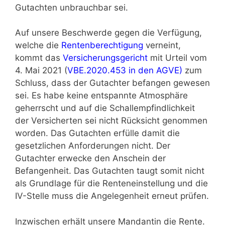
Gutachten unbrauchbar sei.
Auf unsere Beschwerde gegen die Verfügung,
welche die
Rentenberechtigung
verneint,
kommt das
Versicherungsgericht
mit Urteil vom
4. Mai 2021 (
VBE.2020.453 in den AGVE)
zum
Schluss, dass der Gutachter befangen gewesen
sei. Es habe keine entspannte Atmosphäre
geherrscht und auf die Schallempfindlichkeit
der Versicherten sei nicht Rücksicht genommen
worden. Das Gutachten erfülle damit die
gesetzlichen Anforderungen nicht. Der
Gutachter erwecke den Anschein der
Befangenheit. Das Gutachten taugt somit nicht
als Grundlage für die Renteneinstellung und die
IV-Stelle muss die Angelegenheit erneut prüfen.
Inzwischen erhält unsere Mandantin die Rente.