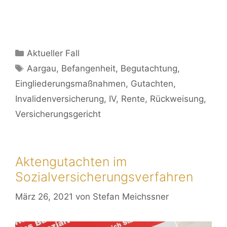
Aktueller Fall
Aargau
,
Befangenheit
,
Begutachtung
,
Eingliederungsmaßnahmen
,
Gutachten
,
Invalidenversicherung
,
IV
,
Rente
,
Rückweisung
,
Versicherungsgericht
Aktengutachten im
Sozialversicherungsverfahren
März 26, 2021
von
Stefan Meichssner