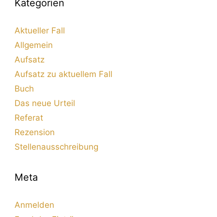
Kategorien
Aktueller Fall
Allgemein
Aufsatz
Aufsatz zu aktuellem Fall
Buch
Das neue Urteil
Referat
Rezension
Stellenausschreibung
Meta
Anmelden