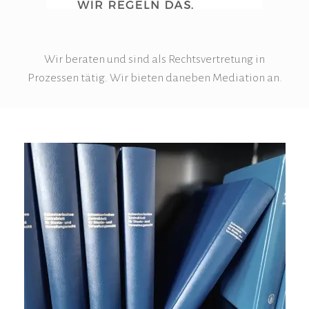
Wir beraten und sind als Rechtsvertretung in
Prozessen tätig. Wir bieten daneben Mediation an.