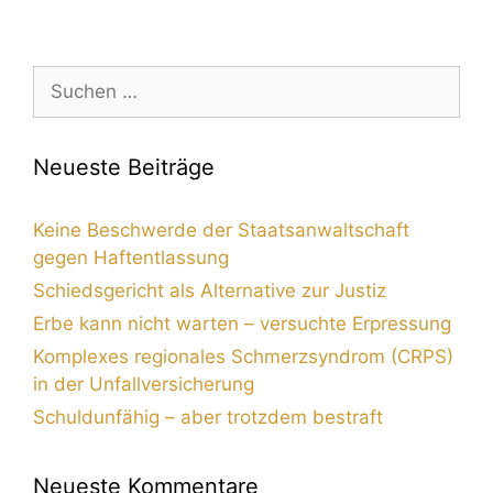
Neueste Beiträge
Keine Beschwerde der Staatsanwaltschaft
gegen Haftentlassung
Schiedsgericht als Alternative zur Justiz
Erbe kann nicht warten – versuchte Erpressung
Komplexes regionales Schmerzsyndrom (CRPS)
in der Unfallversicherung
Schuldunfähig – aber trotzdem bestraft
Neueste Kommentare