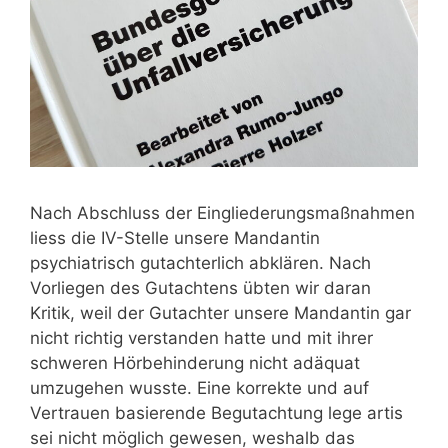
Nach Abschluss der Eingliederungsmaßnahmen
liess die IV-Stelle unsere Mandantin
psychiatrisch gutachterlich abklären. Nach
Vorliegen des Gutachtens übten wir daran
Kritik, weil der Gutachter unsere Mandantin gar
nicht richtig verstanden hatte und mit ihrer
schweren Hörbehinderung nicht adäquat
umzugehen wusste. Eine korrekte und auf
Vertrauen basierende Begutachtung lege artis
sei nicht möglich gewesen, weshalb das