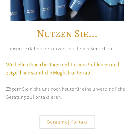
Nutzen Sie...
…unsere Erfahrungen in verschiedenen Bereichen.
Wir helfen Ihnen bei Ihren rechtlichen Problemen und
zeige Ihnen sämtliche Möglichkeiten auf
.
Zögern Sie nicht, uns noch heute für eine unverbindliche
Beratung zu kontaktieren.
Beratung | Kontakt