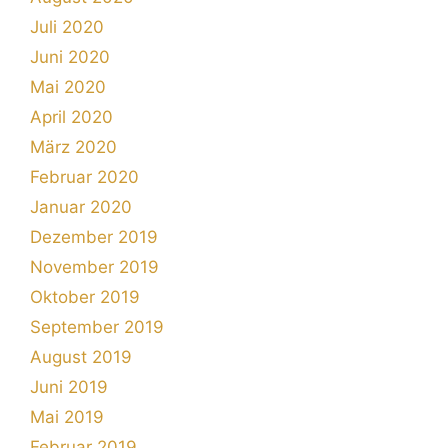
Juli 2020
Juni 2020
Mai 2020
April 2020
März 2020
Februar 2020
Januar 2020
Dezember 2019
November 2019
Oktober 2019
September 2019
August 2019
Juni 2019
Mai 2019
Februar 2019