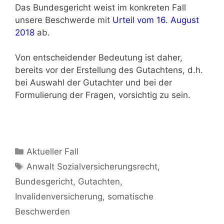
Das Bundesgericht weist im konkreten Fall
unsere Beschwerde mit
Urteil
vom
16. August
2018
ab.
Von entscheidender Bedeutung ist daher,
bereits vor der Erstellung des Gutachtens, d.h.
bei Auswahl der Gutachter und bei der
Formulierung der Fragen, vorsichtig zu sein.
Aktueller Fall
Anwalt Sozialversicherungsrecht
,
Bundesgericht
,
Gutachten
,
Invalidenversicherung
,
somatische
Beschwerden