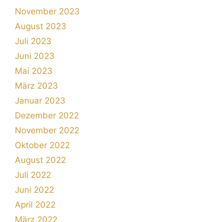
November 2023
August 2023
Juli 2023
Juni 2023
Mai 2023
März 2023
Januar 2023
Dezember 2022
November 2022
Oktober 2022
August 2022
Juli 2022
Juni 2022
April 2022
März 2022