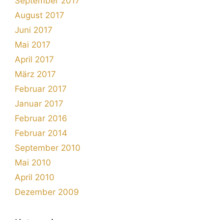
September 2017
August 2017
Juni 2017
Mai 2017
April 2017
März 2017
Februar 2017
Januar 2017
Februar 2016
Februar 2014
September 2010
Mai 2010
April 2010
Dezember 2009