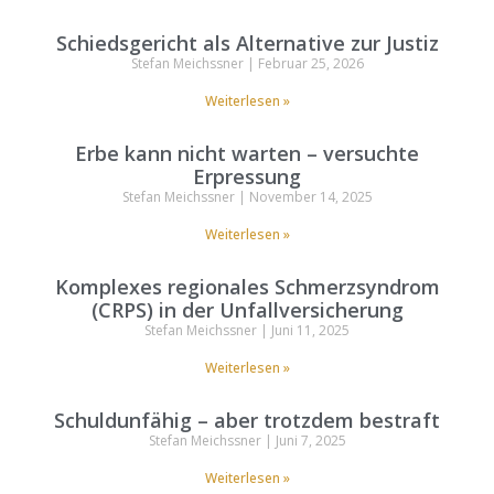
Schiedsgericht als Alternative zur Justiz
Stefan Meichssner
Februar 25, 2026
Weiterlesen »
Erbe kann nicht warten – versuchte
Erpressung
Stefan Meichssner
November 14, 2025
Weiterlesen »
Komplexes regionales Schmerzsyndrom
(CRPS) in der Unfallversicherung
Stefan Meichssner
Juni 11, 2025
Weiterlesen »
Schuldunfähig – aber trotzdem bestraft
Stefan Meichssner
Juni 7, 2025
Weiterlesen »