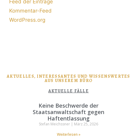
Feed der Einträge
Kommentar-Feed
WordPress.org
AKTUELLES, INTERESSANTES UND WISSENSWERTES
AUS UNSEREM BÜRO
AKTUELLE FÄLLE
Keine Beschwerde der
Staatsanwaltschaft gegen
Haftentlassung
Stefan Meichssner
März 25, 2026
Weiterlesen »