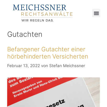
Gutachten
Befangener Gutachter einer
hörbehinderten Versicherten
Februar 13, 2022
von
Stefan Meichssner