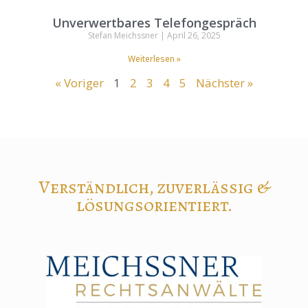
Unverwertbares Telefongespräch
Stefan Meichssner
April 26, 2025
Weiterlesen »
« Voriger
1
2
3
4
5
Nächster »
Verständlich, zuverlässig &
lösungsorientiert.