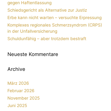
gegen Haftentlassung
Schiedsgericht als Alternative zur Justiz
Erbe kann nicht warten – versuchte Erpressung
Komplexes regionales Schmerzsyndrom (CRPS)
in der Unfallversicherung
Schuldunfähig – aber trotzdem bestraft
Neueste Kommentare
Archive
März 2026
Februar 2026
November 2025
Juni 2025