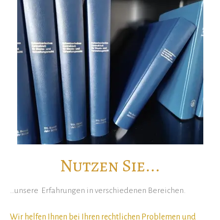
Nutzen Sie...
…unsere Erfahrungen in verschiedenen Bereichen.
Wir helfen Ihnen bei Ihren rechtlichen Problemen und