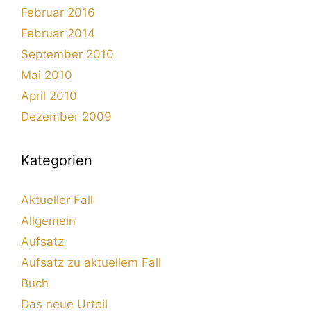
Februar 2016
Februar 2014
September 2010
Mai 2010
April 2010
Dezember 2009
Kategorien
Aktueller Fall
Allgemein
Aufsatz
Aufsatz zu aktuellem Fall
Buch
Das neue Urteil