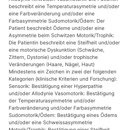
beschreibt eine Temperaturasymetrie und/oder
eine Farbveränderung und/oder eine
Farbasymmetrie Sudomotorik/Ödem: Der
Patient beschreibt Ödeme und/oder eine
Asymmetrie beim Schwitzen Motorik/Trophik:
Die Patientin beschreibt eine Steifheit und/oder
eine motorische Dyskunktion (Schwäche,
Zittern, Dystonie) und/oder trophische
Veränderungen (Haare, Nägel, Haut)
Mindestens ein Zeichen in zwei der folgenden
Kategorien (klinische Kriterien und Forschung):
Sensorik: Bestätigung einer Hyperpathie
und/oder Allodynie Vasomotorik: Bestätigung
der Temperaturasymmetrie und/oder
Farbveränderung und/oder Farbasymmetrie
Sudomotorik/Ödem: Bestätigung eines Ödems
und/oder eine Schweissasymmetrie
Motorik/Trophik: Bestätigung einer Steifheit