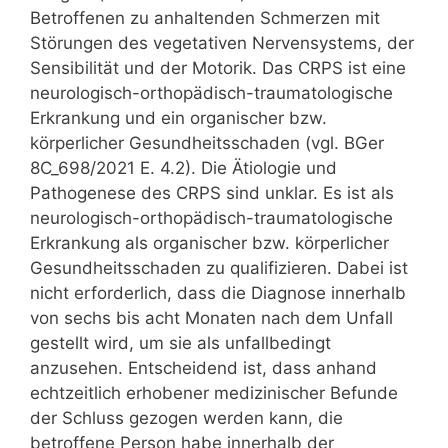
Betroffenen zu anhaltenden Schmerzen mit
Störungen des vegetativen Nervensystems, der
Sensibilität und der Motorik. Das CRPS ist eine
neurologisch-orthopädisch-traumatologische
Erkrankung und ein organischer bzw.
körperlicher Gesundheitsschaden (vgl. BGer
8C_698/2021 E. 4.2). Die Ätiologie und
Pathogenese des CRPS sind unklar. Es ist als
neurologisch-orthopädisch-traumatologische
Erkrankung als organischer bzw. körperlicher
Gesundheitsschaden zu qualifizieren. Dabei ist
nicht erforderlich, dass die Diagnose innerhalb
von sechs bis acht Monaten nach dem Unfall
gestellt wird, um sie als unfallbedingt
anzusehen. Entscheidend ist, dass anhand
echtzeitlich erhobener medizinischer Befunde
der Schluss gezogen werden kann, die
betroffene Person habe innerhalb der