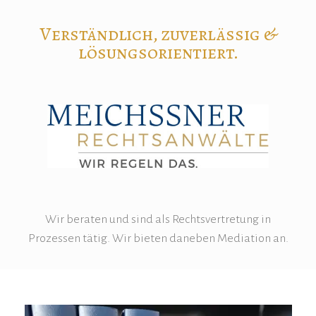
Verständlich, zuverlässig &
lösungsorientiert.
Wir beraten und sind als Rechtsvertretung in
Prozessen tätig. Wir bieten daneben Mediation an.