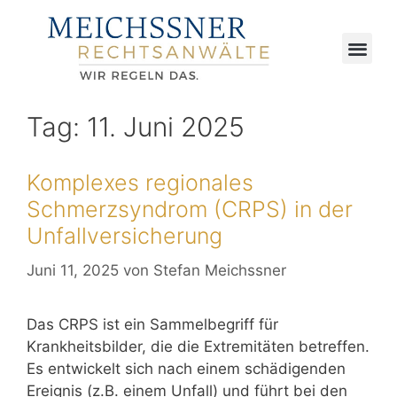
Tag:
11. Juni 2025
Komplexes regionales
Schmerzsyndrom (CRPS) in der
Unfallversicherung
Juni 11, 2025
von
Stefan Meichssner
Das CRPS ist ein Sammelbegriff für
Krankheitsbilder, die die Extremitäten betreffen.
Es entwickelt sich nach einem schädigenden
Ereignis (z.B. einem Unfall) und führt bei den