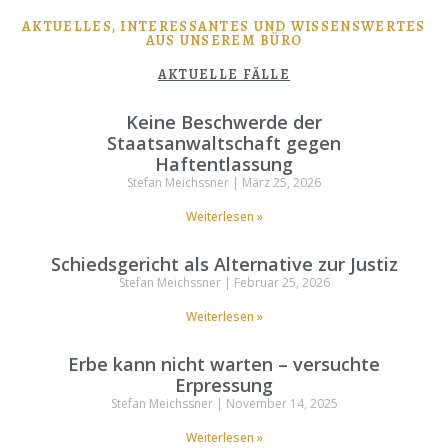
AKTUELLES, INTERESSANTES UND WISSENSWERTES
AUS UNSEREM BÜRO
AKTUELLE FÄLLE
Keine Beschwerde der
Staatsanwaltschaft gegen
Haftentlassung
Stefan Meichssner
März 25, 2026
Weiterlesen »
Schiedsgericht als Alternative zur Justiz
Stefan Meichssner
Februar 25, 2026
Weiterlesen »
Erbe kann nicht warten – versuchte
Erpressung
Stefan Meichssner
November 14, 2025
Weiterlesen »