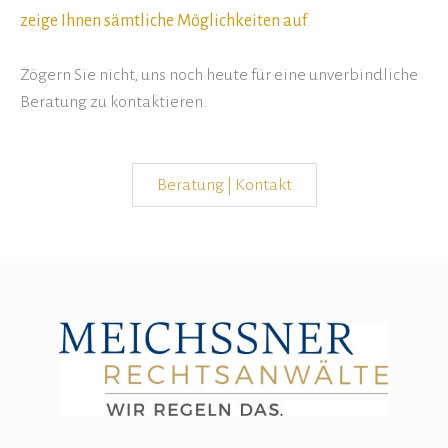
zeige Ihnen sämtliche Möglichkeiten auf
.
Zögern Sie nicht, uns noch heute für eine unverbindliche
Beratung zu kontaktieren.
Beratung | Kontakt