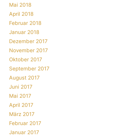
Mai 2018
April 2018
Februar 2018
Januar 2018
Dezember 2017
November 2017
Oktober 2017
September 2017
August 2017
Juni 2017
Mai 2017
April 2017
März 2017
Februar 2017
Januar 2017