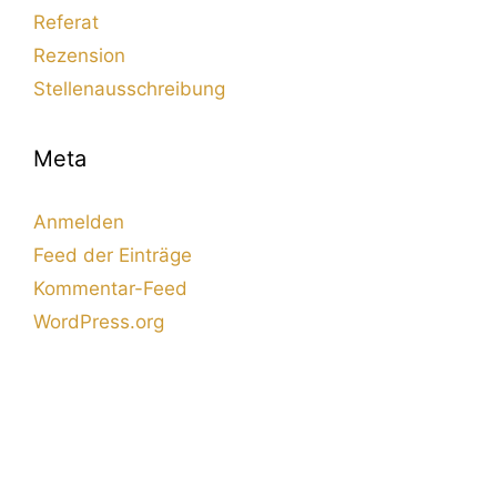
Referat
Rezension
Stellenausschreibung
Meta
Anmelden
Feed der Einträge
Kommentar-Feed
WordPress.org