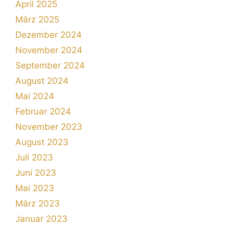
April 2025
März 2025
Dezember 2024
November 2024
September 2024
August 2024
Mai 2024
Februar 2024
November 2023
August 2023
Juli 2023
Juni 2023
Mai 2023
März 2023
Januar 2023