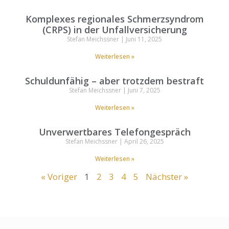
Komplexes regionales Schmerzsyndrom
(CRPS) in der Unfallversicherung
Stefan Meichssner
Juni 11, 2025
Weiterlesen »
Schuldunfähig – aber trotzdem bestraft
Stefan Meichssner
Juni 7, 2025
Weiterlesen »
Unverwertbares Telefongespräch
Stefan Meichssner
April 26, 2025
Weiterlesen »
« Voriger
1
2
3
4
5
Nächster »