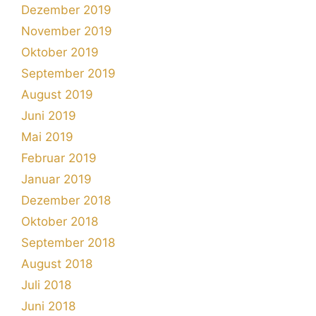
Dezember 2019
November 2019
Oktober 2019
September 2019
August 2019
Juni 2019
Mai 2019
Februar 2019
Januar 2019
Dezember 2018
Oktober 2018
September 2018
August 2018
Juli 2018
Juni 2018