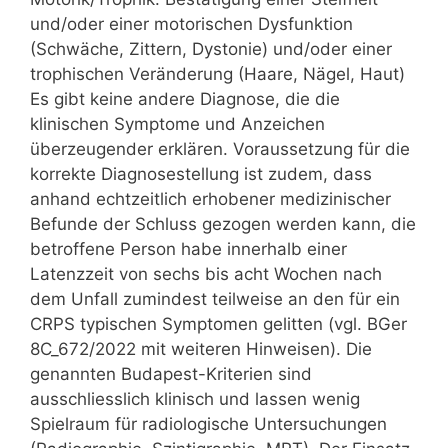
und/oder einer motorischen Dysfunktion
(Schwäche, Zittern, Dystonie) und/oder einer
trophischen Veränderung (Haare, Nägel, Haut)
Es gibt keine andere Diagnose, die die
klinischen Symptome und Anzeichen
überzeugender erklären. Voraussetzung für die
korrekte Diagnosestellung ist zudem, dass
anhand echtzeitlich erhobener medizinischer
Befunde der Schluss gezogen werden kann, die
betroffene Person habe innerhalb einer
Latenzzeit von sechs bis acht Wochen nach
dem Unfall zumindest teilweise an den für ein
CRPS typischen Symptomen gelitten (vgl. BGer
8C_672/2022 mit weiteren Hinweisen). Die
genannten Budapest-Kriterien sind
ausschliesslich klinisch und lassen wenig
Spielraum für radiologische Untersuchungen