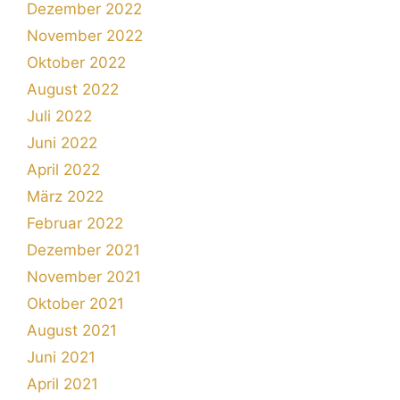
Dezember 2022
November 2022
Oktober 2022
August 2022
Juli 2022
Juni 2022
April 2022
März 2022
Februar 2022
Dezember 2021
November 2021
Oktober 2021
August 2021
Juni 2021
April 2021