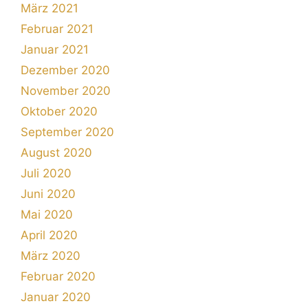
März 2021
Februar 2021
Januar 2021
Dezember 2020
November 2020
Oktober 2020
September 2020
August 2020
Juli 2020
Juni 2020
Mai 2020
April 2020
März 2020
Februar 2020
Januar 2020