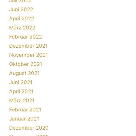
Juli 2022
Juni 2022
April 2022
März 2022
Februar 2022
Dezember 2021
November 2021
Oktober 2021
August 2021
Juni 2021
April 2021
März 2021
Februar 2021
Januar 2021
Dezember 2020