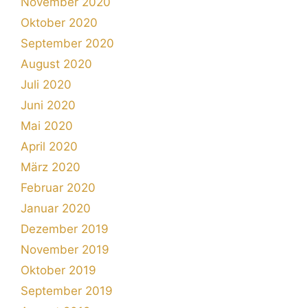
November 2020
Oktober 2020
September 2020
August 2020
Juli 2020
Juni 2020
Mai 2020
April 2020
März 2020
Februar 2020
Januar 2020
Dezember 2019
November 2019
Oktober 2019
September 2019