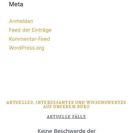
Meta
Anmelden
Feed der Einträge
Kommentar-Feed
WordPress.org
AKTUELLES, INTERESSANTES UND WISSENSWERTES
AUS UNSEREM BÜRO
AKTUELLE FÄLLE
Keine Beschwerde der