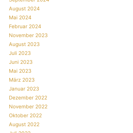
August 2024
Mai 2024
Februar 2024
November 2023
August 2023
Juli 2023
Juni 2023
Mai 2023
März 2023
Januar 2023
Dezember 2022
November 2022
Oktober 2022
August 2022