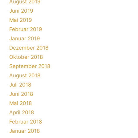
August 2019
Juni 2019
Mai 2019
Februar 2019
Januar 2019
Dezember 2018
Oktober 2018
September 2018
August 2018
Juli 2018
Juni 2018
Mai 2018
April 2018
Februar 2018
Januar 2018