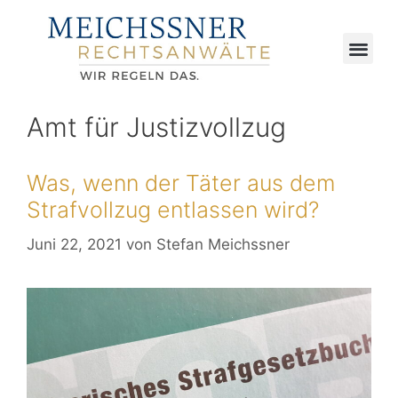
Amt für Justizvollzug
Was, wenn der Täter aus dem
Strafvollzug entlassen wird?
Juni 22, 2021
von
Stefan Meichssner