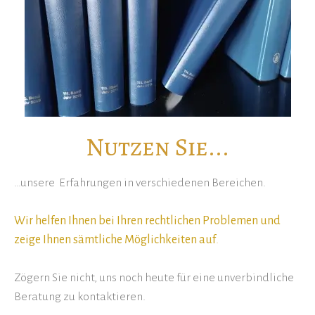
Nutzen Sie...
…unsere Erfahrungen in verschiedenen Bereichen.
Wir helfen Ihnen bei Ihren rechtlichen Problemen und
zeige Ihnen sämtliche Möglichkeiten auf
.
Zögern Sie nicht, uns noch heute für eine unverbindliche
Beratung zu kontaktieren.