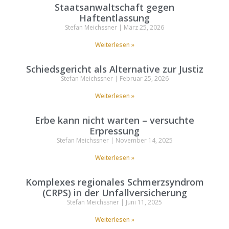
Staatsanwaltschaft gegen
Haftentlassung
Stefan Meichssner
März 25, 2026
Weiterlesen »
Schiedsgericht als Alternative zur Justiz
Stefan Meichssner
Februar 25, 2026
Weiterlesen »
Erbe kann nicht warten – versuchte
Erpressung
Stefan Meichssner
November 14, 2025
Weiterlesen »
Komplexes regionales Schmerzsyndrom
(CRPS) in der Unfallversicherung
Stefan Meichssner
Juni 11, 2025
Weiterlesen »