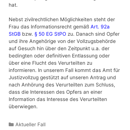
hat.
Nebst zivilrechtlichen Möglichkeiten steht der
Frau das Informationsrecht gemäß
Art. 92a
StGB
bzw.
§ 50 EG StPO
zu. Danach sind Opfer
und ihre Angehörige von der Vollzugsbehörde
auf Gesuch hin über den Zeitpunkt u.a. der
bedingten oder definitiven Entlassung oder
über eine Flucht des Verurteilten zu
informieren. In unserem Fall kommt das Amt für
Justizvollzug gestützt auf unseren Antrag und
nach Anhörung des Verurteilten zum Schluss,
dass die Interessen des Opfers an einer
Information das Interesse des Verurteilten
überwiegen.
Aktueller Fall