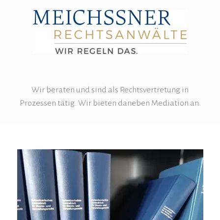
Wir beraten und sind als Rechtsvertretung in
Prozessen tätig. Wir bieten daneben Mediation an.