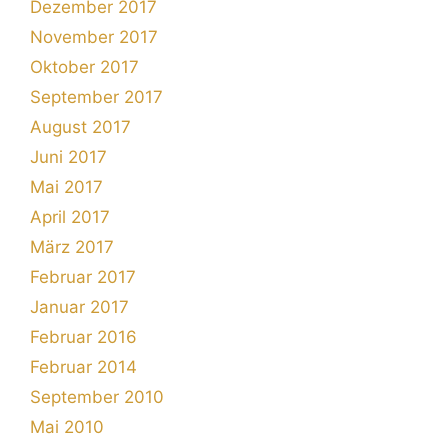
Dezember 2017
November 2017
Oktober 2017
September 2017
August 2017
Juni 2017
Mai 2017
April 2017
März 2017
Februar 2017
Januar 2017
Februar 2016
Februar 2014
September 2010
Mai 2010