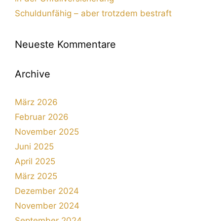
Schuldunfähig – aber trotzdem bestraft
Neueste Kommentare
Archive
März 2026
Februar 2026
November 2025
Juni 2025
April 2025
März 2025
Dezember 2024
November 2024
September 2024