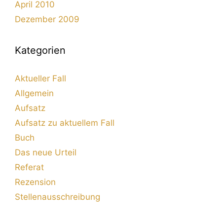
April 2010
Dezember 2009
Kategorien
Aktueller Fall
Allgemein
Aufsatz
Aufsatz zu aktuellem Fall
Buch
Das neue Urteil
Referat
Rezension
Stellenausschreibung