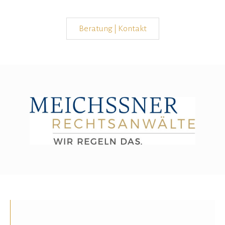
Beratung | Kontakt