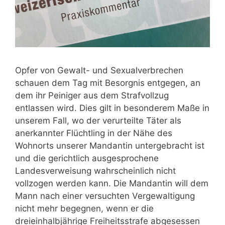
Opfer von Gewalt- und Sexualverbrechen
schauen dem Tag mit Besorgnis entgegen, an
dem ihr Peiniger aus dem Strafvollzug
entlassen wird. Dies gilt in besonderem Maße in
unserem Fall, wo der verurteilte Täter als
anerkannter Flüchtling in der Nähe des
Wohnorts unserer Mandantin untergebracht ist
und die gerichtlich ausgesprochene
Landesverweisung wahrscheinlich nicht
vollzogen werden kann. Die Mandantin will dem
Mann nach einer versuchten Vergewaltigung
nicht mehr begegnen, wenn er die
dreieinhalbjährige Freiheitsstrafe abgesessen