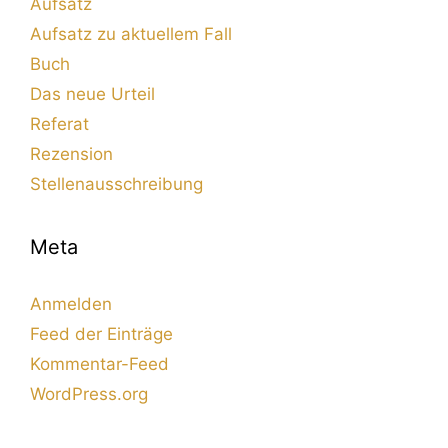
Aufsatz
Aufsatz zu aktuellem Fall
Buch
Das neue Urteil
Referat
Rezension
Stellenausschreibung
Meta
Anmelden
Feed der Einträge
Kommentar-Feed
WordPress.org