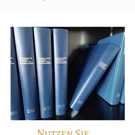
Nutzen Sie...