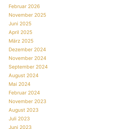
Februar 2026
November 2025
Juni 2025
April 2025
März 2025
Dezember 2024
November 2024
September 2024
August 2024
Mai 2024
Februar 2024
November 2023
August 2023
Juli 2023
Juni 2023