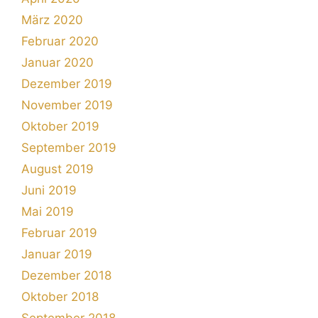
März 2020
Februar 2020
Januar 2020
Dezember 2019
November 2019
Oktober 2019
September 2019
August 2019
Juni 2019
Mai 2019
Februar 2019
Januar 2019
Dezember 2018
Oktober 2018