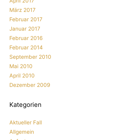
April 2017
März 2017
Februar 2017
Januar 2017
Februar 2016
Februar 2014
September 2010
Mai 2010
April 2010
Dezember 2009
Kategorien
Aktueller Fall
Allgemein