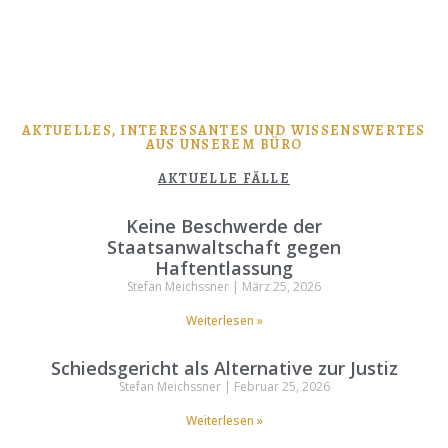
AKTUELLES, INTERESSANTES UND WISSENSWERTES
AUS UNSEREM BÜRO
AKTUELLE FÄLLE
Keine Beschwerde der
Staatsanwaltschaft gegen
Haftentlassung
Stefan Meichssner
März 25, 2026
Weiterlesen »
Schiedsgericht als Alternative zur Justiz
Stefan Meichssner
Februar 25, 2026
Weiterlesen »