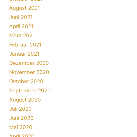
August 2021
Juni 2021
April 2021
März 2021
Februar 2021
Januar 2021
Dezember 2020
November 2020
Oktober 2020
September 2020
August 2020
Juli 2020
Juni 2020
Mai 2020
April 2020