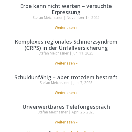
Erbe kann nicht warten – versuchte
Erpressung
Stefan Meichssner
November 14, 2025
Weiterlesen »
Komplexes regionales Schmerzsyndrom
(CRPS) in der Unfallversicherung
Stefan Meichssner
Juni 11, 2025
Weiterlesen »
Schuldunfähig – aber trotzdem bestraft
Stefan Meichssner
Juni 7, 2025
Weiterlesen »
Unverwertbares Telefongespräch
Stefan Meichssner
April 26, 2025
Weiterlesen »