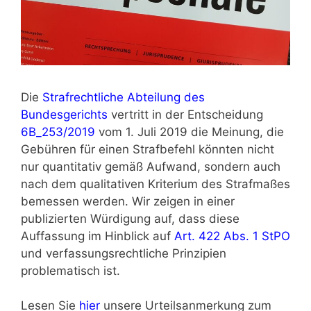
Die
Strafrechtliche Abteilung des
Bundesgerichts
vertritt in der Entscheidung
6B_253/2019
vom 1. Juli 2019 die Meinung, die
Gebühren für einen Strafbefehl könnten nicht
nur quantitativ gemäß Aufwand, sondern auch
nach dem qualitativen Kriterium des Strafmaßes
bemessen werden. Wir zeigen in einer
publizierten Würdigung auf, dass diese
Auffassung im Hinblick auf
Art. 422 Abs. 1 StPO
und verfassungsrechtliche Prinzipien
problematisch ist.
Lesen Sie
hier
unsere Urteilsanmerkung zum