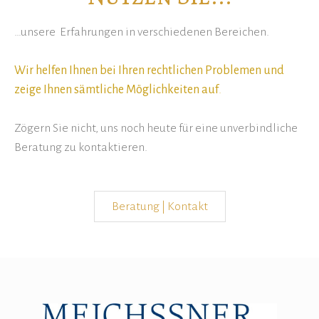
…unsere Erfahrungen in verschiedenen Bereichen.
Wir helfen Ihnen bei Ihren rechtlichen Problemen und
zeige Ihnen sämtliche Möglichkeiten auf
.
Zögern Sie nicht, uns noch heute für eine unverbindliche
Beratung zu kontaktieren.
Beratung | Kontakt