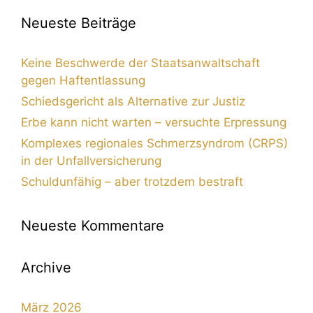
Neueste Beiträge
Keine Beschwerde der Staatsanwaltschaft
gegen Haftentlassung
Schiedsgericht als Alternative zur Justiz
Erbe kann nicht warten – versuchte Erpressung
Komplexes regionales Schmerzsyndrom (CRPS)
in der Unfallversicherung
Schuldunfähig – aber trotzdem bestraft
Neueste Kommentare
Archive
März 2026