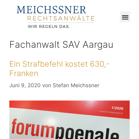
Fachanwalt SAV Aargau
Ein Strafbefehl kostet 630,-
Franken
Juni 9, 2020
von
Stefan Meichssner