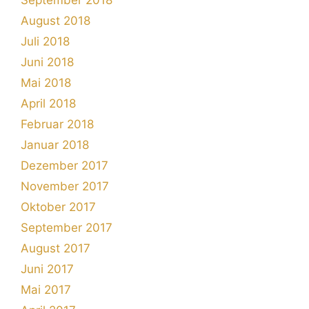
September 2018
August 2018
Juli 2018
Juni 2018
Mai 2018
April 2018
Februar 2018
Januar 2018
Dezember 2017
November 2017
Oktober 2017
September 2017
August 2017
Juni 2017
Mai 2017