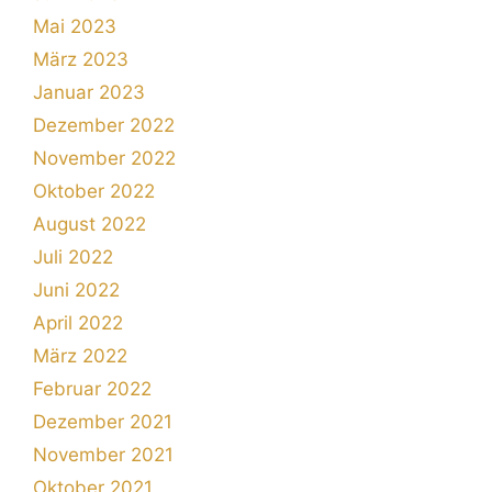
Mai 2023
März 2023
Januar 2023
Dezember 2022
November 2022
Oktober 2022
August 2022
Juli 2022
Juni 2022
April 2022
März 2022
Februar 2022
Dezember 2021
November 2021
Oktober 2021