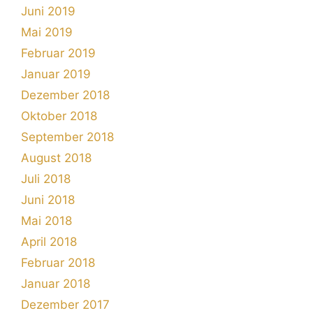
Juni 2019
Mai 2019
Februar 2019
Januar 2019
Dezember 2018
Oktober 2018
September 2018
August 2018
Juli 2018
Juni 2018
Mai 2018
April 2018
Februar 2018
Januar 2018
Dezember 2017