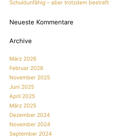
Schuldunfähig – aber trotzdem bestraft
Neueste Kommentare
Archive
März 2026
Februar 2026
November 2025
Juni 2025
April 2025
März 2025
Dezember 2024
November 2024
September 2024