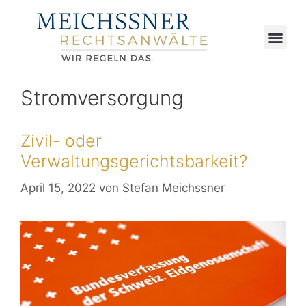
Stromversorgung
Zivil- oder
Verwaltungsgerichtsbarkeit?
April 15, 2022
von
Stefan Meichssner