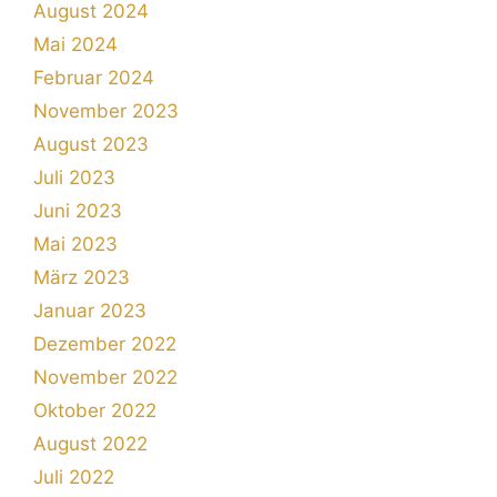
August 2024
Mai 2024
Februar 2024
November 2023
August 2023
Juli 2023
Juni 2023
Mai 2023
März 2023
Januar 2023
Dezember 2022
November 2022
Oktober 2022
August 2022
Juli 2022