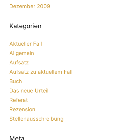
Dezember 2009
Kategorien
Aktueller Fall
Allgemein
Aufsatz
Aufsatz zu aktuellem Fall
Buch
Das neue Urteil
Referat
Rezension
Stellenausschreibung
Meta