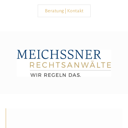
Beratung | Kontakt