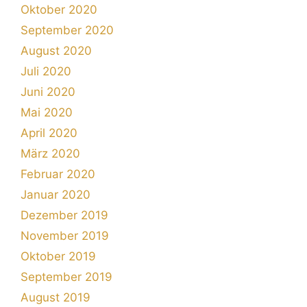
Oktober 2020
September 2020
August 2020
Juli 2020
Juni 2020
Mai 2020
April 2020
März 2020
Februar 2020
Januar 2020
Dezember 2019
November 2019
Oktober 2019
September 2019
August 2019