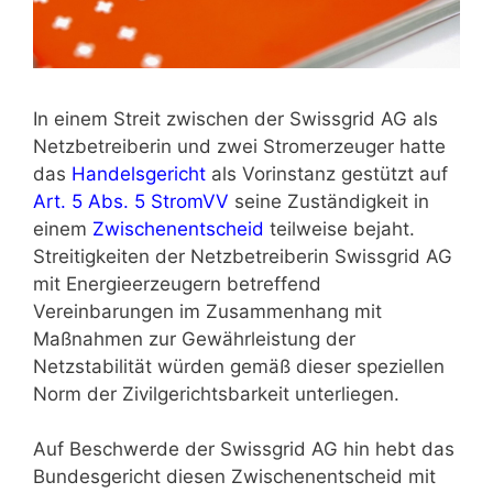
In einem Streit zwischen der Swissgrid AG als
Netzbetreiberin und zwei Stromerzeuger hatte
das
Handelsgericht
als Vorinstanz gestützt auf
Art. 5 Abs. 5 StromVV
seine Zuständigkeit in
einem
Zwischenentscheid
teilweise bejaht.
Streitigkeiten der Netzbetreiberin Swissgrid AG
mit Energieerzeugern betreffend
Vereinbarungen im Zusammenhang mit
Maßnahmen zur Gewährleistung der
Netzstabilität würden gemäß dieser speziellen
Norm der Zivilgerichtsbarkeit unterliegen.
Auf Beschwerde der Swissgrid AG hin hebt das
Bundesgericht diesen Zwischenentscheid mit