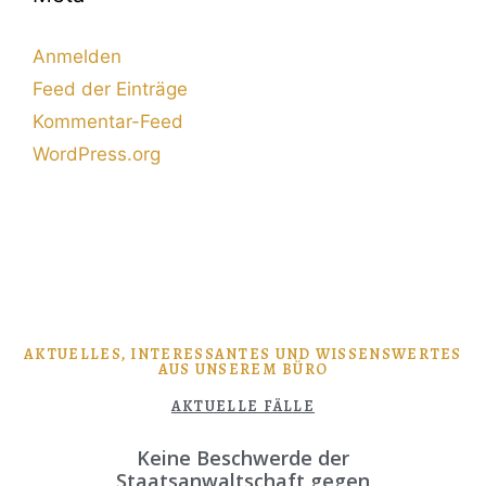
Anmelden
Feed der Einträge
Kommentar-Feed
WordPress.org
AKTUELLES, INTERESSANTES UND WISSENSWERTES
AUS UNSEREM BÜRO
AKTUELLE FÄLLE
Keine Beschwerde der
Staatsanwaltschaft gegen