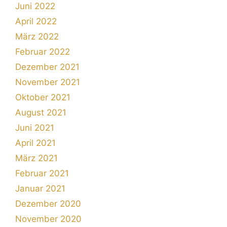
Juni 2022
April 2022
März 2022
Februar 2022
Dezember 2021
November 2021
Oktober 2021
August 2021
Juni 2021
April 2021
März 2021
Februar 2021
Januar 2021
Dezember 2020
November 2020