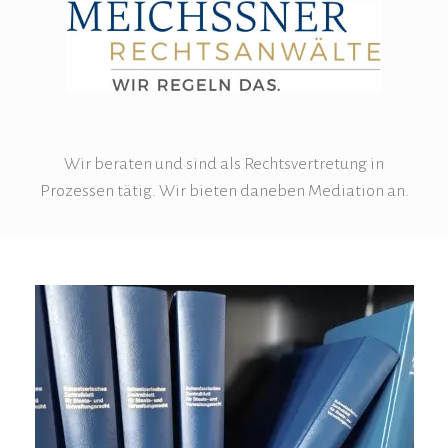
Wir beraten und sind als Rechtsvertretung in
Prozessen tätig. Wir bieten daneben Mediation an.