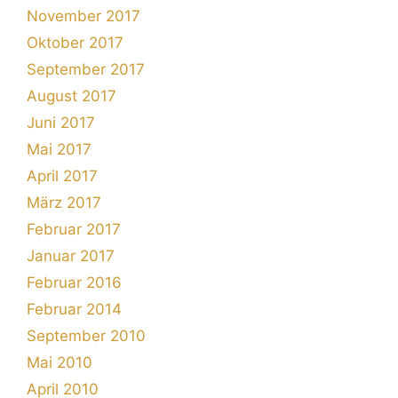
November 2017
Oktober 2017
September 2017
August 2017
Juni 2017
Mai 2017
April 2017
März 2017
Februar 2017
Januar 2017
Februar 2016
Februar 2014
September 2010
Mai 2010
April 2010