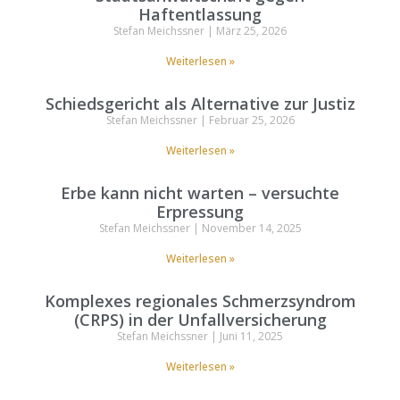
Haftentlassung
Stefan Meichssner
März 25, 2026
Weiterlesen »
Schiedsgericht als Alternative zur Justiz
Stefan Meichssner
Februar 25, 2026
Weiterlesen »
Erbe kann nicht warten – versuchte
Erpressung
Stefan Meichssner
November 14, 2025
Weiterlesen »
Komplexes regionales Schmerzsyndrom
(CRPS) in der Unfallversicherung
Stefan Meichssner
Juni 11, 2025
Weiterlesen »