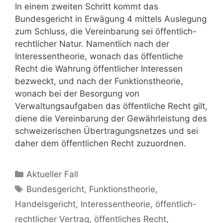
In einem zweiten Schritt kommt das
Bundesgericht in Erwägung 4 mittels Auslegung
zum Schluss, die Vereinbarung sei öffentlich-
rechtlicher Natur. Namentlich nach der
Interessentheorie, wonach das öffentliche
Recht die Wahrung öffentlicher Interessen
bezweckt, und nach der Funktionstheorie,
wonach bei der Besorgung von
Verwaltungsaufgaben das öffentliche Recht gilt,
diene die Vereinbarung der Gewährleistung des
schweizerischen Übertragungsnetzes und sei
daher dem öffentlichen Recht zuzuordnen.
Aktueller Fall
Bundesgericht
,
Funktionstheorie
,
Handelsgericht
,
Interessentheorie
,
öffentlich-
rechtlicher Vertrag
,
öffentliches Recht
,