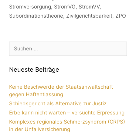
Stromversorgung
,
StromVG
,
StromVV
,
Subordinationstheorie
,
Zivilgerichtsbarkeit
,
ZPO
Neueste Beiträge
Keine Beschwerde der Staatsanwaltschaft
gegen Haftentlassung
Schiedsgericht als Alternative zur Justiz
Erbe kann nicht warten – versuchte Erpressung
Komplexes regionales Schmerzsyndrom (CRPS)
in der Unfallversicherung