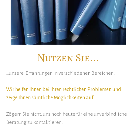
Nutzen Sie...
…unsere Erfahrungen in verschiedenen Bereichen.
Wir helfen Ihnen bei Ihren rechtlichen Problemen und
zeige Ihnen sämtliche Möglichkeiten auf
.
Zögern Sie nicht, uns noch heute für eine unverbindliche
Beratung zu kontaktieren.