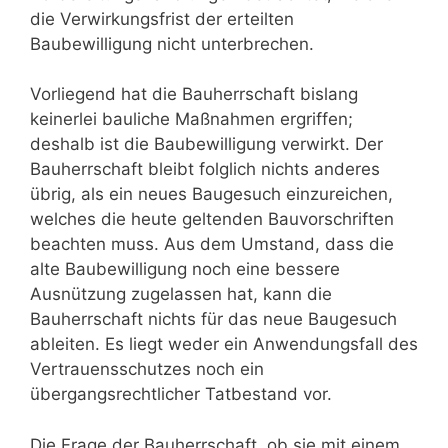
die Verwirkungsfrist der erteilten
Baubewilligung nicht unterbrechen.
Vorliegend hat die Bauherrschaft bislang
keinerlei bauliche Maßnahmen ergriffen;
deshalb ist die Baubewilligung verwirkt. Der
Bauherrschaft bleibt folglich nichts anderes
übrig, als ein neues Baugesuch einzureichen,
welches die heute geltenden Bauvorschriften
beachten muss. Aus dem Umstand, dass die
alte Baubewilligung noch eine bessere
Ausnützung zugelassen hat, kann die
Bauherrschaft nichts für das neue Baugesuch
ableiten. Es liegt weder ein Anwendungsfall des
Vertrauensschutzes noch ein
übergangsrechtlicher Tatbestand vor.
Die Frage der Bauherrschaft, ob sie mit einem