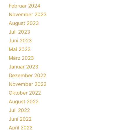
Februar 2024
November 2023
August 2023
Juli 2023
Juni 2023
Mai 2023
März 2023
Januar 2023
Dezember 2022
November 2022
Oktober 2022
August 2022
Juli 2022
Juni 2022
April 2022