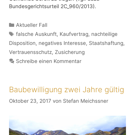
Bundesgerichtsurteil 2C_960/2013).
Aktueller Fall
falsche Auskunft
,
Kaufvertrag
,
nachteilige
Disposition
,
negatives Interesse
,
Staatshaftung
,
Vertrauensschutz
,
Zusicherung
Schreibe einen Kommentar
Baubewilligung zwei Jahre gültig
Oktober 23, 2017
von
Stefan Meichssner