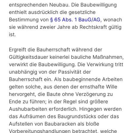
entsprechenden Neubau. Die Baubewilligung
enthielt ausdrücklich die gesetzliche
Bestimmung von
§ 65 Abs. 1 BauG/AG
, wonach
sie während zweier Jahre ab Rechtskraft gültig
ist.
Ergreift die Bauherrschaft während der
Gültigkeitsdauer keinerlei bauliche Maßnahmen,
verwirkt die Baubewilligung. Die Verwirkung tritt
unabhängig von der Passivität der
Bauherrschaft ein. Als baubeginnende Arbeiten
gelten solche, aus denen der ernsthafte Wille
hervorgeht, die Baute ohne Verzögerung zu
Ende zu führen; in der Regel sind größere
Aushubarbeiten erforderlich. Hingegen werden
das Aufräumen des Baugrundstücks oder das
Aufstellen von Baubaracken als bloße
Vorbereitungshandlungen betrachtet, welche