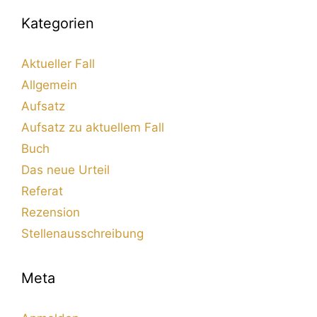
Kategorien
Aktueller Fall
Allgemein
Aufsatz
Aufsatz zu aktuellem Fall
Buch
Das neue Urteil
Referat
Rezension
Stellenausschreibung
Meta