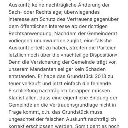
Auskunft; keine nachträgliche Änderung der
Sach- oder Rechtslage; überwiegendes
Interesse am Schutz des Vertrauens gegenüber
dem öffentlichen Interesse ab der richtigen
Rechtsanwendung. Nachdem der Gemeinderat
vorliegend unumwunden zugibt, eine falsche
Auskunft erteilt zu haben, streiten die Parteien
letztlich noch über die «nachteilige Disposition».
Denn die Versicherung der Gemeinde trägt vor,
unserem Mandanten sei gar kein Schaden
entstanden. Er habe das Grundstück 2013 zu
teuer verkauft und jetzt einfach die fehlende
Erschließung nachträglich berappen müssen.
Klar ist allen, dass eine eigentliche Bindung der
Gemeinde an die Vertrauensgrundlage nicht in
Frage kommt, d.h. das Grundstück muss
ungeachtet der falschen Auskunft nachträglich
korrekt erschlossen werden. Somit geht es noch