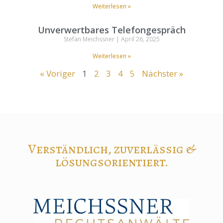
Weiterlesen »
Unverwertbares Telefongespräch
Stefan Meichssner
April 26, 2025
Weiterlesen »
« Voriger
1
2
3
4
5
Nächster »
Verständlich, zuverlässig &
lösungsorientiert.