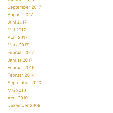
September 2017
August 2017
Juni 2017
Mai 2017
April 2017
März 2017
Februar 2017
Januar 2017
Februar 2016
Februar 2014
September 2010
Mai 2010
April 2010
Dezember 2009