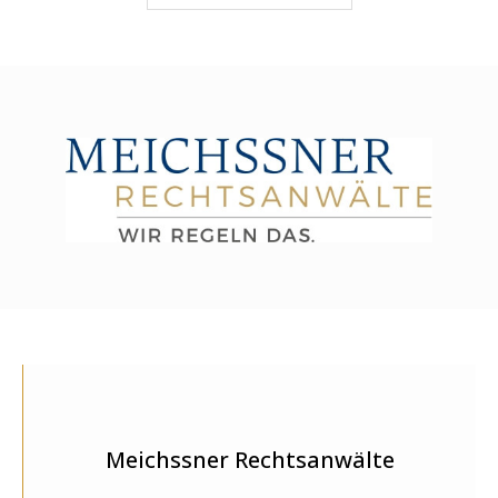
Meichssner Rechtsanwälte