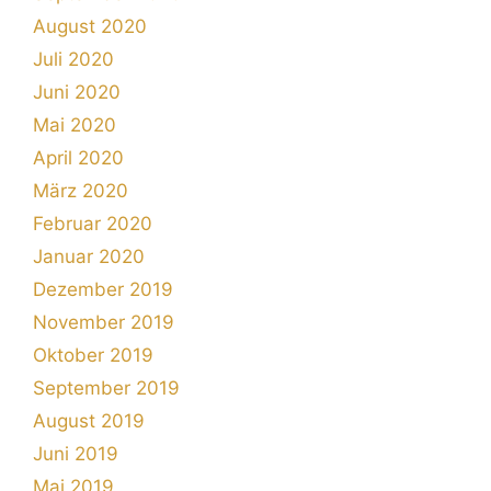
August 2020
Juli 2020
Juni 2020
Mai 2020
April 2020
März 2020
Februar 2020
Januar 2020
Dezember 2019
November 2019
Oktober 2019
September 2019
August 2019
Juni 2019
Mai 2019