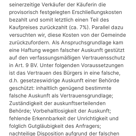
seinerzeitige Verkäufer der Käuferin die
provisorisch festgelegten Erschließungskosten
bezahlt und somit letztlich einen Teil des
Kaufpreises zurückzahlt (ca. 7%). Parallel dazu
versuchten wir, diese Kosten von der Gemeinde
zurückzufordern. Als Anspruchsgrundlage kam
eine Haftung wegen falscher Auskunft gestützt
auf den verfassungsmäßigen Vertrauensschutz
in Art. 9 BV. Unter folgenden Voraussetzungen
ist das Vertrauen des Bürgers in eine falsche,
d.h. gesetzeswidrige Auskunft einer Behörde
geschützt: inhaltlich genügend bestimmte
falsche Auskunft als Vertrauensgrundlage;
Zuständigkeit der auskunftserteilenden
Behörde; Vorbehaltlosigkeit der Auskunft;
fehlende Erkennbarkeit der Unrichtigkeit und
folglich Gutgläubigkeit des Anfragers;
nachteilige Disposition aufgrund der falschen