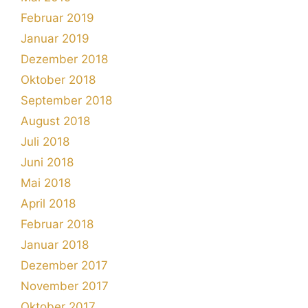
Februar 2019
Januar 2019
Dezember 2018
Oktober 2018
September 2018
August 2018
Juli 2018
Juni 2018
Mai 2018
April 2018
Februar 2018
Januar 2018
Dezember 2017
November 2017
Oktober 2017