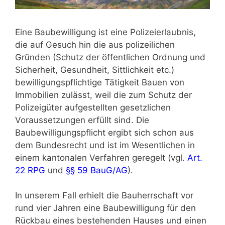
Eine Baubewilligung ist eine Polizeierlaubnis,
die auf Gesuch hin die aus polizeilichen
Gründen (Schutz der öffentlichen Ordnung und
Sicherheit, Gesundheit, Sittlichkeit etc.)
bewilligungspflichtige Tätigkeit Bauen von
Immobilien zulässt, weil die zum Schutz der
Polizeigüter aufgestellten gesetzlichen
Voraussetzungen erfüllt sind. Die
Baubewilligungspflicht ergibt sich schon aus
dem Bundesrecht und ist im Wesentlichen in
einem kantonalen Verfahren geregelt (vgl.
Art.
22 RPG
und
§§ 59 BauG/AG
).
In unserem Fall erhielt die Bauherrschaft vor
rund vier Jahren eine Baubewilligung für den
Rückbau eines bestehenden Hauses und einen