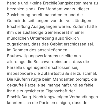
handle und «keine Erschließungskosten mehr zu
bezahlen sind». Der Mandant war zu dieser
Zusicherung bereit, nachdem er und die
Gemeinde seit langem von der vollständigen
Erschießung Ausgegangen waren. Zudem hatte
ihm der zuständige Gemeinderat in einer
mündlichen Unterredung aus­drücklich
zugesichert, dass das Gebiet erschlossen sei.
Im Rahmen des anschließenden
Baubewilligungsverfahrens urteilte nun
allerdings die Beschwerdeinstanz, dass die
Parzelle ungenügend erschlossen sei;
insbesondere die Zufahrtsstraße sei zu schmal.
Die Käuferin rügte beim Mandanten prompt, die
gekaufte Parzelle sei mangelhaft und es fehle
ihr die zugesicherte Eigenschaft der
Erschließung. Nach langwierigen Verhandlungen
konnten sich die Parteien einigen, dass der