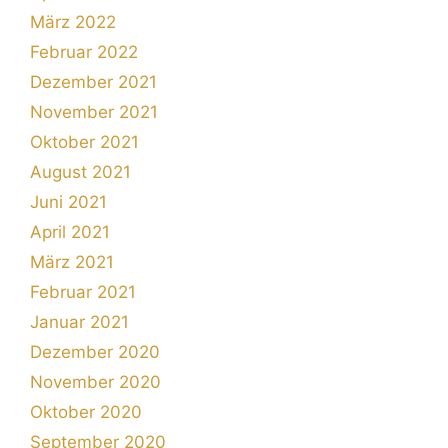
März 2022
Februar 2022
Dezember 2021
November 2021
Oktober 2021
August 2021
Juni 2021
April 2021
März 2021
Februar 2021
Januar 2021
Dezember 2020
November 2020
Oktober 2020
September 2020