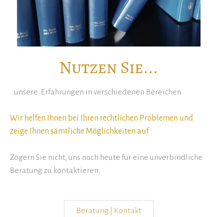
Nutzen Sie...
…unsere Erfahrungen in verschiedenen Bereichen.
Wir helfen Ihnen bei Ihren rechtlichen Problemen und
zeige Ihnen sämtliche Möglichkeiten auf
.
Zögern Sie nicht, uns noch heute für eine unverbindliche
Beratung zu kontaktieren.
Beratung | Kontakt