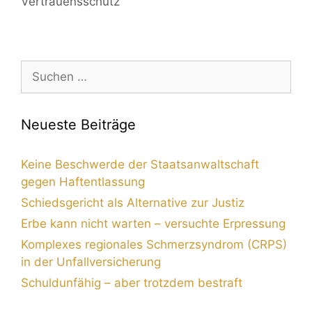
Vertrauensschutz
Neueste Beiträge
Keine Beschwerde der Staatsanwaltschaft
gegen Haftentlassung
Schiedsgericht als Alternative zur Justiz
Erbe kann nicht warten – versuchte Erpressung
Komplexes regionales Schmerzsyndrom (CRPS)
in der Unfallversicherung
Schuldunfähig – aber trotzdem bestraft