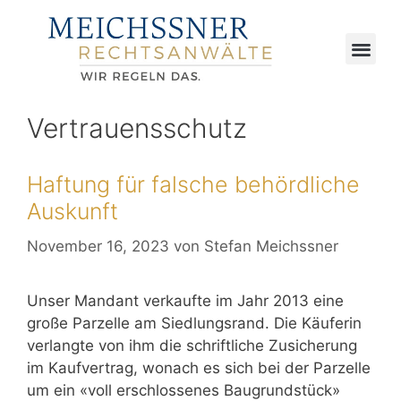
Vertrauensschutz
Haftung für falsche behördliche
Auskunft
November 16, 2023
von
Stefan Meichssner
Unser Mandant verkaufte im Jahr 2013 eine
große Parzelle am Siedlungsrand. Die Käuferin
verlangte von ihm die schriftliche Zusicherung
im Kaufvertrag, wonach es sich bei der Parzelle
um ein «voll erschlossenes Baugrundstück»