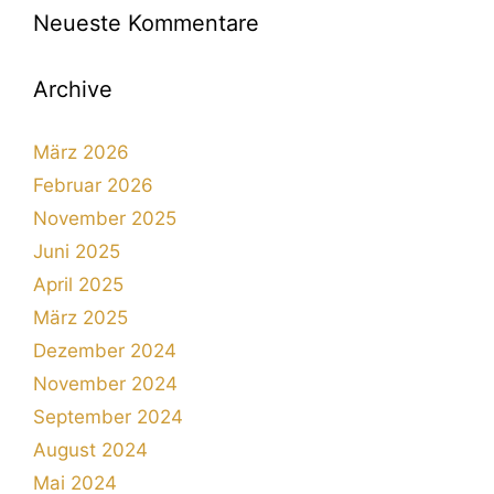
Neueste Kommentare
Archive
März 2026
Februar 2026
November 2025
Juni 2025
April 2025
März 2025
Dezember 2024
November 2024
September 2024
August 2024
Mai 2024