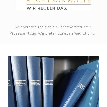
Wir beraten und sind als Rechtsvertretung in
Prozessen tätig. Wir bieten daneben Mediation an.