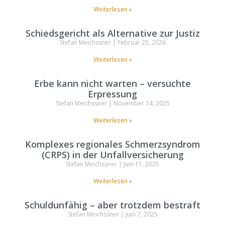
Weiterlesen »
Schiedsgericht als Alternative zur Justiz
Stefan Meichssner
Februar 25, 2026
Weiterlesen »
Erbe kann nicht warten – versuchte
Erpressung
Stefan Meichssner
November 14, 2025
Weiterlesen »
Komplexes regionales Schmerzsyndrom
(CRPS) in der Unfallversicherung
Stefan Meichssner
Juni 11, 2025
Weiterlesen »
Schuldunfähig – aber trotzdem bestraft
Stefan Meichssner
Juni 7, 2025