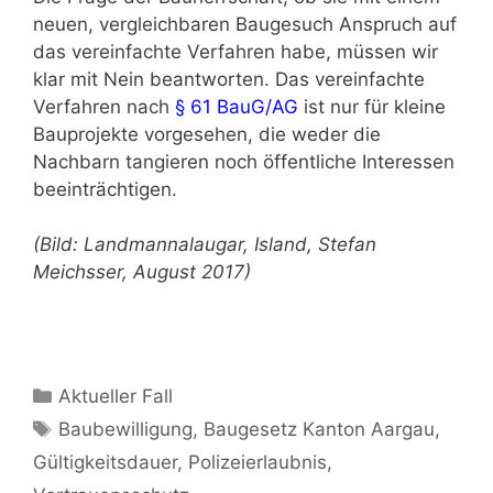
neuen, vergleichbaren Baugesuch Anspruch auf
das vereinfachte Verfahren habe, müssen wir
klar mit Nein beantworten. Das vereinfachte
Verfahren nach
§ 61 BauG/AG
ist nur für kleine
Bauprojekte vorgesehen, die weder die
Nachbarn tangieren noch öffentliche Interessen
beeinträchtigen.
(Bild: Landmannalaugar, Island, Stefan
Meichsser, August 2017)
Aktueller Fall
Baubewilligung
,
Baugesetz Kanton Aargau
,
Gültigkeitsdauer
,
Polizeierlaubnis
,