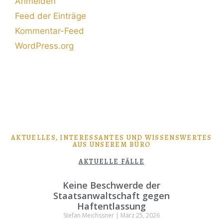
Anmelden
Feed der Einträge
Kommentar-Feed
WordPress.org
AKTUELLES, INTERESSANTES UND WISSENSWERTES
AUS UNSEREM BÜRO
AKTUELLE FÄLLE
Keine Beschwerde der
Staatsanwaltschaft gegen
Haftentlassung
Stefan Meichssner
März 25, 2026