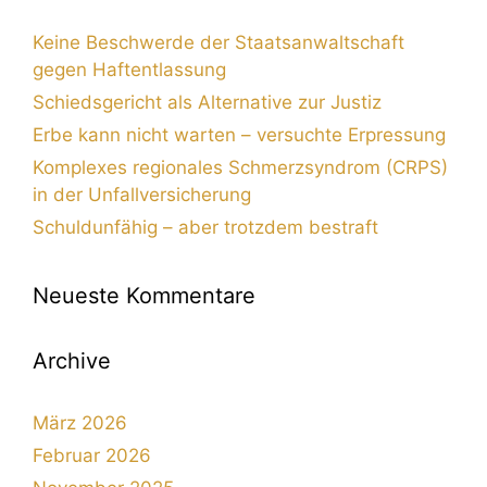
Keine Beschwerde der Staatsanwaltschaft
gegen Haftentlassung
Schiedsgericht als Alternative zur Justiz
Erbe kann nicht warten – versuchte Erpressung
Komplexes regionales Schmerzsyndrom (CRPS)
in der Unfallversicherung
Schuldunfähig – aber trotzdem bestraft
Neueste Kommentare
Archive
März 2026
Februar 2026