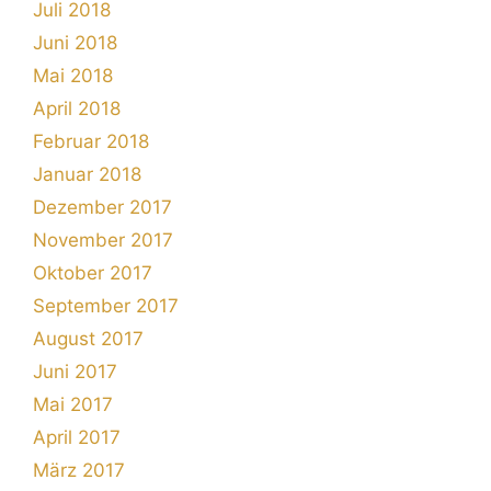
Juli 2018
Juni 2018
Mai 2018
April 2018
Februar 2018
Januar 2018
Dezember 2017
November 2017
Oktober 2017
September 2017
August 2017
Juni 2017
Mai 2017
April 2017
März 2017