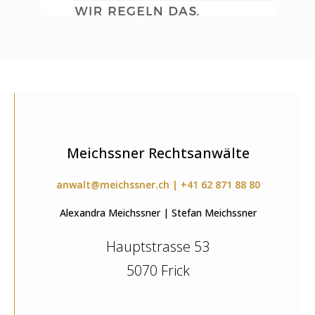
Meichssner Rechtsanwälte
anwalt@meichssner.ch | +41 62 871 88 80
Alexandra Meichssner | Stefan Meichssner
Hauptstrasse 53
5070 Frick