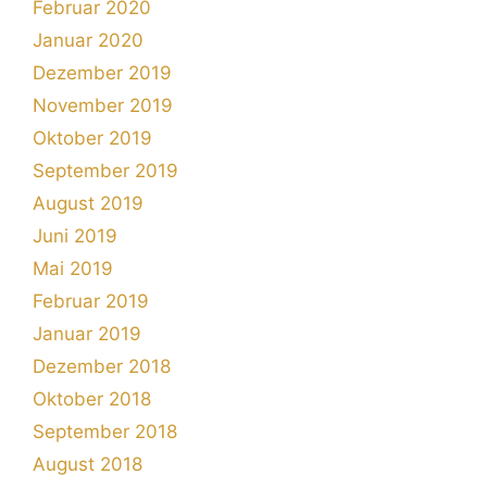
Februar 2020
Januar 2020
Dezember 2019
November 2019
Oktober 2019
September 2019
August 2019
Juni 2019
Mai 2019
Februar 2019
Januar 2019
Dezember 2018
Oktober 2018
September 2018
August 2018