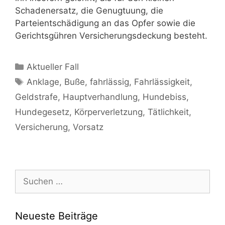
Schadenersatz, die Genugtuung, die
Parteientschädigung an das Opfer sowie die
Gerichtsgühren Versicherungsdeckung besteht.
Aktueller Fall
Anklage
,
Buße
,
fahrlässig
,
Fahrlässigkeit
,
Geldstrafe
,
Hauptverhandlung
,
Hundebiss
,
Hundegesetz
,
Körperverletzung
,
Tätlichkeit
,
Versicherung
,
Vorsatz
Neueste Beiträge