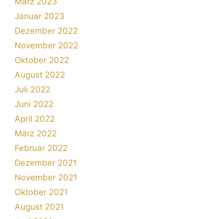
März 2023
Januar 2023
Dezember 2022
November 2022
Oktober 2022
August 2022
Juli 2022
Juni 2022
April 2022
März 2022
Februar 2022
Dezember 2021
November 2021
Oktober 2021
August 2021