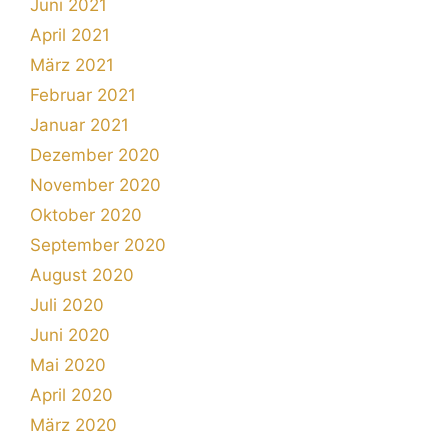
Juni 2021
April 2021
März 2021
Februar 2021
Januar 2021
Dezember 2020
November 2020
Oktober 2020
September 2020
August 2020
Juli 2020
Juni 2020
Mai 2020
April 2020
März 2020