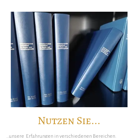
Nutzen Sie...
…unsere Erfahrungen in verschiedenen Bereichen.