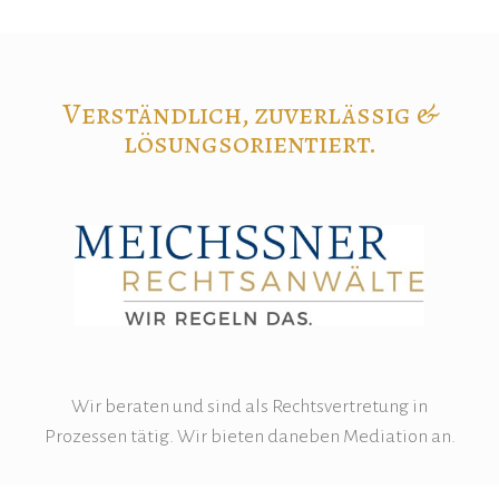
Verständlich, zuverlässig &
lösungsorientiert.
Wir beraten und sind als Rechtsvertretung in
Prozessen tätig. Wir bieten daneben Mediation an.