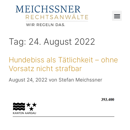
Tag:
24. August 2022
Hundebiss als Tätlichkeit – ohne
Vorsatz nicht strafbar
August 24, 2022
von
Stefan Meichssner