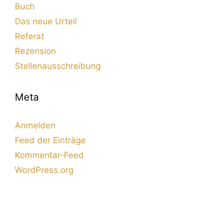
Buch
Das neue Urteil
Referat
Rezension
Stellenausschreibung
Meta
Anmelden
Feed der Einträge
Kommentar-Feed
WordPress.org