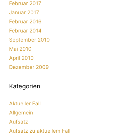
Februar 2017
Januar 2017
Februar 2016
Februar 2014
September 2010
Mai 2010
April 2010
Dezember 2009
Kategorien
Aktueller Fall
Allgemein
Aufsatz
Aufsatz zu aktuellem Fall