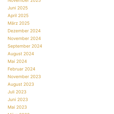
November 2025
Juni 2025
April 2025
März 2025
Dezember 2024
November 2024
September 2024
August 2024
Mai 2024
Februar 2024
November 2023
August 2023
Juli 2023
Juni 2023
Mai 2023