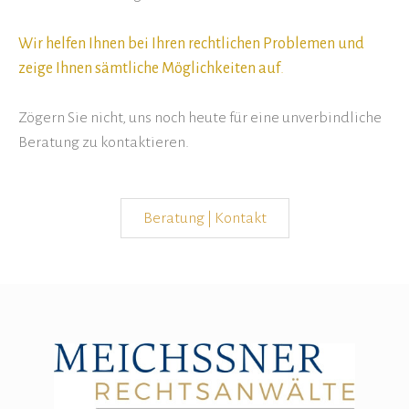
Wir helfen Ihnen bei Ihren rechtlichen Problemen und
zeige Ihnen sämtliche Möglichkeiten auf
.
Zögern Sie nicht, uns noch heute für eine unverbindliche
Beratung zu kontaktieren.
Beratung | Kontakt