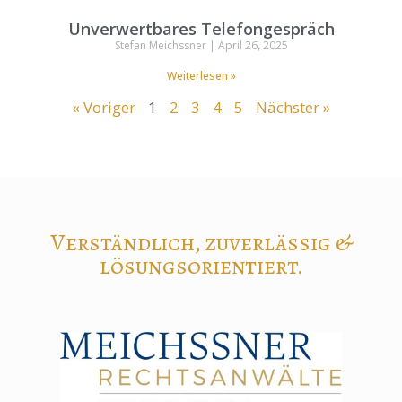
Unverwertbares Telefongespräch
Stefan Meichssner
April 26, 2025
Weiterlesen »
« Voriger
1
2
3
4
5
Nächster »
Verständlich, zuverlässig &
lösungsorientiert.