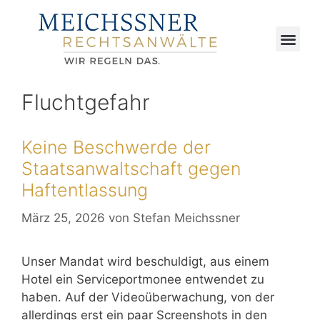
Fluchtgefahr
Keine Beschwerde der
Staatsanwaltschaft gegen
Haftentlassung
März 25, 2026
von
Stefan Meichssner
Unser Mandat wird beschuldigt, aus einem
Hotel ein Serviceportmonee entwendet zu
haben. Auf der Videoüberwachung, von der
allerdings erst ein paar Screenshots in den