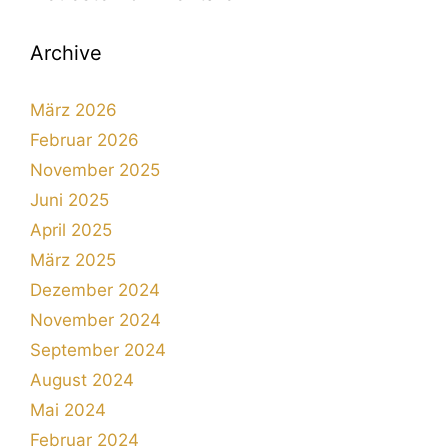
Archive
März 2026
Februar 2026
November 2025
Juni 2025
April 2025
März 2025
Dezember 2024
November 2024
September 2024
August 2024
Mai 2024
Februar 2024