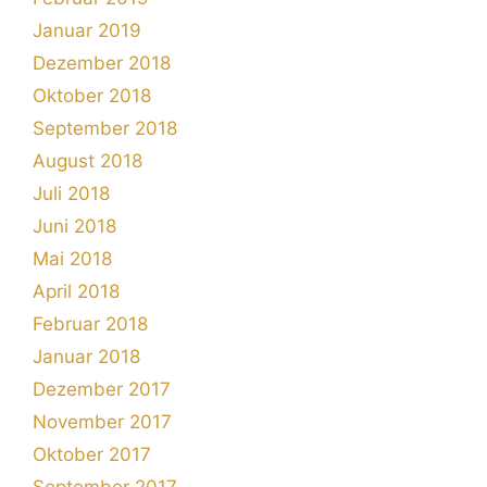
Januar 2019
Dezember 2018
Oktober 2018
September 2018
August 2018
Juli 2018
Juni 2018
Mai 2018
April 2018
Februar 2018
Januar 2018
Dezember 2017
November 2017
Oktober 2017
September 2017