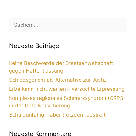
Neueste Beiträge
Keine Beschwerde der Staatsanwaltschaft
gegen Haftentlassung
Schiedsgericht als Alternative zur Justiz
Erbe kann nicht warten – versuchte Erpressung
Komplexes regionales Schmerzsyndrom (CRPS)
in der Unfallversicherung
Schuldunfähig – aber trotzdem bestraft
Neueste Kommentare