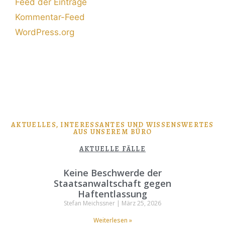
Feed der Einträge
Kommentar-Feed
WordPress.org
AKTUELLES, INTERESSANTES UND WISSENSWERTES
AUS UNSEREM BÜRO
AKTUELLE FÄLLE
Keine Beschwerde der
Staatsanwaltschaft gegen
Haftentlassung
Stefan Meichssner
März 25, 2026
Weiterlesen »