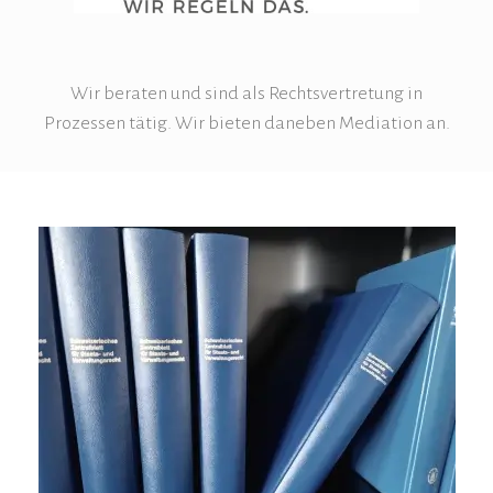
Wir beraten und sind als Rechtsvertretung in
Prozessen tätig. Wir bieten daneben Mediation an.