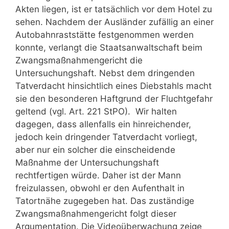
Akten liegen, ist er tatsächlich vor dem Hotel zu
sehen. Nachdem der Ausländer zufällig an einer
Autobahnraststätte festgenommen werden
konnte, verlangt die Staatsanwaltschaft beim
Zwangsmaßnahmengericht die
Untersuchungshaft. Nebst dem dringenden
Tatverdacht hinsichtlich eines Diebstahls macht
sie den besonderen Haftgrund der Fluchtgefahr
geltend (vgl. Art. 221 StPO). Wir halten
dagegen, dass allenfalls ein hinreichender,
jedoch kein dringender Tatverdacht vorliegt,
aber nur ein solcher die einscheidende
Maßnahme der Untersuchungshaft
rechtfertigen würde. Daher ist der Mann
freizulassen, obwohl er den Aufenthalt in
Tatortnähe zugegeben hat. Das zuständige
Zwangsmaßnahmengericht folgt dieser
Argumentation. Die Videoüberwachung zeige