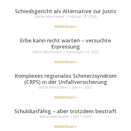
Schiedsgericht als Alternative zur Justiz
Stefan Meichssner
Februar 25, 2026
Weiterlesen »
Erbe kann nicht warten – versuchte
Erpressung
Stefan Meichssner
November 14, 2025
Weiterlesen »
Komplexes regionales Schmerzsyndrom
(CRPS) in der Unfallversicherung
Stefan Meichssner
Juni 11, 2025
Weiterlesen »
Schuldunfähig – aber trotzdem bestraft
Stefan Meichssner
Juni 7, 2025
Weiterlesen »