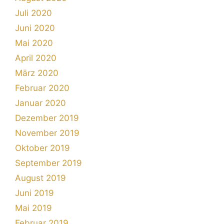
Juli 2020
Juni 2020
Mai 2020
April 2020
März 2020
Februar 2020
Januar 2020
Dezember 2019
November 2019
Oktober 2019
September 2019
August 2019
Juni 2019
Mai 2019
Februar 2019