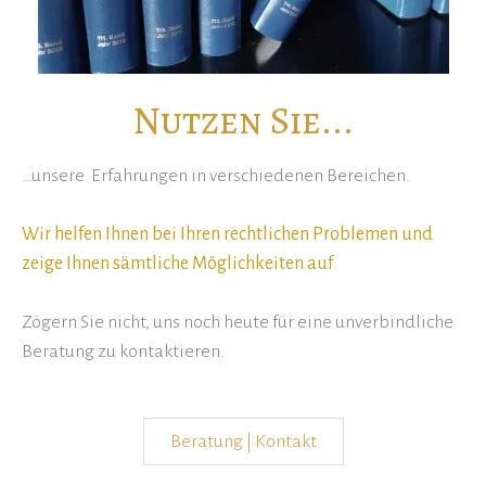
Nutzen Sie...
…unsere Erfahrungen in verschiedenen Bereichen.
Wir helfen Ihnen bei Ihren rechtlichen Problemen und
zeige Ihnen sämtliche Möglichkeiten auf
.
Zögern Sie nicht, uns noch heute für eine unverbindliche
Beratung zu kontaktieren.
Beratung | Kontakt