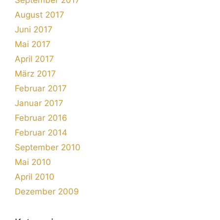
August 2017
Juni 2017
Mai 2017
April 2017
März 2017
Februar 2017
Januar 2017
Februar 2016
Februar 2014
September 2010
Mai 2010
April 2010
Dezember 2009