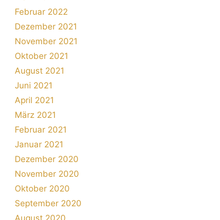
Februar 2022
Dezember 2021
November 2021
Oktober 2021
August 2021
Juni 2021
April 2021
März 2021
Februar 2021
Januar 2021
Dezember 2020
November 2020
Oktober 2020
September 2020
August 2020