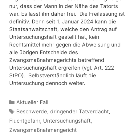
nur, dass der Mann in der Nähe des Tatorts
war. Es lässt ihn daher frei. Die Freilassung ist
definitiv. Denn seit 1. Januar 2024 kann die
Staatsanwaltschaft, welche den Antrag auf
Untersuchungshaft gestellt hat, kein
Rechtsmittel mehr gegen die Abweisung und
alle übrigen Entscheide des
Zwangsmaßnahmegerichts betreffend
Untersuchungshaft ergreifen (vgl. Art. 222
StPO). Selbstverständlich läuft die
Untersuchung dennoch weiter.
Aktueller Fall
Beschwerde
,
dringender Tatverdacht
,
Fluchtgefahr
,
Untersuchungshaft
,
Zwangsmaßnahmengericht