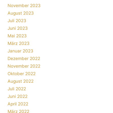
November 2023
August 2023
Juli 2023
Juni 2023
Mai 2023
März 2023
Januar 2023
Dezember 2022
November 2022
Oktober 2022
August 2022
Juli 2022
Juni 2022
April 2022
März 2022