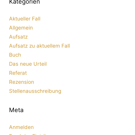
Kategorien
Aktueller Fall
Allgemein
Aufsatz
Aufsatz zu aktuellem Fall
Buch
Das neue Urteil
Referat
Rezension
Stellenausschreibung
Meta
Anmelden