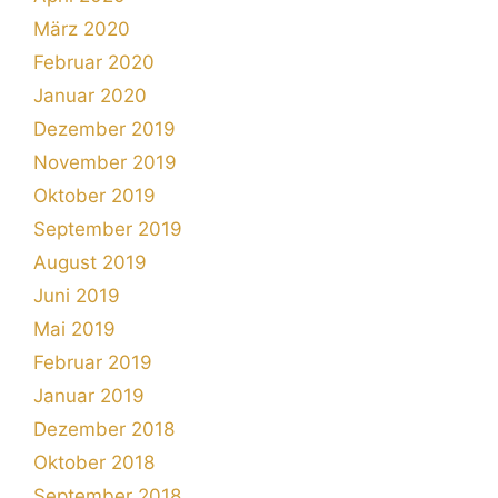
März 2020
Februar 2020
Januar 2020
Dezember 2019
November 2019
Oktober 2019
September 2019
August 2019
Juni 2019
Mai 2019
Februar 2019
Januar 2019
Dezember 2018
Oktober 2018
September 2018