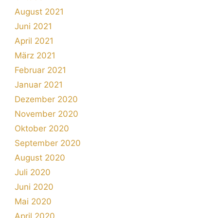
August 2021
Juni 2021
April 2021
März 2021
Februar 2021
Januar 2021
Dezember 2020
November 2020
Oktober 2020
September 2020
August 2020
Juli 2020
Juni 2020
Mai 2020
April 2020