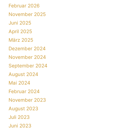
Februar 2026
November 2025
Juni 2025
April 2025
März 2025
Dezember 2024
November 2024
September 2024
August 2024
Mai 2024
Februar 2024
November 2023
August 2023
Juli 2023
Juni 2023