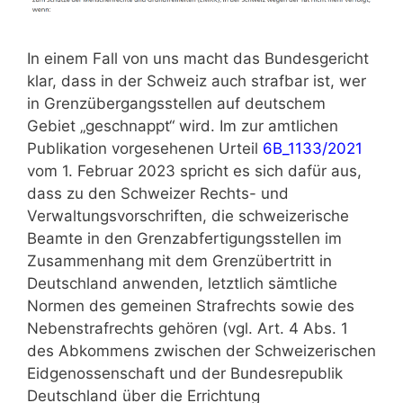
In einem Fall von uns macht das Bundesgericht
klar, dass in der Schweiz auch strafbar ist, wer
in Grenzübergangsstellen auf deutschem
Gebiet „geschnappt“ wird. Im zur amtlichen
Publikation vorgesehenen Urteil
6B_1133/2021
vom 1. Februar 2023 spricht es sich dafür aus,
dass zu den Schweizer Rechts- und
Verwaltungsvorschriften, die schweizerische
Beamte in den Grenzabfertigungsstellen im
Zusammenhang mit dem Grenzübertritt in
Deutschland anwenden, letztlich sämtliche
Normen des gemeinen Strafrechts sowie des
Nebenstrafrechts gehören (vgl. Art. 4 Abs. 1
des Abkommens zwischen der Schweizerischen
Eidgenossenschaft und der Bundesrepublik
Deutschland über die Errichtung