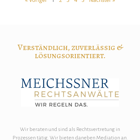
Verständlich, zuverlässig &
lösungsorientiert.
Wir beraten und sind als Rechtsvertretung in
Prozessen tätig. Wir bieten daneben Mediation an.