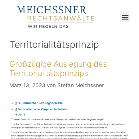
Territorialitätsprinzip
Großzügige Auslegung des
Territorialitätsprinzips
März 13, 2023
von
Stefan Meichssner