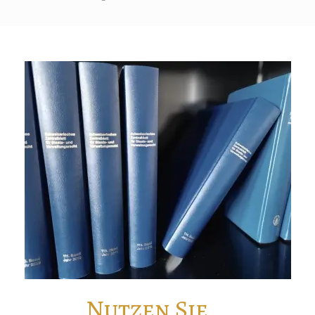
Nutzen Sie...