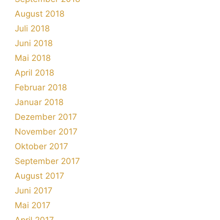
August 2018
Juli 2018
Juni 2018
Mai 2018
April 2018
Februar 2018
Januar 2018
Dezember 2017
November 2017
Oktober 2017
September 2017
August 2017
Juni 2017
Mai 2017