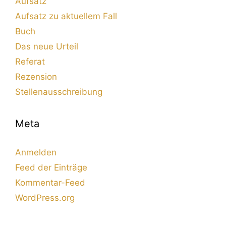
Aufsatz
Aufsatz zu aktuellem Fall
Buch
Das neue Urteil
Referat
Rezension
Stellenausschreibung
Meta
Anmelden
Feed der Einträge
Kommentar-Feed
WordPress.org