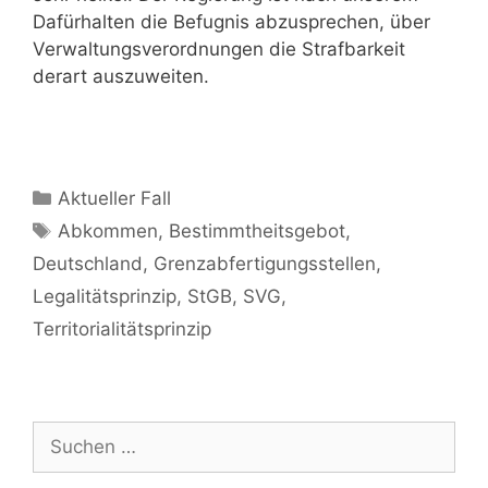
Dafürhalten die Befugnis abzusprechen, über
Verwaltungsverordnungen die Strafbarkeit
derart auszuweiten.
Aktueller Fall
Abkommen
,
Bestimmtheitsgebot
,
Deutschland
,
Grenzabfertigungsstellen
,
Legalitätsprinzip
,
StGB
,
SVG
,
Territorialitätsprinzip