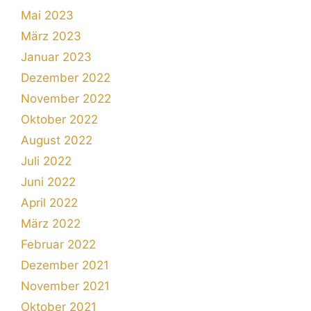
Mai 2023
März 2023
Januar 2023
Dezember 2022
November 2022
Oktober 2022
August 2022
Juli 2022
Juni 2022
April 2022
März 2022
Februar 2022
Dezember 2021
November 2021
Oktober 2021