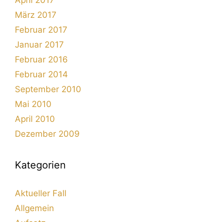
April 2017
März 2017
Februar 2017
Januar 2017
Februar 2016
Februar 2014
September 2010
Mai 2010
April 2010
Dezember 2009
Kategorien
Aktueller Fall
Allgemein