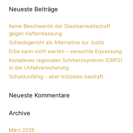
Neueste Beiträge
Keine Beschwerde der Staatsanwaltschaft
gegen Haftentlassung
Schiedsgericht als Alternative zur Justiz
Erbe kann nicht warten – versuchte Erpressung
Komplexes regionales Schmerzsyndrom (CRPS)
in der Unfallversicherung
Schuldunfähig – aber trotzdem bestraft
Neueste Kommentare
Archive
März 2026