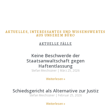
AKTUELLES, INTERESSANTES UND WISSENSWERTES
AUS UNSEREM BÜRO
AKTUELLE FÄLLE
Keine Beschwerde der
Staatsanwaltschaft gegen
Haftentlassung
Stefan Meichssner
März 25, 2026
Weiterlesen »
Schiedsgericht als Alternative zur Justiz
Stefan Meichssner
Februar 25, 2026
Weiterlesen »