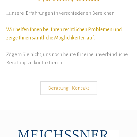
…unsere Erfahrungen in verschiedenen Bereichen.
Wir helfen Ihnen bei Ihren rechtlichen Problemen und
zeige Ihnen sämtliche Möglichkeiten auf
.
Zögern Sie nicht, uns noch heute für eine unverbindliche
Beratung zu kontaktieren.
Beratung | Kontakt