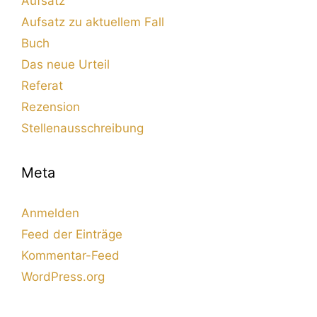
Aufsatz
Aufsatz zu aktuellem Fall
Buch
Das neue Urteil
Referat
Rezension
Stellenausschreibung
Meta
Anmelden
Feed der Einträge
Kommentar-Feed
WordPress.org