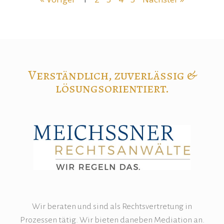
Verständlich, zuverlässig &
lösungsorientiert.
Wir beraten und sind als Rechtsvertretung in
Prozessen tätig. Wir bieten daneben Mediation an.