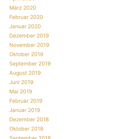
März 2020
Februar 2020
Januar 2020
Dezember 2019
November 2019
Oktober 2019
September 2019
August 2019
Juni 2019
Mai 2019
Februar 2019
Januar 2019
Dezember 2018
Oktober 2018
September 2018