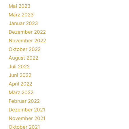
Mai 2023
März 2023
Januar 2023
Dezember 2022
November 2022
Oktober 2022
August 2022
Juli 2022
Juni 2022
April 2022
März 2022
Februar 2022
Dezember 2021
November 2021
Oktober 2021