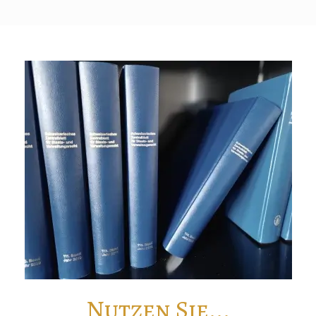
Nutzen Sie...