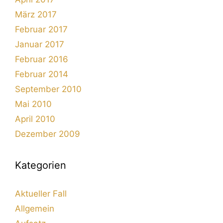
März 2017
Februar 2017
Januar 2017
Februar 2016
Februar 2014
September 2010
Mai 2010
April 2010
Dezember 2009
Kategorien
Aktueller Fall
Allgemein