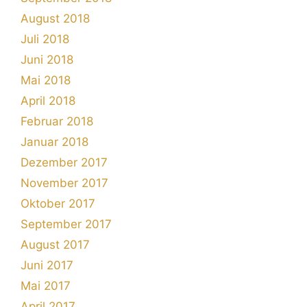
August 2018
Juli 2018
Juni 2018
Mai 2018
April 2018
Februar 2018
Januar 2018
Dezember 2017
November 2017
Oktober 2017
September 2017
August 2017
Juni 2017
Mai 2017
April 2017