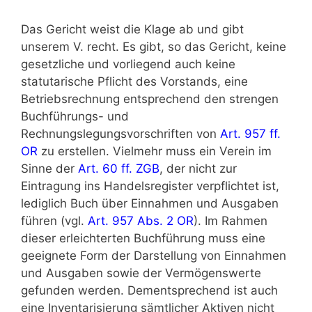
Das Gericht weist die Klage ab und gibt
unserem V. recht. Es gibt, so das Gericht, keine
gesetzliche und vorliegend auch keine
statutarische Pflicht des Vorstands, eine
Betriebsrechnung entsprechend den strengen
Buchführungs- und
Rechnungslegungsvorschriften von
Art. 957 ff.
OR
zu erstellen. Vielmehr muss ein Verein im
Sinne der
Art. 60 ff. ZGB
, der nicht zur
Eintragung ins Handelsregister verpflichtet ist,
lediglich Buch über Einnahmen und Ausgaben
führen (vgl.
Art. 957 Abs. 2 OR
). Im Rahmen
dieser erleichterten Buchführung muss eine
geeignete Form der Darstellung von Einnahmen
und Ausgaben sowie der Vermögenswerte
gefunden werden. Dementsprechend ist auch
eine Inventarisierung sämtlicher Aktiven nicht