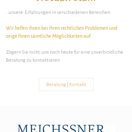
…unsere Erfahrungen in verschiedenen Bereichen.
Wir helfen Ihnen bei Ihren rechtlichen Problemen und
zeige Ihnen sämtliche Möglichkeiten auf
.
Zögern Sie nicht, uns noch heute für eine unverbindliche
Beratung zu kontaktieren.
Beratung | Kontakt