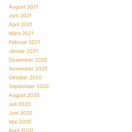
August 2021
Juni 2021
April 2021
März 2021
Februar 2021
Januar 2021
Dezember 2020
November 2020
Oktober 2020
September 2020
August 2020
Juli 2020
Juni 2020
Mai 2020
April 2020