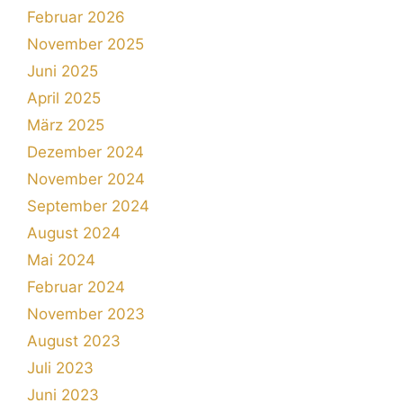
Februar 2026
November 2025
Juni 2025
April 2025
März 2025
Dezember 2024
November 2024
September 2024
August 2024
Mai 2024
Februar 2024
November 2023
August 2023
Juli 2023
Juni 2023