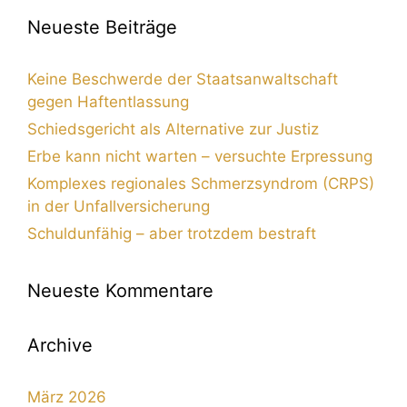
Neueste Beiträge
Keine Beschwerde der Staatsanwaltschaft
gegen Haftentlassung
Schiedsgericht als Alternative zur Justiz
Erbe kann nicht warten – versuchte Erpressung
Komplexes regionales Schmerzsyndrom (CRPS)
in der Unfallversicherung
Schuldunfähig – aber trotzdem bestraft
Neueste Kommentare
Archive
März 2026