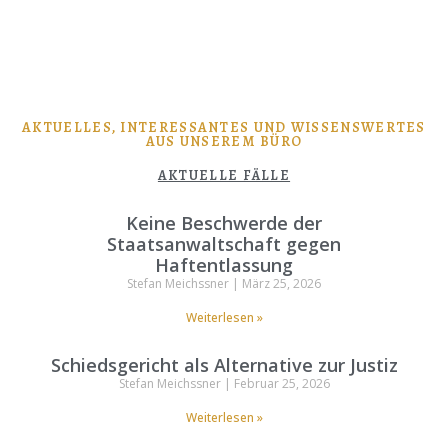
AKTUELLES, INTERESSANTES UND WISSENSWERTES
AUS UNSEREM BÜRO
AKTUELLE FÄLLE
Keine Beschwerde der
Staatsanwaltschaft gegen
Haftentlassung
Stefan Meichssner
März 25, 2026
Weiterlesen »
Schiedsgericht als Alternative zur Justiz
Stefan Meichssner
Februar 25, 2026
Weiterlesen »