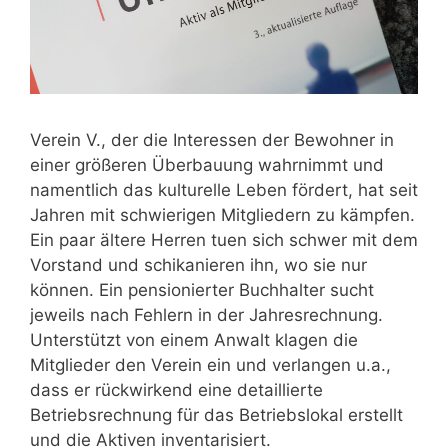
Verein V., der die Interessen der Bewohner in
einer größeren Überbauung wahrnimmt und
namentlich das kulturelle Leben fördert, hat seit
Jahren mit schwierigen Mitgliedern zu kämpfen.
Ein paar ältere Herren tuen sich schwer mit dem
Vorstand und schikanieren ihn, wo sie nur
können. Ein pensionierter Buchhalter sucht
jeweils nach Fehlern in der Jahresrechnung.
Unterstützt von einem Anwalt klagen die
Mitglieder den Verein ein und verlangen u.a.,
dass er rückwirkend eine detaillierte
Betriebsrechnung für das Betriebslokal erstellt
und die Aktiven inventarisiert.