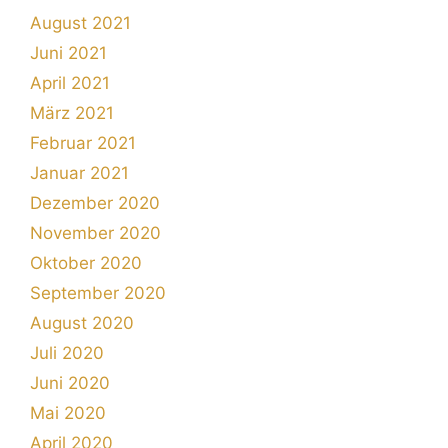
August 2021
Juni 2021
April 2021
März 2021
Februar 2021
Januar 2021
Dezember 2020
November 2020
Oktober 2020
September 2020
August 2020
Juli 2020
Juni 2020
Mai 2020
April 2020