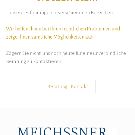
…unsere Erfahrungen in verschiedenen Bereichen.
Wir helfen Ihnen bei Ihren rechtlichen Problemen und
zeige Ihnen sämtliche Möglichkeiten auf
.
Zögern Sie nicht, uns noch heute für eine unverbindliche
Beratung zu kontaktieren.
Beratung | Kontakt