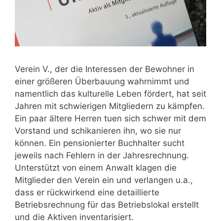
Verein V., der die Interessen der Bewohner in
einer größeren Überbauung wahrnimmt und
namentlich das kulturelle Leben fördert, hat seit
Jahren mit schwierigen Mitgliedern zu kämpfen.
Ein paar ältere Herren tuen sich schwer mit dem
Vorstand und schikanieren ihn, wo sie nur
können. Ein pensionierter Buchhalter sucht
jeweils nach Fehlern in der Jahresrechnung.
Unterstützt von einem Anwalt klagen die
Mitglieder den Verein ein und verlangen u.a.,
dass er rückwirkend eine detaillierte
Betriebsrechnung für das Betriebslokal erstellt
und die Aktiven inventarisiert.