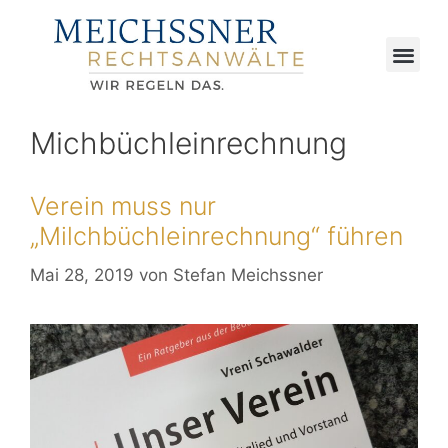
Michbüchleinrechnung
Verein muss nur
„Milchbüchleinrechnung“ führen
Mai 28, 2019
von
Stefan Meichssner