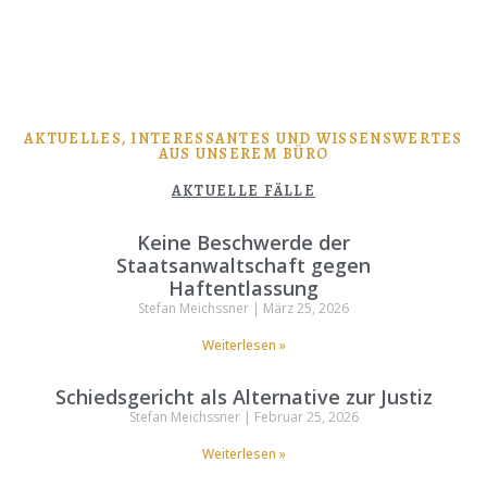
AKTUELLES, INTERESSANTES UND WISSENSWERTES
AUS UNSEREM BÜRO
AKTUELLE FÄLLE
Keine Beschwerde der
Staatsanwaltschaft gegen
Haftentlassung
Stefan Meichssner
März 25, 2026
Weiterlesen »
Schiedsgericht als Alternative zur Justiz
Stefan Meichssner
Februar 25, 2026
Weiterlesen »