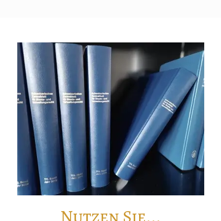
Nutzen Sie...