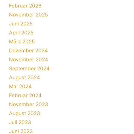
Februar 2026
November 2025
Juni 2025
April 2025
März 2025
Dezember 2024
November 2024
September 2024
August 2024
Mai 2024
Februar 2024
November 2023
August 2023
Juli 2023
Juni 2023