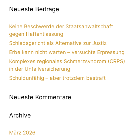
Neueste Beiträge
Keine Beschwerde der Staatsanwaltschaft
gegen Haftentlassung
Schiedsgericht als Alternative zur Justiz
Erbe kann nicht warten – versuchte Erpressung
Komplexes regionales Schmerzsyndrom (CRPS)
in der Unfallversicherung
Schuldunfähig – aber trotzdem bestraft
Neueste Kommentare
Archive
März 2026