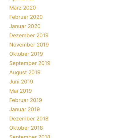
März 2020
Februar 2020
Januar 2020
Dezember 2019
November 2019
Oktober 2019
September 2019
August 2019
Juni 2019
Mai 2019
Februar 2019
Januar 2019
Dezember 2018
Oktober 2018
September 2018