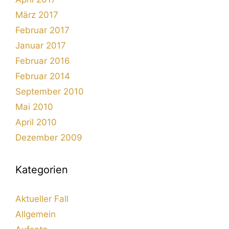
März 2017
Februar 2017
Januar 2017
Februar 2016
Februar 2014
September 2010
Mai 2010
April 2010
Dezember 2009
Kategorien
Aktueller Fall
Allgemein