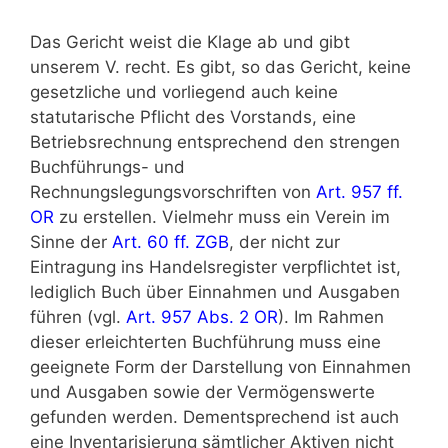
Das Gericht weist die Klage ab und gibt
unserem V. recht. Es gibt, so das Gericht, keine
gesetzliche und vorliegend auch keine
statutarische Pflicht des Vorstands, eine
Betriebsrechnung entsprechend den strengen
Buchführungs- und
Rechnungslegungsvorschriften von
Art. 957 ff.
OR
zu erstellen. Vielmehr muss ein Verein im
Sinne der
Art. 60 ff. ZGB
, der nicht zur
Eintragung ins Handelsregister verpflichtet ist,
lediglich Buch über Einnahmen und Ausgaben
führen (vgl.
Art. 957 Abs. 2 OR
). Im Rahmen
dieser erleichterten Buchführung muss eine
geeignete Form der Darstellung von Einnahmen
und Ausgaben sowie der Vermögenswerte
gefunden werden. Dementsprechend ist auch
eine Inventarisierung sämtlicher Aktiven nicht