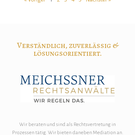
Verständlich, zuverlässig &
lösungsorientiert.
Wir beraten und sind als Rechtsvertretung in
Prozessen tätig. Wir bieten daneben Mediation an.