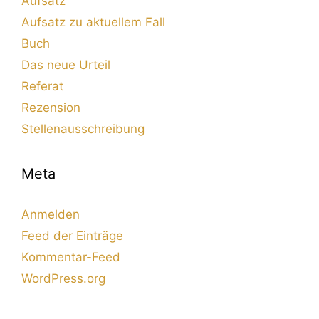
Aufsatz
Aufsatz zu aktuellem Fall
Buch
Das neue Urteil
Referat
Rezension
Stellenausschreibung
Meta
Anmelden
Feed der Einträge
Kommentar-Feed
WordPress.org