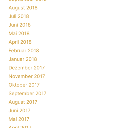
August 2018
Juli 2018
Juni 2018
Mai 2018
April 2018
Februar 2018
Januar 2018
Dezember 2017
November 2017
Oktober 2017
September 2017
August 2017
Juni 2017
Mai 2017
April 2017