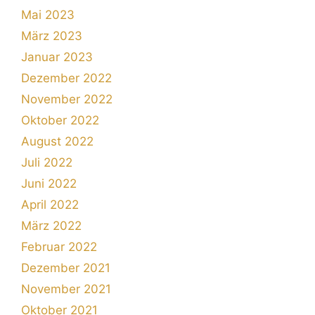
Mai 2023
März 2023
Januar 2023
Dezember 2022
November 2022
Oktober 2022
August 2022
Juli 2022
Juni 2022
April 2022
März 2022
Februar 2022
Dezember 2021
November 2021
Oktober 2021