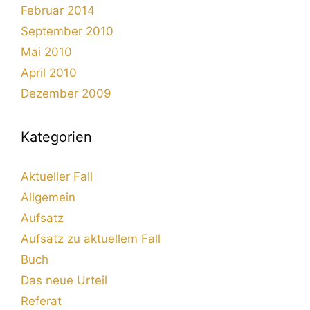
Februar 2014
September 2010
Mai 2010
April 2010
Dezember 2009
Kategorien
Aktueller Fall
Allgemein
Aufsatz
Aufsatz zu aktuellem Fall
Buch
Das neue Urteil
Referat