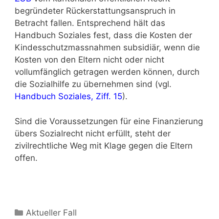
begründeter Rückerstat­tungsanspruch in
Betracht fallen. Entsprechend hält das
Handbuch Soziales fest, dass die Kosten der
Kindesschutzmassnahmen subsidiär, wenn die
Kosten von den Eltern nicht oder nicht
vollumfänglich getragen werden können, durch
die Sozialhilfe zu übernehmen sind (vgl.
Handbuch Soziales, Ziff. 15
).
Sind die Voraussetzungen für eine Finanzierung
übers Sozialrecht nicht erfüllt, steht der
zivilrechtliche Weg mit Klage gegen die Eltern
offen.
Aktueller Fall