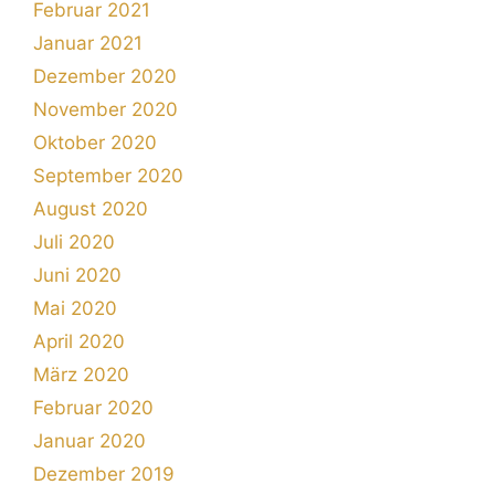
Februar 2021
Januar 2021
Dezember 2020
November 2020
Oktober 2020
September 2020
August 2020
Juli 2020
Juni 2020
Mai 2020
April 2020
März 2020
Februar 2020
Januar 2020
Dezember 2019