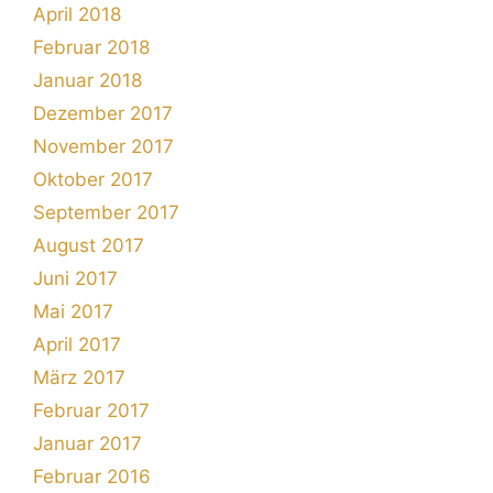
April 2018
Februar 2018
Januar 2018
Dezember 2017
November 2017
Oktober 2017
September 2017
August 2017
Juni 2017
Mai 2017
April 2017
März 2017
Februar 2017
Januar 2017
Februar 2016