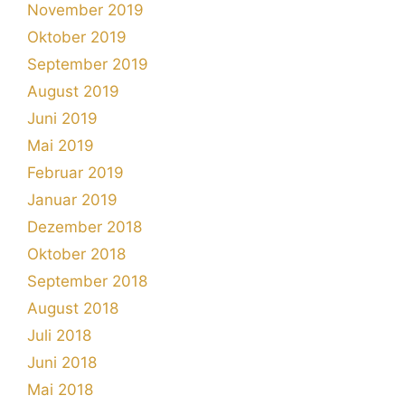
November 2019
Oktober 2019
September 2019
August 2019
Juni 2019
Mai 2019
Februar 2019
Januar 2019
Dezember 2018
Oktober 2018
September 2018
August 2018
Juli 2018
Juni 2018
Mai 2018