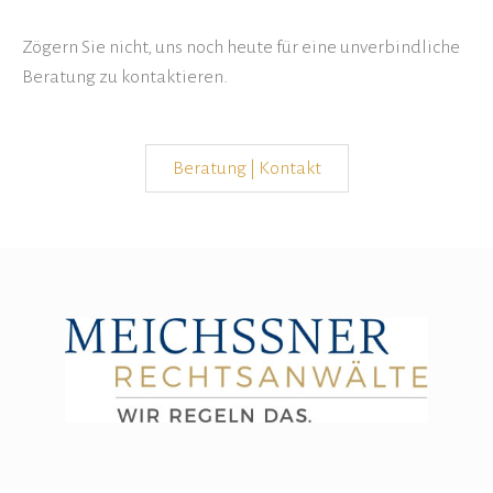
Zögern Sie nicht, uns noch heute für eine unverbindliche
Beratung zu kontaktieren.
Beratung | Kontakt