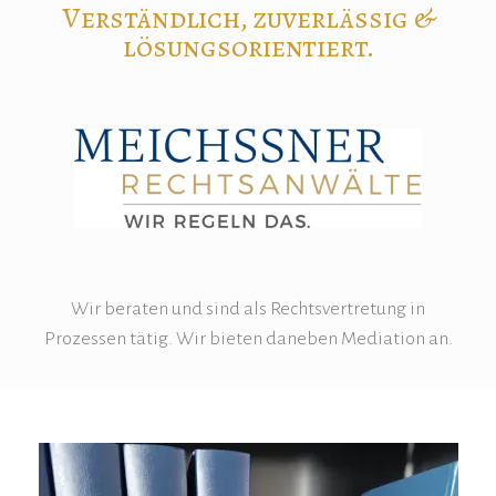
Verständlich, zuverlässig &
lösungsorientiert.
Wir beraten und sind als Rechtsvertretung in
Prozessen tätig. Wir bieten daneben Mediation an.