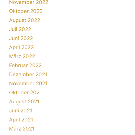
November 2022
Oktober 2022
August 2022
Juli 2022
Juni 2022
April 2022
März 2022
Februar 2022
Dezember 2021
November 2021
Oktober 2021
August 2021
Juni 2021
April 2021
März 2021