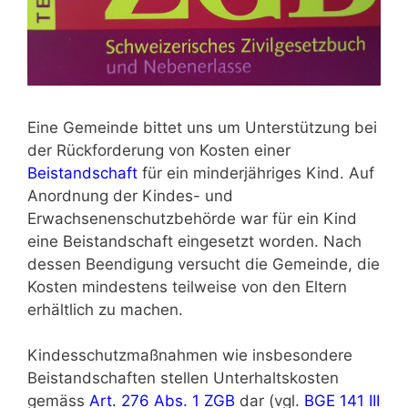
Eine Gemeinde bittet uns um Unterstützung bei
der Rückforderung von Kosten einer
Beistandschaft
für ein minderjähriges Kind. Auf
Anordnung der Kindes- und
Erwachsenenschutzbehörde war für ein Kind
eine Beistandschaft eingesetzt worden. Nach
dessen Beendigung versucht die Gemeinde, die
Kosten mindestens teilweise von den Eltern
erhältlich zu machen.
Kindesschutzmaßnahmen wie insbe­sondere
Beistand­schaften stellen Unterhaltskosten
gemäss
Art. 276 Abs. 1 ZGB
dar (vgl.
BGE 141 III