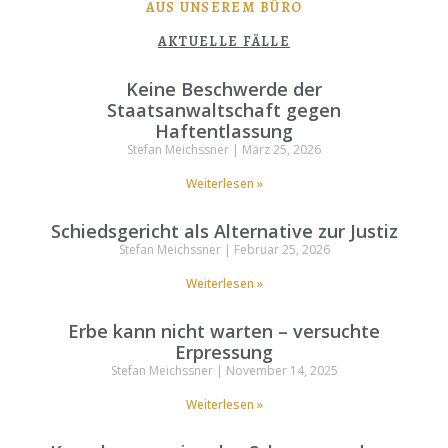
AUS UNSEREM BÜRO
AKTUELLE FÄLLE
Keine Beschwerde der
Staatsanwaltschaft gegen
Haftentlassung
Stefan Meichssner
März 25, 2026
Weiterlesen »
Schiedsgericht als Alternative zur Justiz
Stefan Meichssner
Februar 25, 2026
Weiterlesen »
Erbe kann nicht warten – versuchte
Erpressung
Stefan Meichssner
November 14, 2025
Weiterlesen »