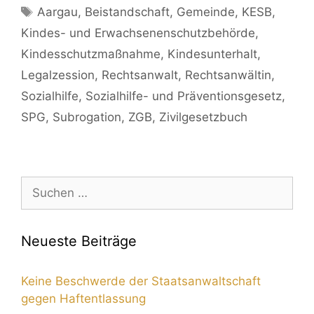
Aargau
,
Beistandschaft
,
Gemeinde
,
KESB
,
Kindes- und Erwachsenenschutzbehörde
,
Kindesschutzmaßnahme
,
Kindesunterhalt
,
Legalzession
,
Rechtsanwalt
,
Rechtsanwältin
,
Sozialhilfe
,
Sozialhilfe- und Präventionsgesetz
,
SPG
,
Subrogation
,
ZGB
,
Zivilgesetzbuch
Neueste Beiträge
Keine Beschwerde der Staatsanwaltschaft
gegen Haftentlassung