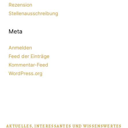
Rezension
Stellenausschreibung
Meta
Anmelden
Feed der Einträge
Kommentar-Feed
WordPress.org
AKTUELLES, INTERESSANTES UND WISSENSWERTES