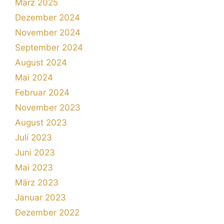
März 2025
Dezember 2024
November 2024
September 2024
August 2024
Mai 2024
Februar 2024
November 2023
August 2023
Juli 2023
Juni 2023
Mai 2023
März 2023
Januar 2023
Dezember 2022