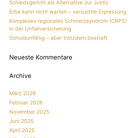
Schiedsgericht als Alternative zur Justiz
Erbe kann nicht warten – versuchte Erpressung
Komplexes regionales Schmerzsyndrom (CRPS)
in der Unfallversicherung
Schuldunfähig – aber trotzdem bestraft
Neueste Kommentare
Archive
März 2026
Februar 2026
November 2025
Juni 2025
April 2025