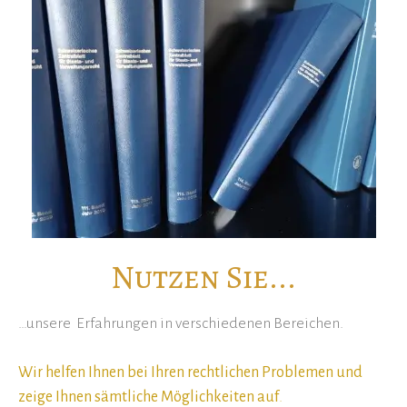
Nutzen Sie...
…unsere Erfahrungen in verschiedenen Bereichen.
Wir helfen Ihnen bei Ihren rechtlichen Problemen und
zeige Ihnen sämtliche Möglichkeiten auf
.