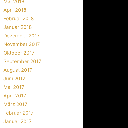
Mai 2018
April 2018
Februar 2018
Januar 2018
Dezember 2017
November 2017
Oktober 2017
September 2017
August 2017
Juni 2017
Mai 2017
April 2017
März 2017
Februar 2017
Januar 2017