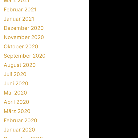
März 2021
Februar 2021
Januar 2021
Dezember 2020
November 2020
Oktober 2020
September 2020
August 2020
Juli 2020
Juni 2020
Mai 2020
April 2020
März 2020
Februar 2020
Januar 2020