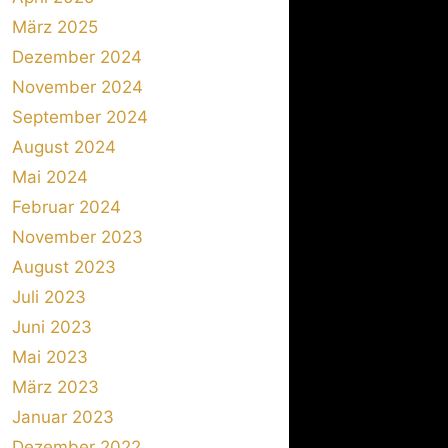
März 2025
Dezember 2024
November 2024
September 2024
August 2024
Mai 2024
Februar 2024
November 2023
August 2023
Juli 2023
Juni 2023
Mai 2023
März 2023
Januar 2023
Dezember 2022