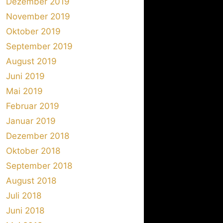
Dezember 2019
November 2019
Oktober 2019
September 2019
August 2019
Juni 2019
Mai 2019
Februar 2019
Januar 2019
Dezember 2018
Oktober 2018
September 2018
August 2018
Juli 2018
Juni 2018