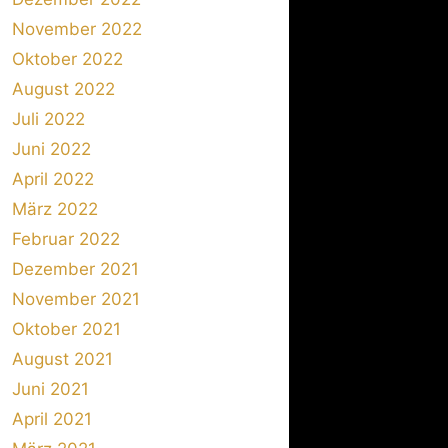
November 2022
Oktober 2022
August 2022
Juli 2022
Juni 2022
April 2022
März 2022
Februar 2022
Dezember 2021
November 2021
Oktober 2021
August 2021
Juni 2021
April 2021