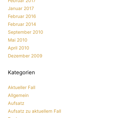
Februar 2017
Januar 2017
Februar 2016
Februar 2014
September 2010
Mai 2010
April 2010
Dezember 2009
Kategorien
Aktueller Fall
Allgemein
Aufsatz
Aufsatz zu aktuellem Fall