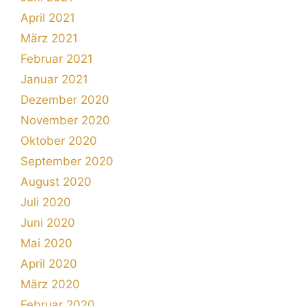
April 2021
März 2021
Februar 2021
Januar 2021
Dezember 2020
November 2020
Oktober 2020
September 2020
August 2020
Juli 2020
Juni 2020
Mai 2020
April 2020
März 2020
Februar 2020