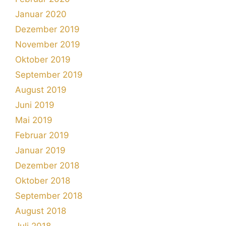
Januar 2020
Dezember 2019
November 2019
Oktober 2019
September 2019
August 2019
Juni 2019
Mai 2019
Februar 2019
Januar 2019
Dezember 2018
Oktober 2018
September 2018
August 2018
Juli 2018