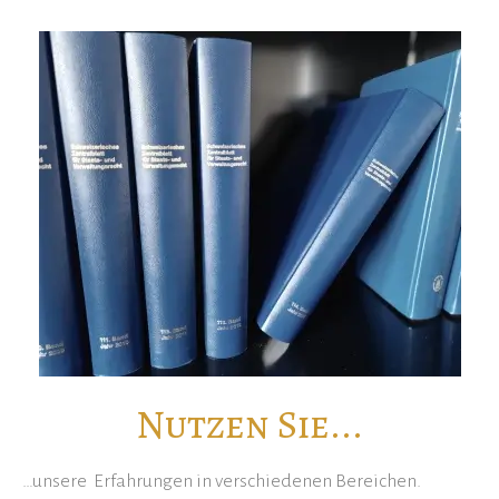
Nutzen Sie...
…unsere Erfahrungen in verschiedenen Bereichen.