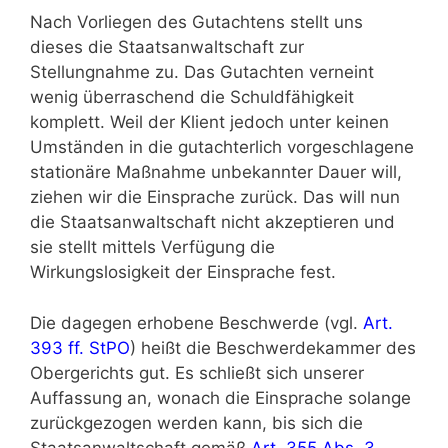
Nach Vorliegen des Gutachtens stellt uns
dieses die Staatsanwaltschaft zur
Stellungnahme zu. Das Gutachten verneint
wenig überraschend die Schuldfähigkeit
komplett. Weil der Klient jedoch unter keinen
Umständen in die gutachterlich vorgeschlagene
stationäre Maßnahme unbekannter Dauer will,
ziehen wir die Einsprache zurück. Das will nun
die Staatsanwaltschaft nicht akzeptieren und
sie stellt mittels Verfügung die
Wirkungslosigkeit der Einsprache fest.
Die dagegen erhobene Beschwerde (vgl.
Art.
393 ff. StPO
) heißt die Beschwerdekammer des
Obergerichts gut. Es schließt sich unserer
Auffassung an, wonach die Einsprache solange
zurückgezogen werden kann, bis sich die
Staatsanwaltschaft gemäß
Art. 355 Abs. 3