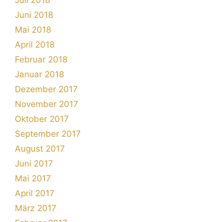
Juni 2018
Mai 2018
April 2018
Februar 2018
Januar 2018
Dezember 2017
November 2017
Oktober 2017
September 2017
August 2017
Juni 2017
Mai 2017
April 2017
März 2017