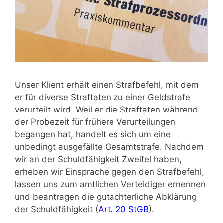
Unser Klient erhält einen Strafbefehl, mit dem
er für diverse Straftaten zu einer Geldstrafe
verurteilt wird. Weil er die Straftaten während
der Probezeit für frühere Verurteilungen
begangen hat, handelt es sich um eine
unbedingt ausgefällte Gesamtstrafe. Nachdem
wir an der Schuldfähigkeit Zweifel haben,
erheben wir Einsprache gegen den Strafbefehl,
lassen uns zum amtlichen Verteidiger ernennen
und beantragen die gutachterliche Abklärung
der Schuldfähigkeit (
Art. 20 StGB
).