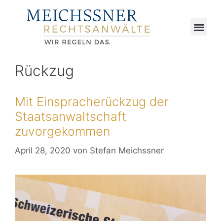
Rückzug
Mit Einspracherückzug der
Staatsanwaltschaft
zuvorgekommen
April 28, 2020
von
Stefan Meichssner