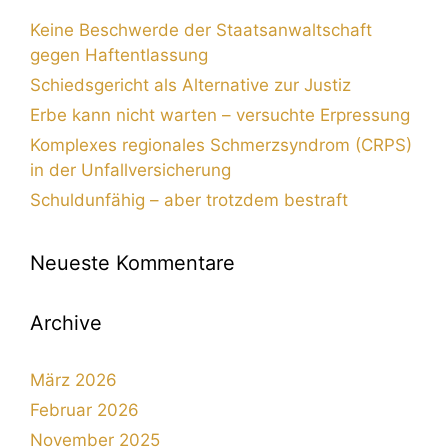
Keine Beschwerde der Staatsanwaltschaft
gegen Haftentlassung
Schiedsgericht als Alternative zur Justiz
Erbe kann nicht warten – versuchte Erpressung
Komplexes regionales Schmerzsyndrom (CRPS)
in der Unfallversicherung
Schuldunfähig – aber trotzdem bestraft
Neueste Kommentare
Archive
März 2026
Februar 2026
November 2025