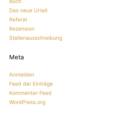
Buch
Das neue Urteil
Referat
Rezension
Stellenausschreibung
Meta
Anmelden
Feed der Einträge
Kommentar-Feed
WordPress.org