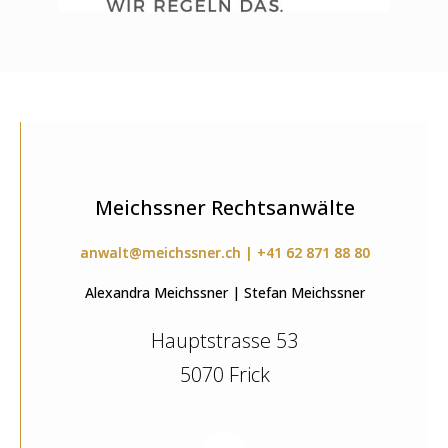
Meichssner Rechtsanwälte
anwalt@meichssner.ch | +41 62 871 88 80
Alexandra Meichssner | Stefan Meichssner
Hauptstrasse 53
5070 Frick