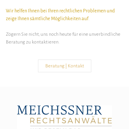
Wir helfen Ihnen bei Ihren rechtlichen Problemen und
zeige Ihnen sämtliche Möglichkeiten auf
.
Zögern Sie nicht, uns noch heute für eine unverbindliche
Beratung zu kontaktieren.
Beratung | Kontakt