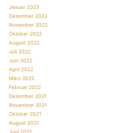
Januar 2023
Dezember 2022
November 2022
Oktober 2022
August 2022
Juli 2022
Juni 2022
April 2022
März 2022
Februar 2022
Dezember 2021
November 2021
Oktober 2021
August 2021
Juni 2021