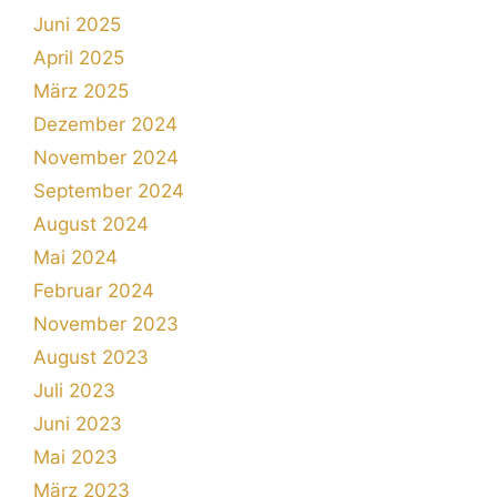
Juni 2025
April 2025
März 2025
Dezember 2024
November 2024
September 2024
August 2024
Mai 2024
Februar 2024
November 2023
August 2023
Juli 2023
Juni 2023
Mai 2023
März 2023