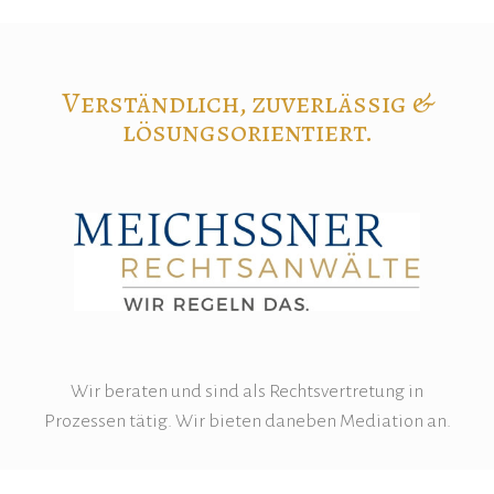
Verständlich, zuverlässig &
lösungsorientiert.
Wir beraten und sind als Rechtsvertretung in
Prozessen tätig. Wir bieten daneben Mediation an.