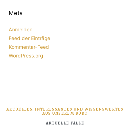
Meta
Anmelden
Feed der Einträge
Kommentar-Feed
WordPress.org
AKTUELLES, INTERESSANTES UND WISSENSWERTES
AUS UNSEREM BÜRO
AKTUELLE FÄLLE