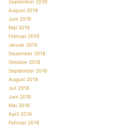
September 2019
August 2019
Juni 2019
Mai 2019
Februar 2019
Januar 2019
Dezember 2018
Oktober 2018
September 2018
August 2018
Juli 2018
Juni 2018
Mai 2018
April 2018
Februar 2018