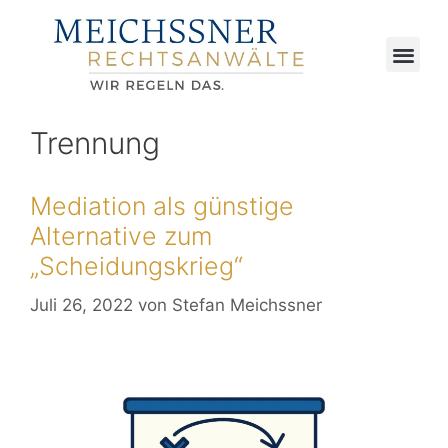
Trennung
Mediation als günstige
Alternative zum
„Scheidungskrieg“
Juli 26, 2022
von
Stefan Meichssner