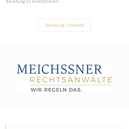
Beratung zu kontaktieren.
Beratung | Kontakt