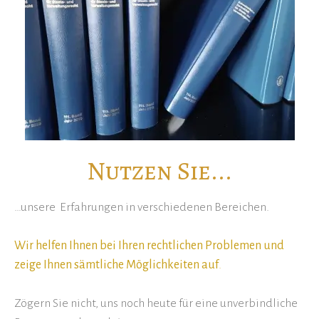
Nutzen Sie...
…unsere Erfahrungen in verschiedenen Bereichen.
Wir helfen Ihnen bei Ihren rechtlichen Problemen und
zeige Ihnen sämtliche Möglichkeiten auf
.
Zögern Sie nicht, uns noch heute für eine unverbindliche