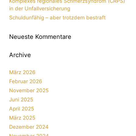
Komplexes regionales Schmerzsyndrom (CRPS)
in der Unfallversicherung
Schuldunfähig – aber trotzdem bestraft
Neueste Kommentare
Archive
März 2026
Februar 2026
November 2025
Juni 2025
April 2025
März 2025
Dezember 2024