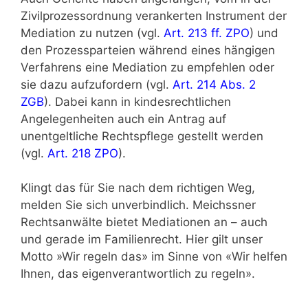
Zivilprozessordnung verankerten Instrument der
Mediation zu nutzen (vgl.
Art. 213 ff. ZPO
) und
den Prozessparteien während eines hängigen
Verfahrens eine Mediation zu empfehlen oder
sie dazu aufzufordern (vgl.
Art. 214 Abs. 2
ZGB
). Dabei kann in kindesrechtlichen
Angelegenheiten auch ein Antrag auf
unentgeltliche Rechtspflege gestellt werden
(vgl.
Art. 218 ZPO
).
Klingt das für Sie nach dem richtigen Weg,
melden Sie sich unverbindlich. Meichssner
Rechtsanwälte bietet Mediationen an – auch
und gerade im Familienrecht. Hier gilt unser
Motto »Wir regeln das» im Sinne von «Wir helfen
Ihnen, das eigenverantwortlich zu regeln».