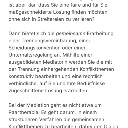
ist aber klar, dass Sie eine faire und für Sie
maßgeschneiderte Lösung finden möchten,
ohne sich in Streitereien zu verlieren?
Dann bietet sich die
gemeinsame
Erarbeitung
einer Trennungsvereinbarung, einer
Scheidungskonvention oder einer
Unterhaltsregelung an. Mithilfe einer
ausgebildeten Mediatorin werden Sie die mit
der Trennung einhergehenden Konfliktthemen
konstruktiv bearbeiten und eine rechtlich
verbindliche, auf Sie und Ihre Bedürfnisse
zugeschnittene Lösung erarbeiten.
Bei der Mediation geht es nicht etwa um
Paartherapie. Es geht darum, in einem
strukturieren Verfahren die gemeinsamen
Konfliktthemen zu bearbeiten, dabei den Dialog