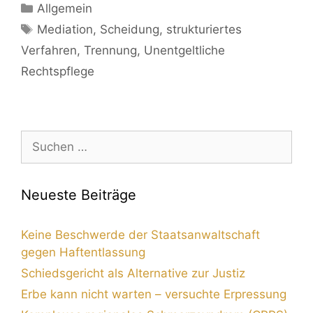
Allgemein
Mediation
,
Scheidung
,
strukturiertes
Verfahren
,
Trennung
,
Unentgeltliche
Rechtspflege
Neueste Beiträge
Keine Beschwerde der Staatsanwaltschaft
gegen Haftentlassung
Schiedsgericht als Alternative zur Justiz
Erbe kann nicht warten – versuchte Erpressung