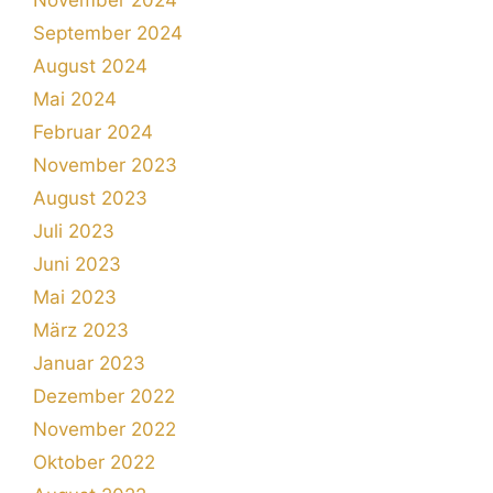
November 2024
September 2024
August 2024
Mai 2024
Februar 2024
November 2023
August 2023
Juli 2023
Juni 2023
Mai 2023
März 2023
Januar 2023
Dezember 2022
November 2022
Oktober 2022