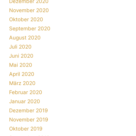
Dezember 2020
November 2020
Oktober 2020
September 2020
August 2020
Juli 2020
Juni 2020
Mai 2020
April 2020
März 2020
Februar 2020
Januar 2020
Dezember 2019
November 2019
Oktober 2019