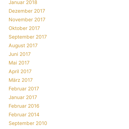
Januar 2018
Dezember 2017
November 2017
Oktober 2017
September 2017
August 2017
Juni 2017
Mai 2017
April 2017
März 2017
Februar 2017
Januar 2017
Februar 2016
Februar 2014
September 2010