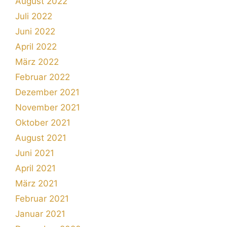
August 2022
Juli 2022
Juni 2022
April 2022
März 2022
Februar 2022
Dezember 2021
November 2021
Oktober 2021
August 2021
Juni 2021
April 2021
März 2021
Februar 2021
Januar 2021