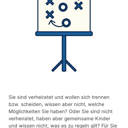
Sie sind verheiratet und wollen sich trennen
bzw. scheiden, wissen aber nicht, welche
Möglichkeiten Sie haben? Oder Sie sind nicht
verheiratet, haben aber gemeinsame Kinder
und wissen nicht, was es zu regeln gilt? Für Sie