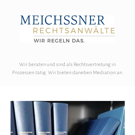
Wir beraten und sind als Rechtsvertretung in
Prozessen tätig. Wir bieten daneben Mediation an.