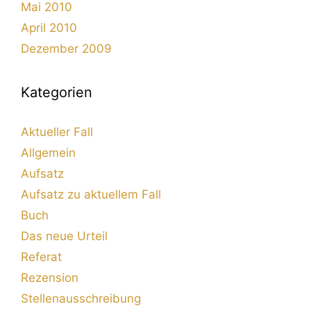
Mai 2010
April 2010
Dezember 2009
Kategorien
Aktueller Fall
Allgemein
Aufsatz
Aufsatz zu aktuellem Fall
Buch
Das neue Urteil
Referat
Rezension
Stellenausschreibung