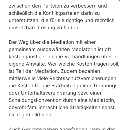
zwischen den Parteien zu verbessern und
schließlich die Konfliktparteien darin zu
unterstützen, die für sie richtige und rechtlich
umsetzbare Lösung zu finden.
Der Weg über die Mediation mit einer
gemeinsam ausgewählten Mediatorin ist oft
kostengünstiger als die Verhandlungen über je
eigene Anwälte. Wer welche Kosten tragen soll,
ist Teil der Mediation. Zudem bezahlen
mittlerweile viele Rechtsschutzversicherungen
die Kosten für die Erarbeitung einer Trennungs-
oder Unterhaltsvereinbarung bzw. einer
Scheidungskonvention durch eine Mediatorin,
obwohl familienrechtliche Streitigkeiten sonst
nicht gedeckt sind.
Auch Gerichte haben angefangen, vom in der