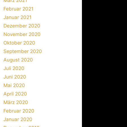
März 2021
Februar 2021
Januar 2021
Dezember 2020
November 2020
Oktober 2020
September 2020
August 2020
Juli 2020
Juni 2020
Mai 2020
April 2020
März 2020
Februar 2020
Januar 2020