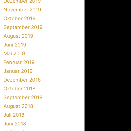
Dezember 2019
November 2019
Oktober 2019
September 2019
August 2019
Juni 2019
Mai 2019
Februar 2019
Januar 2019
Dezember 2018
Oktober 2018
September 2018
August 2018
Juli 2018
Juni 2018