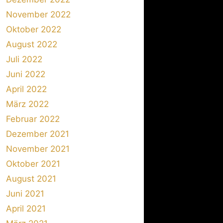
November 2022
Oktober 2022
August 2022
Juli 2022
Juni 2022
April 2022
März 2022
Februar 2022
Dezember 2021
November 2021
Oktober 2021
August 2021
Juni 2021
April 2021