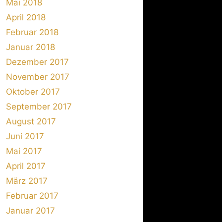
Mai 2018
April 2018
Februar 2018
Januar 2018
Dezember 2017
November 2017
Oktober 2017
September 2017
August 2017
Juni 2017
Mai 2017
April 2017
März 2017
Februar 2017
Januar 2017