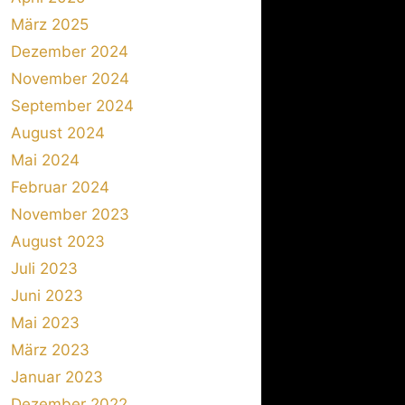
März 2025
Dezember 2024
November 2024
September 2024
August 2024
Mai 2024
Februar 2024
November 2023
August 2023
Juli 2023
Juni 2023
Mai 2023
März 2023
Januar 2023
Dezember 2022