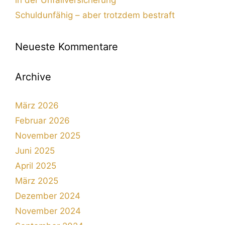
in der Unfallversicherung
Schuldunfähig – aber trotzdem bestraft
Neueste Kommentare
Archive
März 2026
Februar 2026
November 2025
Juni 2025
April 2025
März 2025
Dezember 2024
November 2024