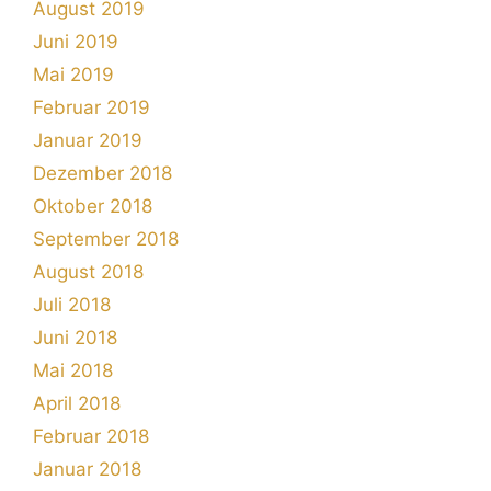
August 2019
Juni 2019
Mai 2019
Februar 2019
Januar 2019
Dezember 2018
Oktober 2018
September 2018
August 2018
Juli 2018
Juni 2018
Mai 2018
April 2018
Februar 2018
Januar 2018