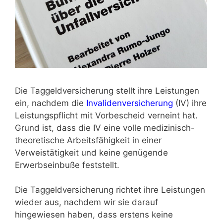
Die Taggeldversicherung stellt ihre Leistungen
ein, nachdem die
Invalidenversicherung
(IV) ihre
Leistungspflicht mit Vorbescheid verneint hat.
Grund ist, dass die IV eine volle medizinisch-
theoretische Arbeitsfähigkeit in einer
Verweistätigkeit und keine genügende
Erwerbseinbuße feststellt.
Die Taggeldversicherung richtet ihre Leistungen
wieder aus, nachdem wir sie darauf
hingewiesen haben, dass erstens keine