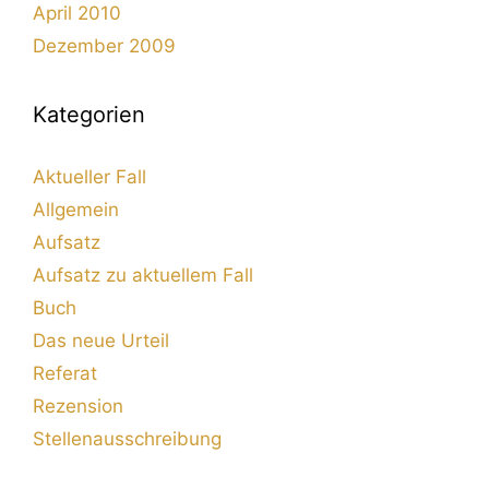
April 2010
Dezember 2009
Kategorien
Aktueller Fall
Allgemein
Aufsatz
Aufsatz zu aktuellem Fall
Buch
Das neue Urteil
Referat
Rezension
Stellenausschreibung