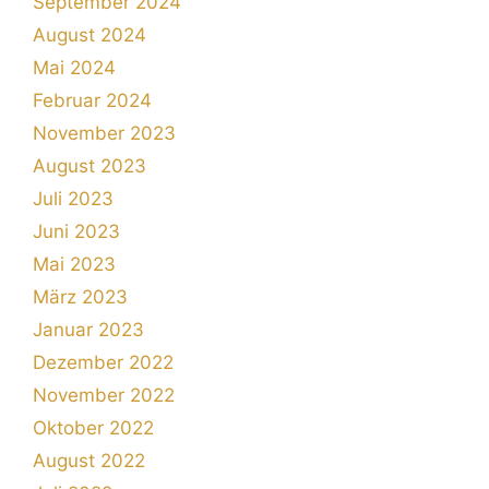
September 2024
August 2024
Mai 2024
Februar 2024
November 2023
August 2023
Juli 2023
Juni 2023
Mai 2023
März 2023
Januar 2023
Dezember 2022
November 2022
Oktober 2022
August 2022