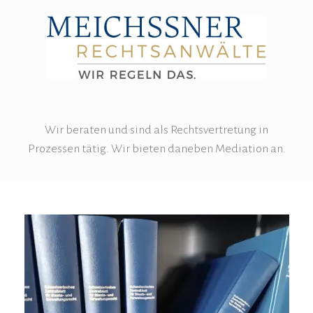
Wir beraten und sind als Rechtsvertretung in
Prozessen tätig. Wir bieten daneben Mediation an.