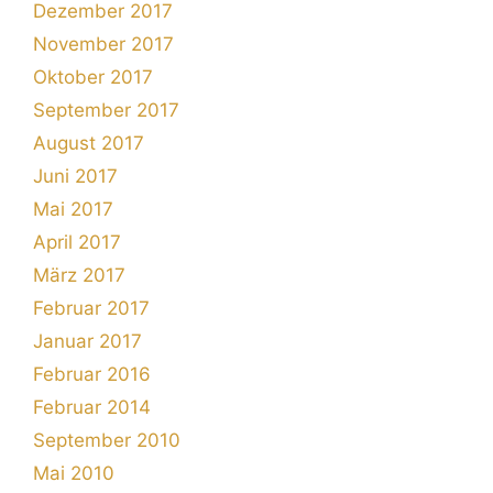
Dezember 2017
November 2017
Oktober 2017
September 2017
August 2017
Juni 2017
Mai 2017
April 2017
März 2017
Februar 2017
Januar 2017
Februar 2016
Februar 2014
September 2010
Mai 2010