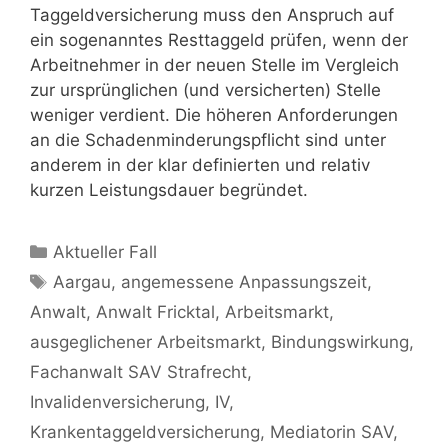
Taggeldversicherung muss den Anspruch auf
ein sogenanntes Resttaggeld prüfen, wenn der
Arbeitnehmer in der neuen Stelle im Vergleich
zur ursprünglichen (und versicherten) Stelle
weniger verdient. Die höheren Anforderungen
an die Schadenminderungspflicht sind unter
anderem in der klar definierten und relativ
kurzen Leistungsdauer begründet.
Aktueller Fall
Aargau
,
angemessene Anpassungszeit
,
Anwalt
,
Anwalt Fricktal
,
Arbeitsmarkt
,
ausgeglichener Arbeitsmarkt
,
Bindungswirkung
,
Fachanwalt SAV Strafrecht
,
Invalidenversicherung
,
IV
,
Krankentaggeldversicherung
,
Mediatorin SAV
,