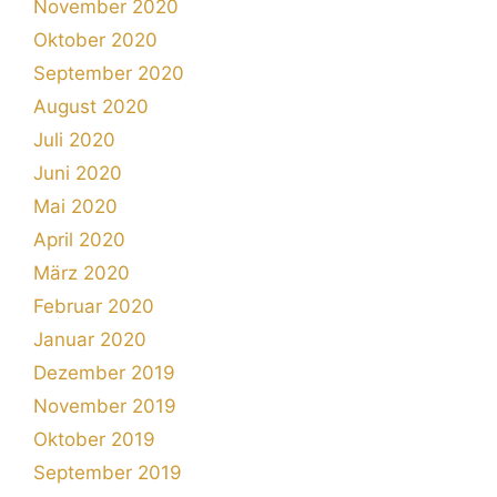
November 2020
Oktober 2020
September 2020
August 2020
Juli 2020
Juni 2020
Mai 2020
April 2020
März 2020
Februar 2020
Januar 2020
Dezember 2019
November 2019
Oktober 2019
September 2019