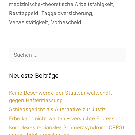
medizinische-theoretische Arbeitsfähigkeit
,
Resttaggeld
,
Taggeldversicherung
,
Verweistätigkeit
,
Vorbescheid
Neueste Beiträge
Keine Beschwerde der Staatsanwaltschaft
gegen Haftentlassung
Schiedsgericht als Alternative zur Justiz
Erbe kann nicht warten – versuchte Erpressung
Komplexes regionales Schmerzsyndrom (CRPS)