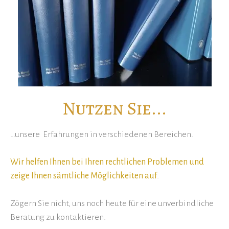
Nutzen Sie...
…unsere Erfahrungen in verschiedenen Bereichen.
Wir helfen Ihnen bei Ihren rechtlichen Problemen und
zeige Ihnen sämtliche Möglichkeiten auf
.
Zögern Sie nicht, uns noch heute für eine unverbindliche
Beratung zu kontaktieren.