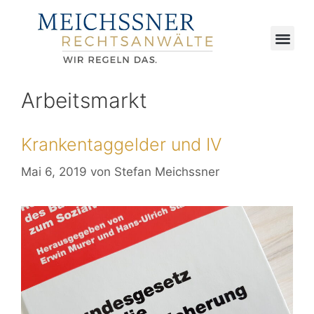
Arbeitsmarkt
Krankentaggelder und IV
Mai 6, 2019
von
Stefan Meichssner