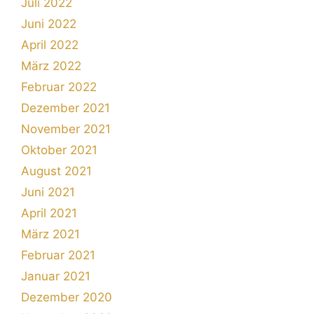
Juli 2022
Juni 2022
April 2022
März 2022
Februar 2022
Dezember 2021
November 2021
Oktober 2021
August 2021
Juni 2021
April 2021
März 2021
Februar 2021
Januar 2021
Dezember 2020