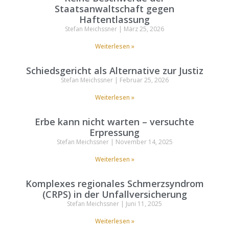
Staatsanwaltschaft gegen
Haftentlassung
Stefan Meichssner
März 25, 2026
Weiterlesen »
Schiedsgericht als Alternative zur Justiz
Stefan Meichssner
Februar 25, 2026
Weiterlesen »
Erbe kann nicht warten – versuchte
Erpressung
Stefan Meichssner
November 14, 2025
Weiterlesen »
Komplexes regionales Schmerzsyndrom
(CRPS) in der Unfallversicherung
Stefan Meichssner
Juni 11, 2025
Weiterlesen »