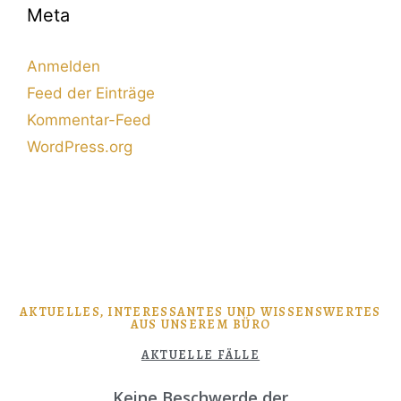
Meta
Anmelden
Feed der Einträge
Kommentar-Feed
WordPress.org
AKTUELLES, INTERESSANTES UND WISSENSWERTES
AUS UNSEREM BÜRO
AKTUELLE FÄLLE
Keine Beschwerde der