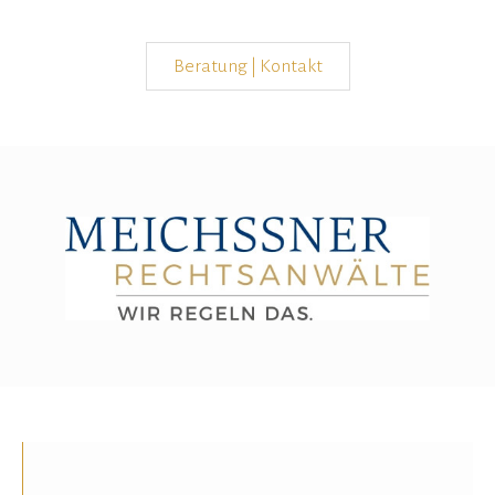
Beratung | Kontakt