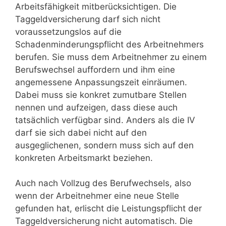
Arbeitsfähigkeit mitberücksichtigen. Die
Taggeldversicherung darf sich nicht
voraussetzungslos auf die
Schadenminderungspflicht des Arbeitnehmers
berufen. Sie muss dem Arbeitnehmer zu einem
Berufswechsel auffordern und ihm eine
angemessene Anpassungszeit einräumen.
Dabei muss sie konkret zumutbare Stellen
nennen und aufzeigen, dass diese auch
tatsächlich verfügbar sind. Anders als die IV
darf sie sich dabei nicht auf den
ausgeglichenen, sondern muss sich auf den
konkreten Arbeitsmarkt beziehen.
Auch nach Vollzug des Berufwechsels, also
wenn der Arbeitnehmer eine neue Stelle
gefunden hat, erlischt die Leistungspflicht der
Taggeldversicherung nicht automatisch. Die