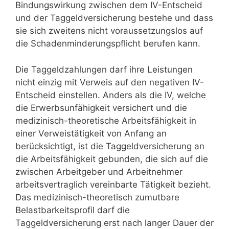
Bindungswirkung zwischen dem IV-Entscheid
und der Taggeldversicherung bestehe und dass
sie sich zweitens nicht voraussetzungslos auf
die Schadenminderungspflicht berufen kann.
Die Taggeldzahlungen darf ihre Leistungen
nicht einzig mit Verweis auf den negativen IV-
Entscheid einstellen. Anders als die IV, welche
die Erwerbsunfähigkeit versichert und die
medizinisch-theoretische Arbeitsfähigkeit in
einer Verweistätigkeit von Anfang an
berücksichtigt, ist die Taggeldversicherung an
die Arbeitsfähigkeit gebunden, die sich auf die
zwischen Arbeitgeber und Arbeitnehmer
arbeitsvertraglich vereinbarte Tätigkeit bezieht.
Das medizinisch-theoretisch zumutbare
Belastbarkeitsprofil darf die
Taggeldversicherung erst nach langer Dauer der