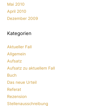
Mai 2010
April 2010
Dezember 2009
Kategorien
Aktueller Fall
Allgemein
Aufsatz
Aufsatz zu aktuellem Fall
Buch
Das neue Urteil
Referat
Rezension
Stellenausschreibung