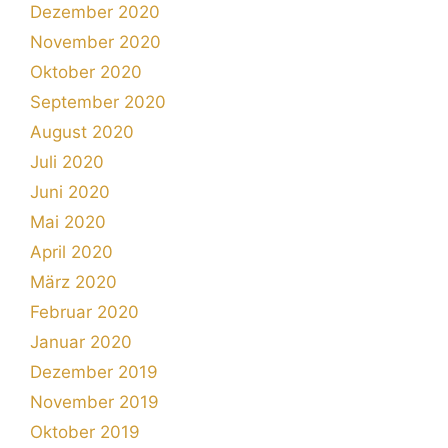
Dezember 2020
November 2020
Oktober 2020
September 2020
August 2020
Juli 2020
Juni 2020
Mai 2020
April 2020
März 2020
Februar 2020
Januar 2020
Dezember 2019
November 2019
Oktober 2019