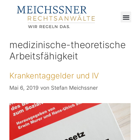
medizinische-theoretische
Arbeitsfähigkeit
Krankentaggelder und IV
Mai 6, 2019
von
Stefan Meichssner