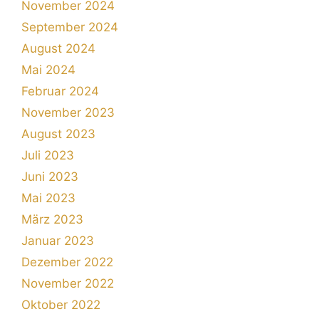
November 2024
September 2024
August 2024
Mai 2024
Februar 2024
November 2023
August 2023
Juli 2023
Juni 2023
Mai 2023
März 2023
Januar 2023
Dezember 2022
November 2022
Oktober 2022