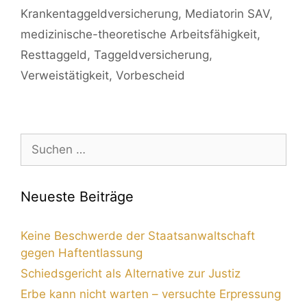
Krankentaggeldversicherung
,
Mediatorin SAV
,
medizinische-theoretische Arbeitsfähigkeit
,
Resttaggeld
,
Taggeldversicherung
,
Verweistätigkeit
,
Vorbescheid
Neueste Beiträge
Keine Beschwerde der Staatsanwaltschaft
gegen Haftentlassung
Schiedsgericht als Alternative zur Justiz
Erbe kann nicht warten – versuchte Erpressung