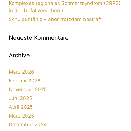
Komplexes regionales Schmerzsyndrom (CRPS)
in der Unfallversicherung
Schuldunfähig – aber trotzdem bestraft
Neueste Kommentare
Archive
März 2026
Februar 2026
November 2025
Juni 2025
April 2025
März 2025
Dezember 2024