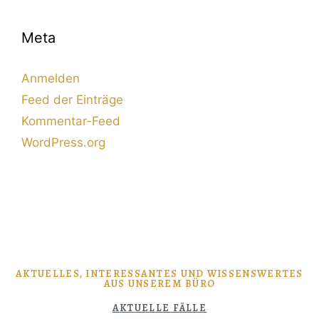
Meta
Anmelden
Feed der Einträge
Kommentar-Feed
WordPress.org
AKTUELLES, INTERESSANTES UND WISSENSWERTES
AUS UNSEREM BÜRO
AKTUELLE FÄLLE