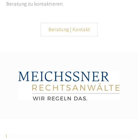
Beratung zu kontaktieren.
Beratung | Kontakt