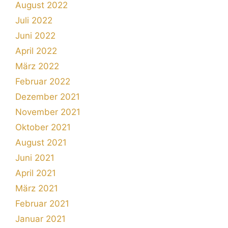
August 2022
Juli 2022
Juni 2022
April 2022
März 2022
Februar 2022
Dezember 2021
November 2021
Oktober 2021
August 2021
Juni 2021
April 2021
März 2021
Februar 2021
Januar 2021