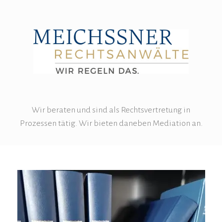
Wir beraten und sind als Rechtsvertretung in
Prozessen tätig. Wir bieten daneben Mediation an.