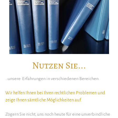
Nutzen Sie...
…unsere Erfahrungen in verschiedenen Bereichen.
Wir helfen Ihnen bei Ihren rechtlichen Problemen und
zeige Ihnen sämtliche Möglichkeiten auf
.
Zögern Sie nicht, uns noch heute für eine unverbindliche