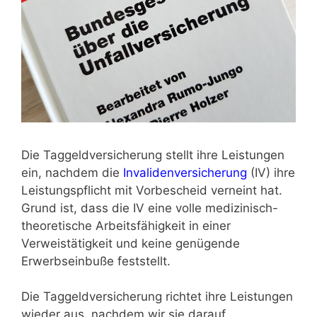
Die Taggeldversicherung stellt ihre Leistungen
ein, nachdem die
Invalidenversicherung
(IV) ihre
Leistungspflicht mit Vorbescheid verneint hat.
Grund ist, dass die IV eine volle medizinisch-
theoretische Arbeitsfähigkeit in einer
Verweistätigkeit und keine genügende
Erwerbseinbuße feststellt.
Die Taggeldversicherung richtet ihre Leistungen
wieder aus, nachdem wir sie darauf