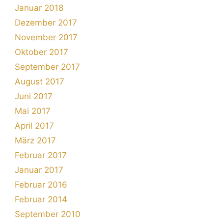
Januar 2018
Dezember 2017
November 2017
Oktober 2017
September 2017
August 2017
Juni 2017
Mai 2017
April 2017
März 2017
Februar 2017
Januar 2017
Februar 2016
Februar 2014
September 2010