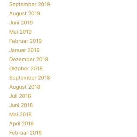
September 2019
August 2019
Juni 2019
Mai 2019
Februar 2019
Januar 2019
Dezember 2018
Oktober 2018
September 2018
August 2018
Juli 2018
Juni 2018
Mai 2018
April 2018
Februar 2018