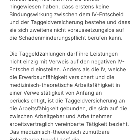
hingewiesen haben, dass erstens keine
Bindungswirkung zwischen dem IV-Entscheid
und der Taggeldversicherung bestehe und dass
sie sich zweitens nicht voraussetzungslos auf
die Schadenminderungspflicht berufen kann.
Die Taggeldzahlungen darf ihre Leistungen
nicht einzig mit Verweis auf den negativen IV-
Entscheid einstellen. Anders als die IV, welche
die Erwerbsunfähigkeit versichert und die
medizinisch-theoretische Arbeitsfähigkeit in
einer Verweistätigkeit von Anfang an
berücksichtigt, ist die Taggeldversicherung an
die Arbeitsfähigkeit gebunden, die sich auf die
zwischen Arbeitgeber und Arbeitnehmer
arbeitsvertraglich vereinbarte Tätigkeit bezieht.
Das medizinisch-theoretisch zumutbare
Belastbarkeitsprofil darf die