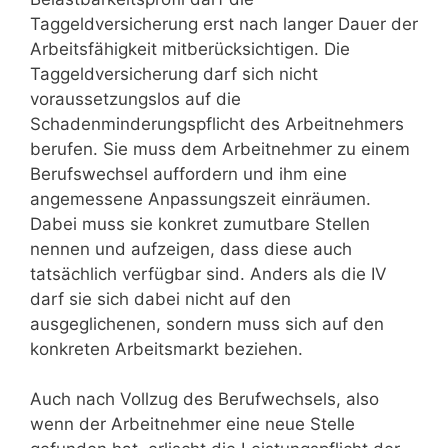
Taggeldversicherung erst nach langer Dauer der
Arbeitsfähigkeit mitberücksichtigen. Die
Taggeldversicherung darf sich nicht
voraussetzungslos auf die
Schadenminderungspflicht des Arbeitnehmers
berufen. Sie muss dem Arbeitnehmer zu einem
Berufswechsel auffordern und ihm eine
angemessene Anpassungszeit einräumen.
Dabei muss sie konkret zumutbare Stellen
nennen und aufzeigen, dass diese auch
tatsächlich verfügbar sind. Anders als die IV
darf sie sich dabei nicht auf den
ausgeglichenen, sondern muss sich auf den
konkreten Arbeitsmarkt beziehen.
Auch nach Vollzug des Berufwechsels, also
wenn der Arbeitnehmer eine neue Stelle