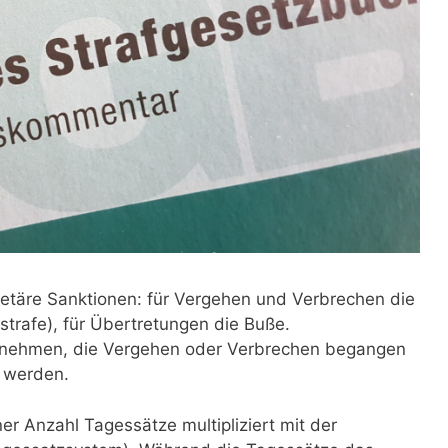
etäre Sanktionen: für Vergehen und Verbrechen die
sstrafe), für Übertretungen die Buße.
nehmen, die Vergehen oder Verbrechen begangen
t werden.
er Anzahl Tagessätze multipliziert mit der