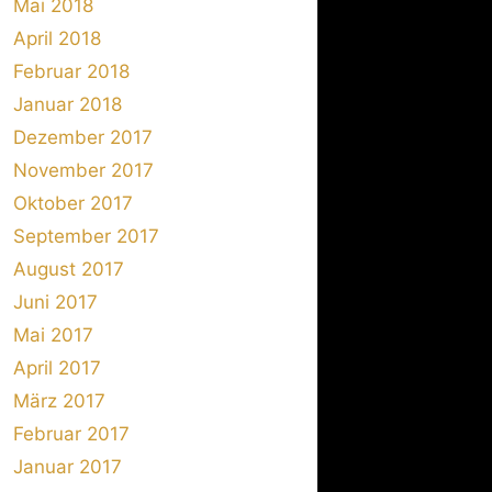
Mai 2018
April 2018
Februar 2018
Januar 2018
Dezember 2017
November 2017
Oktober 2017
September 2017
August 2017
Juni 2017
Mai 2017
April 2017
März 2017
Februar 2017
Januar 2017