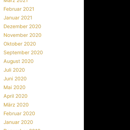
März 2021
Februar 2021
Januar 2021
Dezember 2020
November 2020
Oktober 2020
September 2020
August 2020
Juli 2020
Juni 2020
Mai 2020
April 2020
März 2020
Februar 2020
Januar 2020