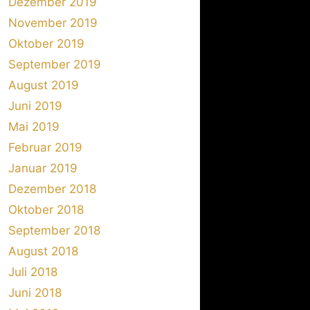
Dezember 2019
November 2019
Oktober 2019
September 2019
August 2019
Juni 2019
Mai 2019
Februar 2019
Januar 2019
Dezember 2018
Oktober 2018
September 2018
August 2018
Juli 2018
Juni 2018