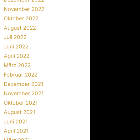
November 2022
Oktober 2022
August 2022
Juli 2022
Juni 2022
April 2022
März 2022
Februar 2022
Dezember 2021
November 2021
Oktober 2021
August 2021
Juni 2021
April 2021