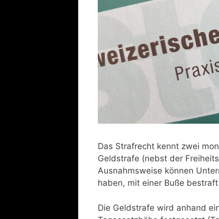
Das Strafrecht kennt zwei mon
Geldstrafe (nebst der Freiheit
Ausnahmsweise können Unter
haben, mit einer Buße bestraf
Die Geldstrafe wird anhand ein