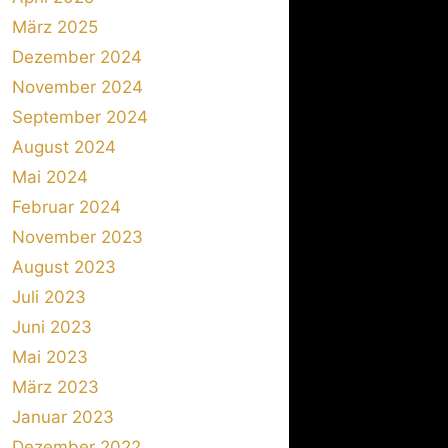
März 2025
Dezember 2024
November 2024
September 2024
August 2024
Mai 2024
Februar 2024
November 2023
August 2023
Juli 2023
Juni 2023
Mai 2023
März 2023
Januar 2023
Dezember 2022