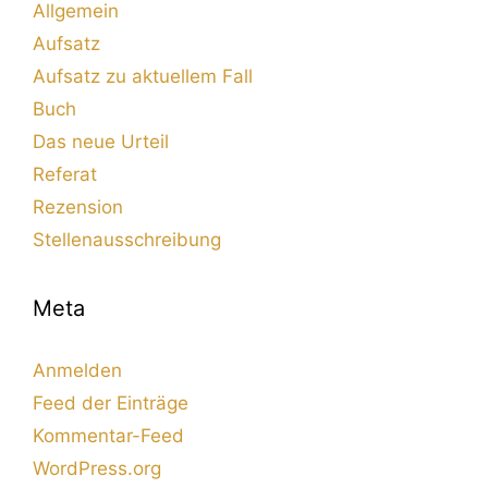
Allgemein
Aufsatz
Aufsatz zu aktuellem Fall
Buch
Das neue Urteil
Referat
Rezension
Stellenausschreibung
Meta
Anmelden
Feed der Einträge
Kommentar-Feed
WordPress.org