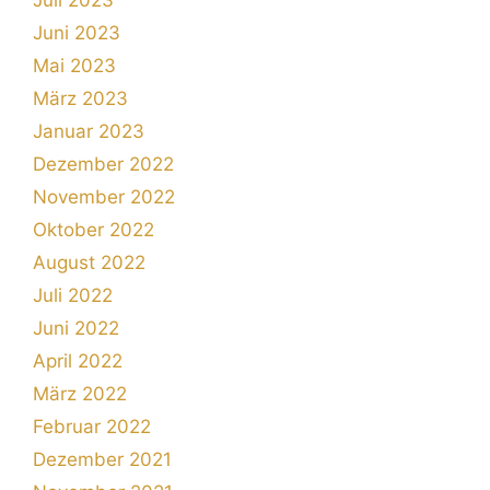
Juni 2023
Mai 2023
März 2023
Januar 2023
Dezember 2022
November 2022
Oktober 2022
August 2022
Juli 2022
Juni 2022
April 2022
März 2022
Februar 2022
Dezember 2021