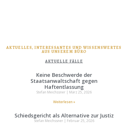
AKTUELLES, INTERESSANTES UND WISSENSWERTES
AUS UNSEREM BÜRO
AKTUELLE FÄLLE
Keine Beschwerde der
Staatsanwaltschaft gegen
Haftentlassung
Stefan Meichssner
März 25, 2026
Weiterlesen »
Schiedsgericht als Alternative zur Justiz
Stefan Meichssner
Februar 25, 2026