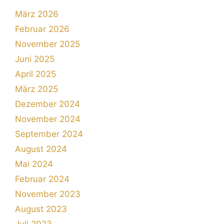
März 2026
Februar 2026
November 2025
Juni 2025
April 2025
März 2025
Dezember 2024
November 2024
September 2024
August 2024
Mai 2024
Februar 2024
November 2023
August 2023
Juli 2023