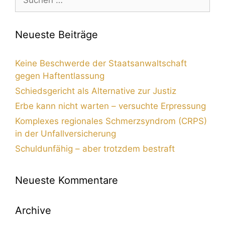
Neueste Beiträge
Keine Beschwerde der Staatsanwaltschaft
gegen Haftentlassung
Schiedsgericht als Alternative zur Justiz
Erbe kann nicht warten – versuchte Erpressung
Komplexes regionales Schmerzsyndrom (CRPS)
in der Unfallversicherung
Schuldunfähig – aber trotzdem bestraft
Neueste Kommentare
Archive