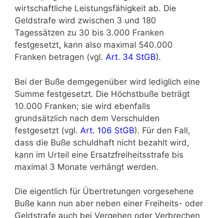
wirtschaftliche Leistungsfähigkeit ab. Die
Geldstrafe wird zwischen 3 und 180
Tagessätzen zu 30 bis 3.000 Franken
festgesetzt, kann also maximal 540.000
Franken betragen (vgl.
Art. 34 StGB
).
Bei der Buße demgegenüber wird lediglich eine
Summe festgesetzt. Die Höchstbuße beträgt
10.000 Franken; sie wird ebenfalls
grundsätzlich nach dem Verschulden
festgesetzt (vgl.
Art. 106 StGB
). Für den Fall,
dass die Buße schuldhaft nicht bezahlt wird,
kann im Urteil eine Ersatzfreiheitsstrafe bis
maximal 3 Monate verhängt werden.
Die eigentlich für Übertretungen vorgesehene
Buße kann nun aber neben einer Freiheits- oder
Geldstrafe auch bei Vergehen oder Verbrechen