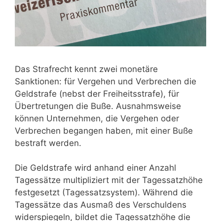
Das Strafrecht kennt zwei monetäre
Sanktionen: für Vergehen und Verbrechen die
Geldstrafe (nebst der Freiheitsstrafe), für
Übertretungen die Buße. Ausnahmsweise
können Unternehmen, die Vergehen oder
Verbrechen begangen haben, mit einer Buße
bestraft werden.
Die Geldstrafe wird anhand einer Anzahl
Tagessätze multipliziert mit der Tagessatzhöhe
festgesetzt (Tagessatzsystem). Während die
Tagessätze das Ausmaß des Verschuldens
widerspiegeln, bildet die Tagessatzhöhe die