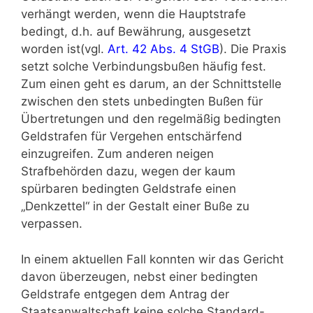
verhängt werden, wenn die Hauptstrafe
bedingt, d.h. auf Bewährung, ausgesetzt
worden ist(vgl.
Art. 42 Abs. 4 StGB
). Die Praxis
setzt solche Verbindungsbußen häufig fest.
Zum einen geht es darum, an der Schnittstelle
zwischen den stets unbedingten Bußen für
Übertretungen und den regelmäßig bedingten
Geldstrafen für Vergehen entschärfend
einzugreifen. Zum anderen neigen
Strafbehörden dazu, wegen der kaum
spürbaren bedingten Geldstrafe einen
„Denkzettel“ in der Gestalt einer Buße zu
verpassen.
In einem aktuellen Fall konnten wir das Gericht
davon überzeugen, nebst einer bedingten
Geldstrafe entgegen dem Antrag der
Staatsanwaltschaft keine solche Standard-