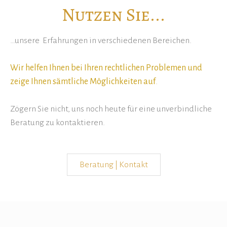
Nutzen Sie...
…unsere Erfahrungen in verschiedenen Bereichen.
Wir helfen Ihnen bei Ihren rechtlichen Problemen und
zeige Ihnen sämtliche Möglichkeiten auf
.
Zögern Sie nicht, uns noch heute für eine unverbindliche
Beratung zu kontaktieren.
Beratung | Kontakt