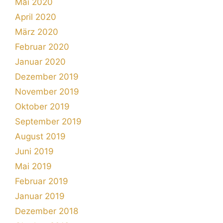
Mai 2020
April 2020
März 2020
Februar 2020
Januar 2020
Dezember 2019
November 2019
Oktober 2019
September 2019
August 2019
Juni 2019
Mai 2019
Februar 2019
Januar 2019
Dezember 2018