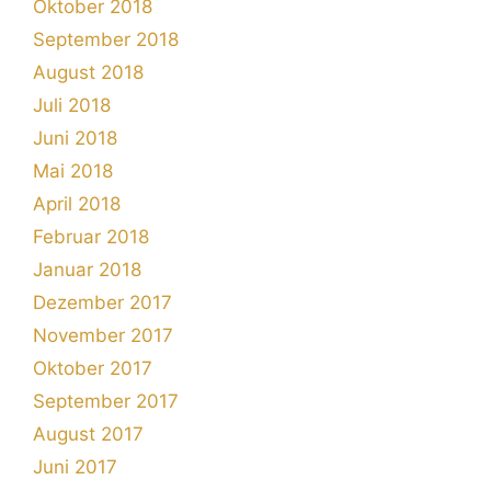
Oktober 2018
September 2018
August 2018
Juli 2018
Juni 2018
Mai 2018
April 2018
Februar 2018
Januar 2018
Dezember 2017
November 2017
Oktober 2017
September 2017
August 2017
Juni 2017