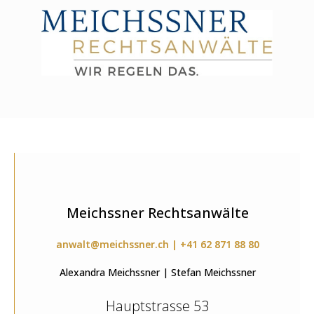
Meichssner Rechtsanwälte
anwalt@meichssner.ch | +41 62 871 88 80
Alexandra Meichssner | Stefan Meichssner
Hauptstrasse 53