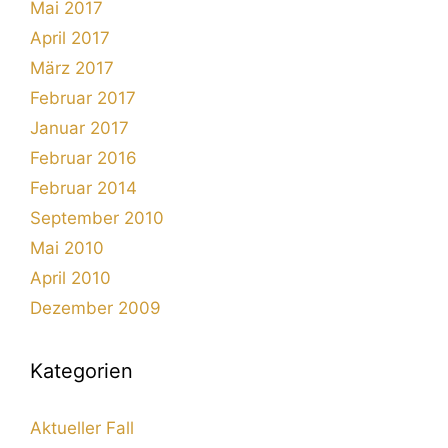
Mai 2017
April 2017
März 2017
Februar 2017
Januar 2017
Februar 2016
Februar 2014
September 2010
Mai 2010
April 2010
Dezember 2009
Kategorien
Aktueller Fall