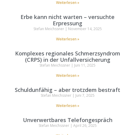
Weiterlesen »
Erbe kann nicht warten – versuchte
Erpressung
Stefan Meichssner
November 14, 2025
Weiterlesen »
Komplexes regionales Schmerzsyndrom
(CRPS) in der Unfallversicherung
Stefan Meichssner
Juni 11, 2025
Weiterlesen »
Schuldunfähig – aber trotzdem bestraft
Stefan Meichssner
Juni 7, 2025
Weiterlesen »
Unverwertbares Telefongespräch
Stefan Meichssner
April 26, 2025