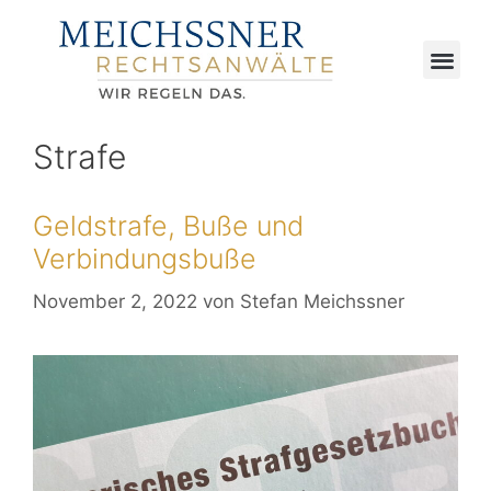
Strafe
Geldstrafe, Buße und
Verbindungsbuße
November 2, 2022
von
Stefan Meichssner