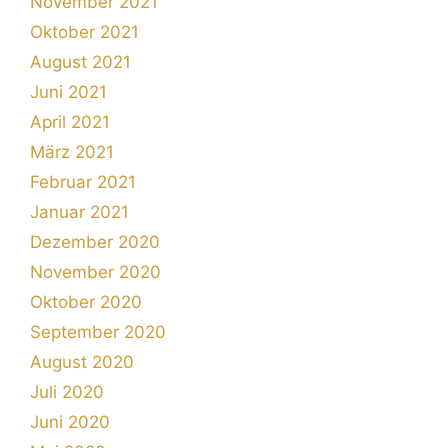
November 2021
Oktober 2021
August 2021
Juni 2021
April 2021
März 2021
Februar 2021
Januar 2021
Dezember 2020
November 2020
Oktober 2020
September 2020
August 2020
Juli 2020
Juni 2020