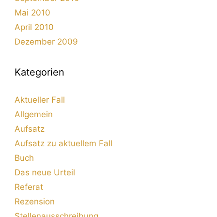
Mai 2010
April 2010
Dezember 2009
Kategorien
Aktueller Fall
Allgemein
Aufsatz
Aufsatz zu aktuellem Fall
Buch
Das neue Urteil
Referat
Rezension
Stellenausschreibung