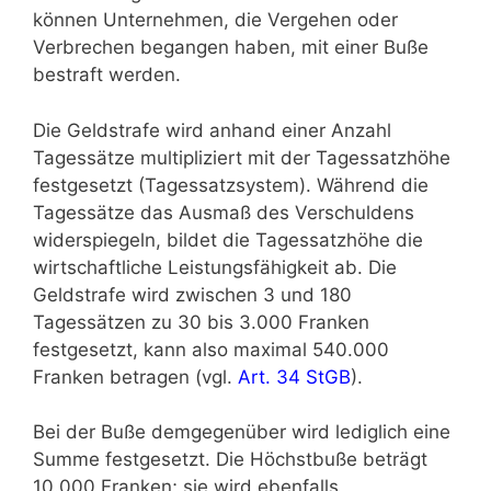
können Unternehmen, die Vergehen oder
Verbrechen begangen haben, mit einer Buße
bestraft werden.
Die Geldstrafe wird anhand einer Anzahl
Tagessätze multipliziert mit der Tagessatzhöhe
festgesetzt (Tagessatzsystem). Während die
Tagessätze das Ausmaß des Verschuldens
widerspiegeln, bildet die Tagessatzhöhe die
wirtschaftliche Leistungsfähigkeit ab. Die
Geldstrafe wird zwischen 3 und 180
Tagessätzen zu 30 bis 3.000 Franken
festgesetzt, kann also maximal 540.000
Franken betragen (vgl.
Art. 34 StGB
).
Bei der Buße demgegenüber wird lediglich eine
Summe festgesetzt. Die Höchstbuße beträgt
10.000 Franken; sie wird ebenfalls