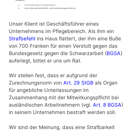
Unser Klient ist Geschäftsführer eines
Unternehmens im Pflegebereich. Als ihm ein
Strafbefehl
ins Haus flattert, der ihm eine Buße
von 700 Franken für einen Verstoß gegen das
Bundesgesetz gegen die Schwarzarbeit (
BGSA
)
auferlegt, bittet er uns um Rat.
Wir stellen fest, dass er aufgrund der
Zurechnungsnorm von
Art. 29 StGB
als Organ
für angebliche Unterlassungen im
Zusammenhang mit der Mitwirkungspflicht bei
ausländischen Arbeitnehmern (vgl.
Art. 8 BGSA
)
in seinem Unternehmen bestraft werden soll.
Wir sind der Meinung, dass eine Strafbarkeit