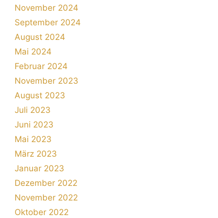
November 2024
September 2024
August 2024
Mai 2024
Februar 2024
November 2023
August 2023
Juli 2023
Juni 2023
Mai 2023
März 2023
Januar 2023
Dezember 2022
November 2022
Oktober 2022