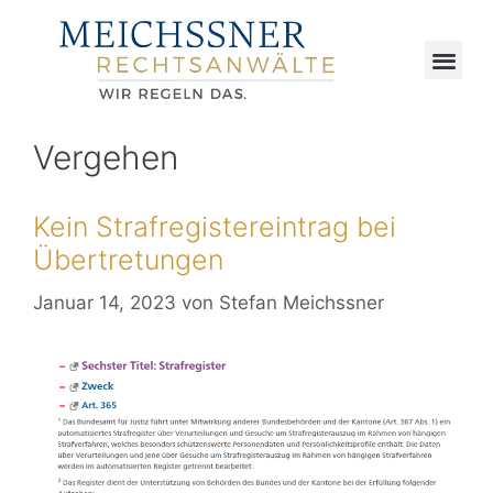
Vergehen
Kein Strafregistereintrag bei
Übertretungen
Januar 14, 2023
von
Stefan Meichssner