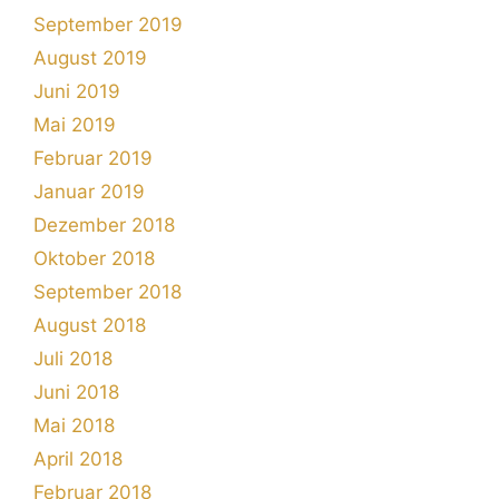
September 2019
August 2019
Juni 2019
Mai 2019
Februar 2019
Januar 2019
Dezember 2018
Oktober 2018
September 2018
August 2018
Juli 2018
Juni 2018
Mai 2018
April 2018
Februar 2018