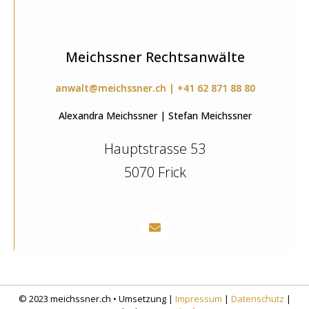
Meichssner Rechtsanwälte
anwalt@meichssner.ch | +41 62 871 88 80
Alexandra Meichssner | Stefan Meichssner
Hauptstrasse 53
5070 Frick
© 2023 meichssner.ch • Umsetzung |
Impressum
|
Datenschutz
|