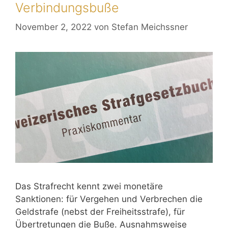
Verbindungsbuße
November 2, 2022
von
Stefan Meichssner
Das Strafrecht kennt zwei monetäre
Sanktionen: für Vergehen und Verbrechen die
Geldstrafe (nebst der Freiheitsstrafe), für
Übertretungen die Buße. Ausnahmsweise