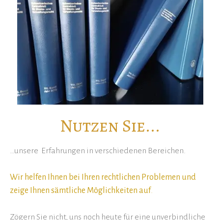
Nutzen Sie...
…unsere Erfahrungen in verschiedenen Bereichen.
Wir helfen Ihnen bei Ihren rechtlichen Problemen und
zeige Ihnen sämtliche Möglichkeiten auf
.
Zögern Sie nicht, uns noch heute für eine unverbindliche