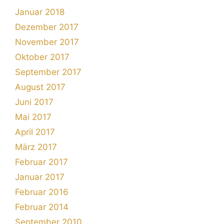
Januar 2018
Dezember 2017
November 2017
Oktober 2017
September 2017
August 2017
Juni 2017
Mai 2017
April 2017
März 2017
Februar 2017
Januar 2017
Februar 2016
Februar 2014
September 2010