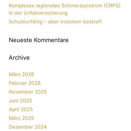
Komplexes regionales Schmerzsyndrom (CRPS)
in der Unfallversicherung
Schuldunfähig – aber trotzdem bestraft
Neueste Kommentare
Archive
März 2026
Februar 2026
November 2025
Juni 2025
April 2025
März 2025
Dezember 2024