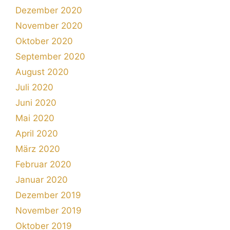
Dezember 2020
November 2020
Oktober 2020
September 2020
August 2020
Juli 2020
Juni 2020
Mai 2020
April 2020
März 2020
Februar 2020
Januar 2020
Dezember 2019
November 2019
Oktober 2019