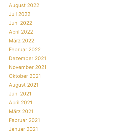
August 2022
Juli 2022
Juni 2022
April 2022
März 2022
Februar 2022
Dezember 2021
November 2021
Oktober 2021
August 2021
Juni 2021
April 2021
März 2021
Februar 2021
Januar 2021