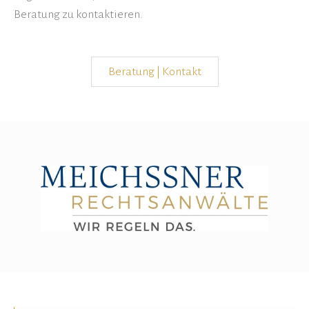
Beratung zu kontaktieren.
Beratung | Kontakt