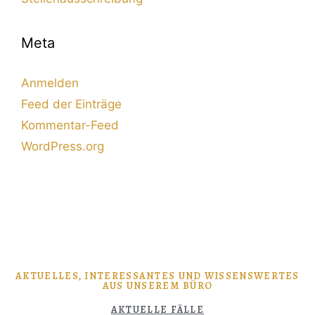
Meta
Anmelden
Feed der Einträge
Kommentar-Feed
WordPress.org
AKTUELLES, INTERESSANTES UND WISSENSWERTES
AUS UNSEREM BÜRO
AKTUELLE FÄLLE