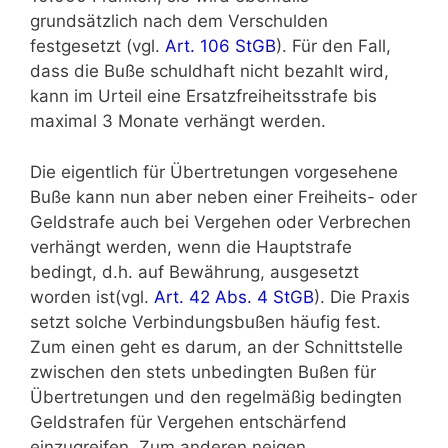
grundsätzlich nach dem Verschulden
festgesetzt (vgl.
Art. 106 StGB
). Für den Fall,
dass die Buße schuldhaft nicht bezahlt wird,
kann im Urteil eine Ersatzfreiheitsstrafe bis
maximal 3 Monate verhängt werden.
Die eigentlich für Übertretungen vorgesehene
Buße kann nun aber neben einer Freiheits- oder
Geldstrafe auch bei Vergehen oder Verbrechen
verhängt werden, wenn die Hauptstrafe
bedingt, d.h. auf Bewährung, ausgesetzt
worden ist(vgl.
Art. 42 Abs. 4 StGB
). Die Praxis
setzt solche Verbindungsbußen häufig fest.
Zum einen geht es darum, an der Schnittstelle
zwischen den stets unbedingten Bußen für
Übertretungen und den regelmäßig bedingten
Geldstrafen für Vergehen entschärfend
einzugreifen. Zum anderen neigen