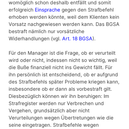
womöglich schon deshalb entfällt und somit
erfolgreich
Einsprache
gegen den Strafbefehl
erhoben werden könnte, weil dem Klienten kein
Vorsatz nachgewiesen werden kann. Das BGSA
bestraft nämlich nur vorsätzliche
Widerhandlungen (vgl.
Art. 18 BGSA
).
Für den Manager ist die Frage, ob er verurteilt
wird oder nicht, indessen nicht so wichtig, weil
die Buße finanziell nicht ins Gewicht fällt. Für
ihn persönlich ist entscheidend, ob er aufgrund
des Strafbefehls später Probleme kriegen kann,
insbesondere ob er dann als vorbestraft gilt.
Diesbezüglich können wir ihn beruhigen: Im
Strafregister werden nur Verbrechen und
Vergehen, grundsätzlich aber nicht
Verurteilungen wegen Übertretungen wie die
seine eingetragen. Strafbefehle wegen