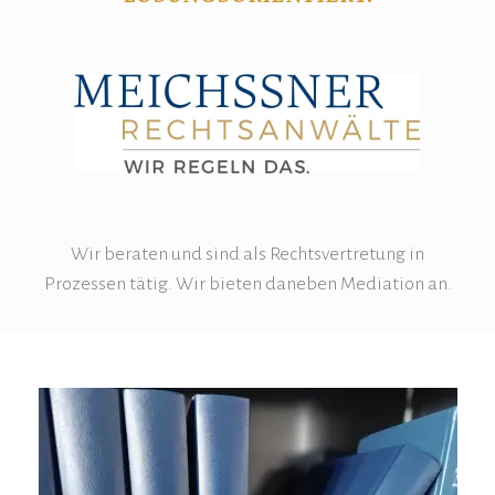
Wir beraten und sind als Rechtsvertretung in
Prozessen tätig. Wir bieten daneben Mediation an.