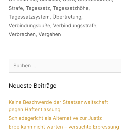
Strafe
,
Tagessatz
,
Tagessatzhöhe
,
Tagessatzsystem
,
Übertretung
,
Verbindungsbuße
,
Verbindungsstrafe
,
Verbrechen
,
Vergehen
Neueste Beiträge
Keine Beschwerde der Staatsanwaltschaft
gegen Haftentlassung
Schiedsgericht als Alternative zur Justiz
Erbe kann nicht warten – versuchte Erpressung