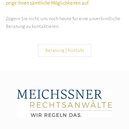
zeige Ihnen sämtliche Möglichkeiten auf
.
Zögern Sie nicht, uns noch heute für eine unverbindliche
Beratung zu kontaktieren.
Beratung | Kontakt