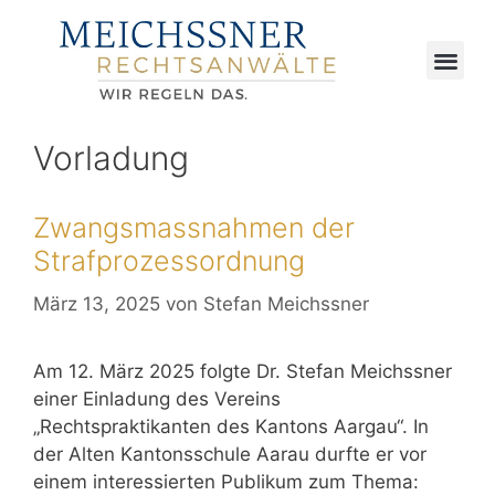
Vorladung
Zwangsmassnahmen der
Strafprozessordnung
März 13, 2025
von
Stefan Meichssner
Am 12. März 2025 folgte Dr. Stefan Meichssner
einer Einladung des Vereins
„Rechtspraktikanten des Kantons Aargau“. In
der Alten Kantonsschule Aarau durfte er vor
einem interessierten Publikum zum Thema: