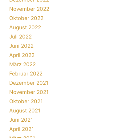
November 2022
Oktober 2022
August 2022
Juli 2022
Juni 2022
April 2022
März 2022
Februar 2022
Dezember 2021
November 2021
Oktober 2021
August 2021
Juni 2021
April 2021