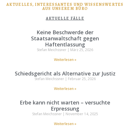
AKTUELLES, INTERESSANTES UND WISSENSWERTES
AUS UNSEREM BÜRO
AKTUELLE FÄLLE
Keine Beschwerde der
Staatsanwaltschaft gegen
Haftentlassung
Stefan Meichssner
März 25, 2026
Weiterlesen »
Schiedsgericht als Alternative zur Justiz
Stefan Meichssner
Februar 25, 2026
Weiterlesen »
Erbe kann nicht warten – versuchte
Erpressung
Stefan Meichssner
November 14, 2025
Weiterlesen »