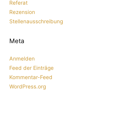
Referat
Rezension
Stellenausschreibung
Meta
Anmelden
Feed der Einträge
Kommentar-Feed
WordPress.org