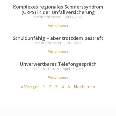
Komplexes regionales Schmerzsyndrom
(CRPS) in der Unfallversicherung
Stefan Meichssner
Juni 11, 2025
Weiterlesen »
Schuldunfähig – aber trotzdem bestraft
Stefan Meichssner
Juni 7, 2025
Weiterlesen »
Unverwertbares Telefongespräch
Stefan Meichssner
April 26, 2025
Weiterlesen »
« Voriger
1
2
3
4
5
Nächster »