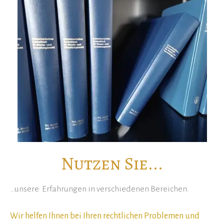
Nutzen Sie...
…unsere Erfahrungen in verschiedenen Bereichen.
Wir helfen Ihnen bei Ihren rechtlichen Problemen und