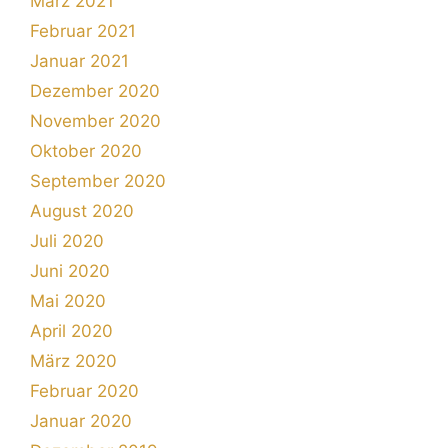
März 2021
Februar 2021
Januar 2021
Dezember 2020
November 2020
Oktober 2020
September 2020
August 2020
Juli 2020
Juni 2020
Mai 2020
April 2020
März 2020
Februar 2020
Januar 2020