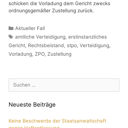
schicken die Vorladung dem Gericht zwecks
ordnungsgemäßer Zustellung zurück.
Aktueller Fall
amtliche Verteidigung
,
erstinstanzliches
Gericht
,
Rechtsbeistand
,
stpo
,
Verteidigung
,
Vorladung
,
ZPO
,
Zustellung
Neueste Beiträge
Keine Beschwerde der Staatsanwaltschaft