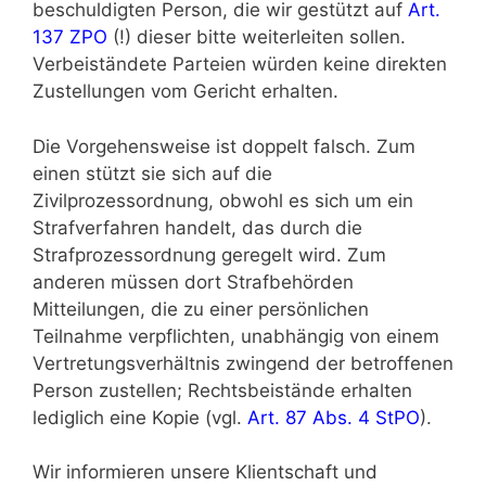
beschuldigten Person, die wir gestützt auf
Art.
137 ZPO
(!) dieser bitte weiterleiten sollen.
Verbeiständete Parteien würden keine direkten
Zustellungen vom Gericht erhalten.
Die Vorgehensweise ist doppelt falsch. Zum
einen stützt sie sich auf die
Zivilprozessordnung, obwohl es sich um ein
Strafverfahren handelt, das durch die
Strafprozessordnung geregelt wird. Zum
anderen müssen dort Strafbehörden
Mitteilungen, die zu einer persönlichen
Teilnahme verpflichten, unabhängig von einem
Vertretungsverhältnis zwingend der betroffenen
Person zustellen; Rechtsbeistände erhalten
lediglich eine Kopie (vgl.
Art. 87 Abs. 4 StPO
).
Wir informieren unsere Klientschaft und