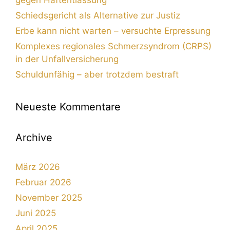
gegen Haftentlassung
Schiedsgericht als Alternative zur Justiz
Erbe kann nicht warten – versuchte Erpressung
Komplexes regionales Schmerzsyndrom (CRPS)
in der Unfallversicherung
Schuldunfähig – aber trotzdem bestraft
Neueste Kommentare
Archive
März 2026
Februar 2026
November 2025
Juni 2025
April 2025