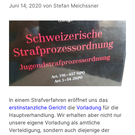
Juni 14, 2020
von
Stefan Meichssner
In einem Strafverfahren eröffnet uns das
erstinstanzliche Gericht
die
Vorladung
für die
Hauptverhandlung. Wir erhalten aber nicht nur
unsere eigene Vorladung als amtliche
Verteidigung, sondern auch diejenige der