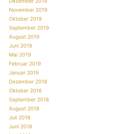
Dezember 2019
November 2019
Oktober 2019
September 2019
August 2019
Juni 2019
Mai 2019
Februar 2019
Januar 2019
Dezember 2018
Oktober 2018
September 2018
August 2018
Juli 2018
Juni 2018