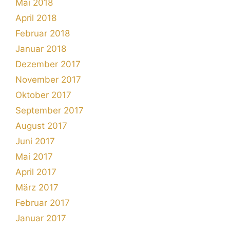
Mai 2018
April 2018
Februar 2018
Januar 2018
Dezember 2017
November 2017
Oktober 2017
September 2017
August 2017
Juni 2017
Mai 2017
April 2017
März 2017
Februar 2017
Januar 2017