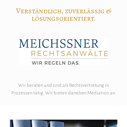
Verständlich, zuverlässig &
lösungsorientiert.
Wir beraten und sind als Rechtsvertretung in
Prozessen tätig. Wir bieten daneben Mediation an.