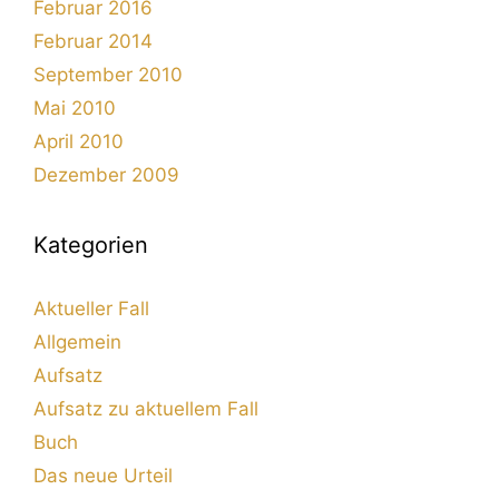
Februar 2016
Februar 2014
September 2010
Mai 2010
April 2010
Dezember 2009
Kategorien
Aktueller Fall
Allgemein
Aufsatz
Aufsatz zu aktuellem Fall
Buch
Das neue Urteil