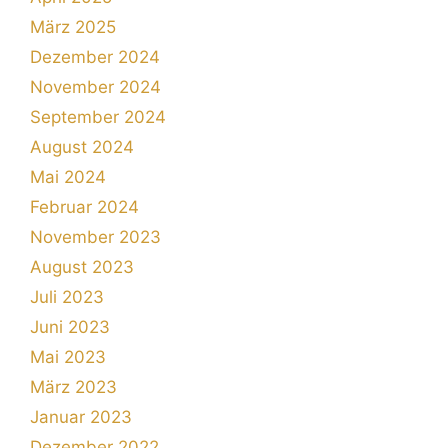
März 2025
Dezember 2024
November 2024
September 2024
August 2024
Mai 2024
Februar 2024
November 2023
August 2023
Juli 2023
Juni 2023
Mai 2023
März 2023
Januar 2023
Dezember 2022