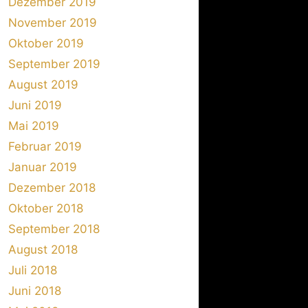
Dezember 2019
November 2019
Oktober 2019
September 2019
August 2019
Juni 2019
Mai 2019
Februar 2019
Januar 2019
Dezember 2018
Oktober 2018
September 2018
August 2018
Juli 2018
Juni 2018