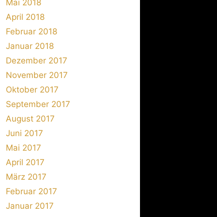
Mai 2018
April 2018
Februar 2018
Januar 2018
Dezember 2017
November 2017
Oktober 2017
September 2017
August 2017
Juni 2017
Mai 2017
April 2017
März 2017
Februar 2017
Januar 2017