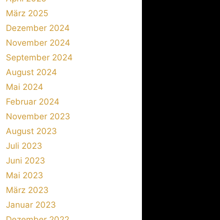
März 2025
Dezember 2024
November 2024
September 2024
August 2024
Mai 2024
Februar 2024
November 2023
August 2023
Juli 2023
Juni 2023
Mai 2023
März 2023
Januar 2023
Dezember 2022