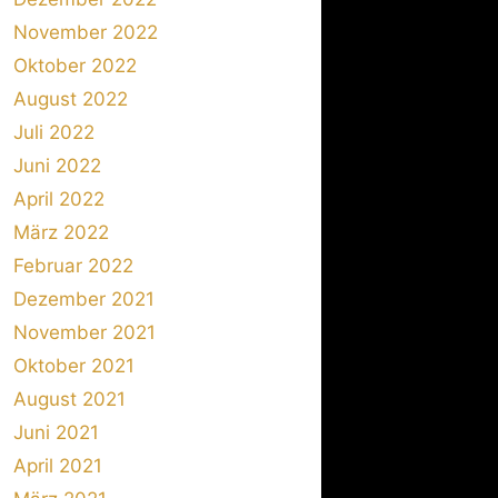
November 2022
Oktober 2022
August 2022
Juli 2022
Juni 2022
April 2022
März 2022
Februar 2022
Dezember 2021
November 2021
Oktober 2021
August 2021
Juni 2021
April 2021