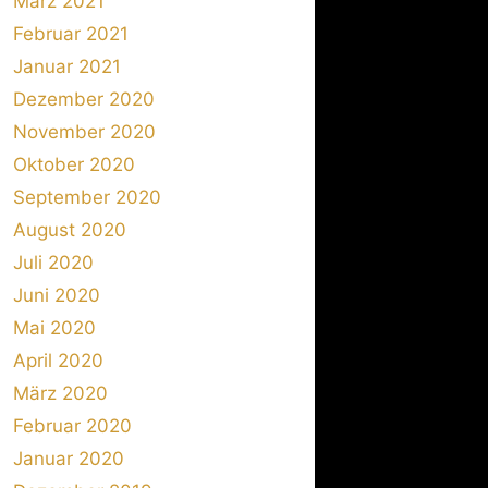
März 2021
Februar 2021
Januar 2021
Dezember 2020
November 2020
Oktober 2020
September 2020
August 2020
Juli 2020
Juni 2020
Mai 2020
April 2020
März 2020
Februar 2020
Januar 2020