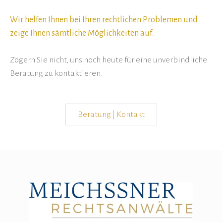
Wir helfen Ihnen bei Ihren rechtlichen Problemen und
zeige Ihnen sämtliche Möglichkeiten auf
.
Zögern Sie nicht, uns noch heute für eine unverbindliche
Beratung zu kontaktieren.
Beratung | Kontakt