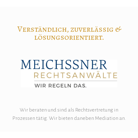
Verständlich, zuverlässig &
lösungsorientiert.
Wir beraten und sind als Rechtsvertretung in
Prozessen tätig. Wir bieten daneben Mediation an.