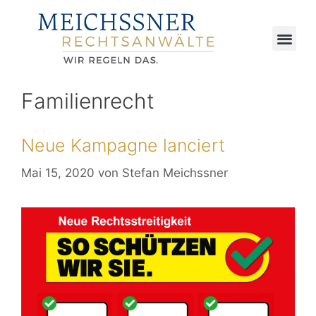
Familienrecht
Neue Kampagne lanciert
Mai 15, 2020
von
Stefan Meichssner