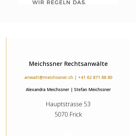
Meichssner Rechtsanwälte
anwalt@meichssner.ch | +41 62 871 88 80
Alexandra Meichssner | Stefan Meichssner
Hauptstrasse 53
5070 Frick