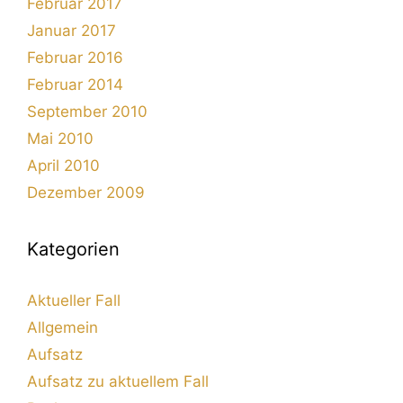
Februar 2017
Januar 2017
Februar 2016
Februar 2014
September 2010
Mai 2010
April 2010
Dezember 2009
Kategorien
Aktueller Fall
Allgemein
Aufsatz
Aufsatz zu aktuellem Fall