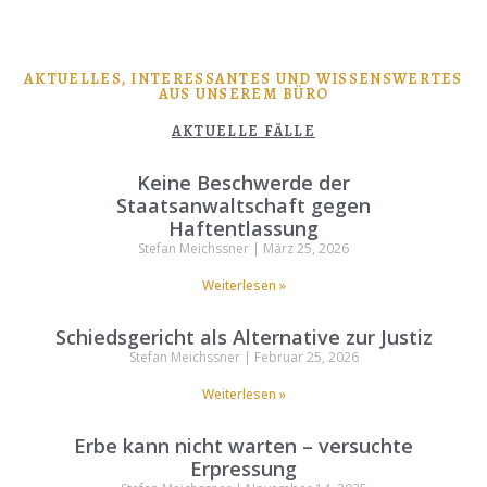
AKTUELLES, INTERESSANTES UND WISSENSWERTES
AUS UNSEREM BÜRO
AKTUELLE FÄLLE
Keine Beschwerde der
Staatsanwaltschaft gegen
Haftentlassung
Stefan Meichssner
März 25, 2026
Weiterlesen »
Schiedsgericht als Alternative zur Justiz
Stefan Meichssner
Februar 25, 2026
Weiterlesen »
Erbe kann nicht warten – versuchte
Erpressung