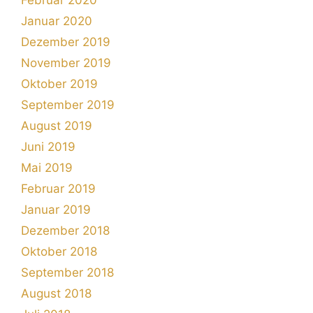
Januar 2020
Dezember 2019
November 2019
Oktober 2019
September 2019
August 2019
Juni 2019
Mai 2019
Februar 2019
Januar 2019
Dezember 2018
Oktober 2018
September 2018
August 2018