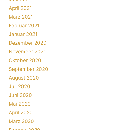
April 2021
März 2021
Februar 2021
Januar 2021
Dezember 2020
November 2020
Oktober 2020
September 2020
August 2020
Juli 2020
Juni 2020
Mai 2020
April 2020
März 2020
Februar 2020