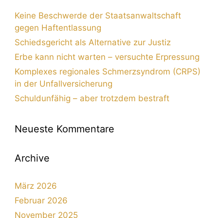
Keine Beschwerde der Staatsanwaltschaft
gegen Haftentlassung
Schiedsgericht als Alternative zur Justiz
Erbe kann nicht warten – versuchte Erpressung
Komplexes regionales Schmerzsyndrom (CRPS)
in der Unfallversicherung
Schuldunfähig – aber trotzdem bestraft
Neueste Kommentare
Archive
März 2026
Februar 2026
November 2025