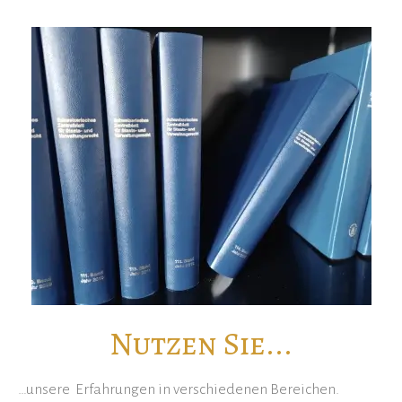
Nutzen Sie...
…unsere Erfahrungen in verschiedenen Bereichen.