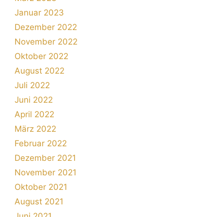
Januar 2023
Dezember 2022
November 2022
Oktober 2022
August 2022
Juli 2022
Juni 2022
April 2022
März 2022
Februar 2022
Dezember 2021
November 2021
Oktober 2021
August 2021
Juni 2021