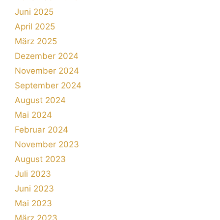
Juni 2025
April 2025
März 2025
Dezember 2024
November 2024
September 2024
August 2024
Mai 2024
Februar 2024
November 2023
August 2023
Juli 2023
Juni 2023
Mai 2023
März 2023