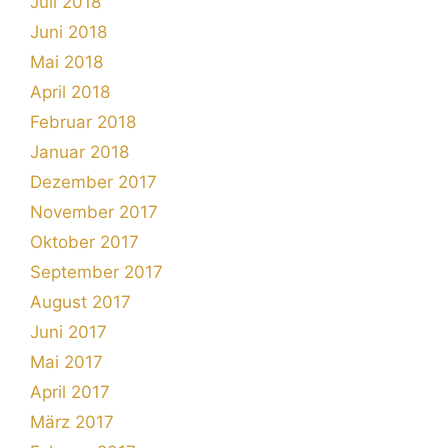
Juli 2018
Juni 2018
Mai 2018
April 2018
Februar 2018
Januar 2018
Dezember 2017
November 2017
Oktober 2017
September 2017
August 2017
Juni 2017
Mai 2017
April 2017
März 2017