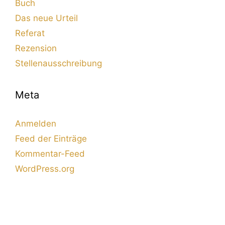
Buch
Das neue Urteil
Referat
Rezension
Stellenausschreibung
Meta
Anmelden
Feed der Einträge
Kommentar-Feed
WordPress.org