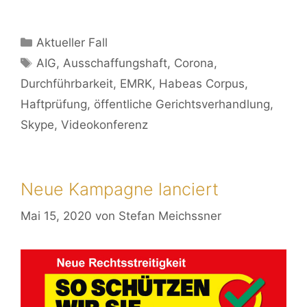
Aktueller Fall
AIG
,
Ausschaffungshaft
,
Corona
,
Durchführbarkeit
,
EMRK
,
Habeas Corpus
,
Haftprüfung
,
öffentliche Gerichtsverhandlung
,
Skype
,
Videokonferenz
Neue Kampagne lanciert
Mai 15, 2020
von
Stefan Meichssner