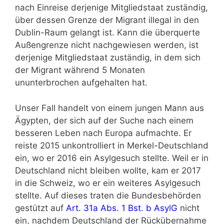
nach Einreise derjenige Mitgliedstaat zuständig,
über dessen Grenze der Migrant illegal in den
Dublin-Raum gelangt ist. Kann die überquerte
Außengrenze nicht nachgewiesen werden, ist
derjenige Mitgliedstaat zuständig, in dem sich
der Migrant während 5 Monaten
ununterbrochen aufgehalten hat.
Unser Fall handelt von einem jungen Mann aus
Ägypten, der sich auf der Suche nach einem
besseren Leben nach Europa aufmachte. Er
reiste 2015 unkontrolliert in Merkel-Deutschland
ein, wo er 2016 ein Asylgesuch stellte. Weil er in
Deutschland nicht bleiben wollte, kam er 2017
in die Schweiz, wo er ein weiteres Asylgesuch
stellte. Auf dieses traten die Bundesbehörden
gestützt auf
Art. 31a Abs. 1 Bst. b AsylG
nicht
ein, nachdem Deutschland der Rückübernahme