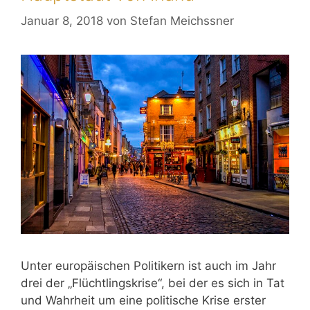
Januar 8, 2018
von
Stefan Meichssner
Unter europäischen Politikern ist auch im Jahr
drei der „Flüchtlingskrise“, bei der es sich in Tat
und Wahrheit um eine politische Krise erster