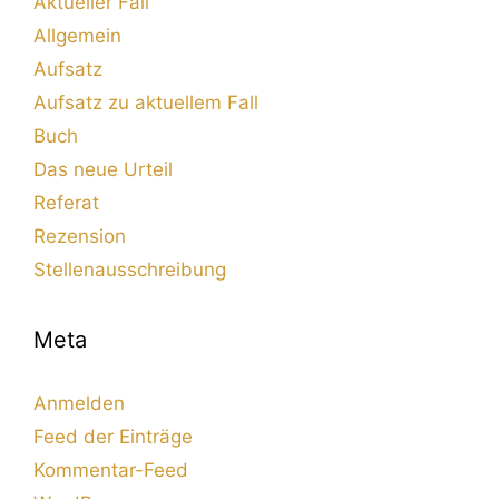
Aktueller Fall
Allgemein
Aufsatz
Aufsatz zu aktuellem Fall
Buch
Das neue Urteil
Referat
Rezension
Stellenausschreibung
Meta
Anmelden
Feed der Einträge
Kommentar-Feed