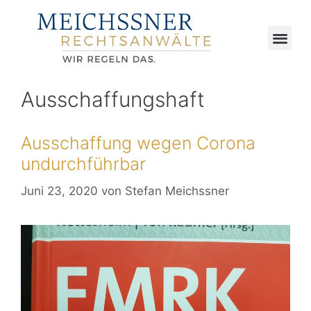
Ausschaffungshaft
Ausschaffung wegen Corona
undurchführbar
Juni 23, 2020
von
Stefan Meichssner