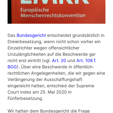
Das
Bundesgericht
entscheidet grundsätzlich in
Dreierbesetzung, wenn nicht schon vorher ein
Einzelrichter wegen offensichtlicher
Unzulänglichkeiten auf die Beschwerde gar
nicht erst eintritt (vgl.
Art. 20
und
Art. 108 f.
BGG
). Über eine Beschwerde in öffentlich-
rechtlichen Angelegenheiten, die wir gegen eine
Verlängerung der Ausschaffungshaft
eingereicht hatten, entschied der Supreme
Court indes am 25. Mai 2020 in
Fünferbesetzung.
Wir hatten dem Bundesgericht die Frage