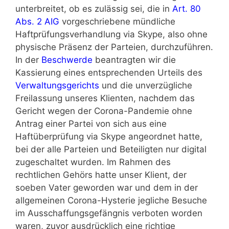
unterbreitet, ob es zulässig sei, die in
Art. 80
Abs. 2 AIG
vorgeschriebene mündliche
Haftprüfungsverhandlung via Skype, also ohne
physische Präsenz der Parteien, durchzuführen.
In der
Beschwerde
beantragten wir die
Kassierung eines entsprechenden Urteils des
Verwaltungsgerichts
und die unverzügliche
Freilassung unseres Klienten, nachdem das
Gericht wegen der Corona-Pandemie ohne
Antrag einer Partei von sich aus eine
Haftüberprüfung via Skype angeordnet hatte,
bei der alle Parteien und Beteiligten nur digital
zugeschaltet wurden. Im Rahmen des
rechtlichen Gehörs hatte unser Klient, der
soeben Vater geworden war und dem in der
allgemeinen Corona-Hysterie jegliche Besuche
im Ausschaffungsgefängnis verboten worden
waren, zuvor ausdrücklich eine richtige