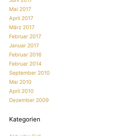
Juni 2017
Mai 2017
April 2017
März 2017
Februar 2017
Januar 2017
Februar 2016
Februar 2014
September 2010
Mai 2010
April 2010
Dezember 2009
Kategorien