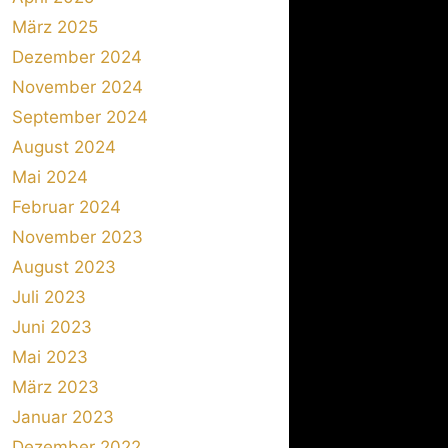
März 2025
Dezember 2024
November 2024
September 2024
August 2024
Mai 2024
Februar 2024
November 2023
August 2023
Juli 2023
Juni 2023
Mai 2023
März 2023
Januar 2023
Dezember 2022