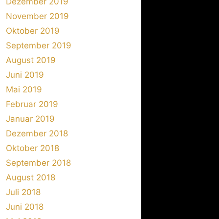
Dezember 2019
November 2019
Oktober 2019
September 2019
August 2019
Juni 2019
Mai 2019
Februar 2019
Januar 2019
Dezember 2018
Oktober 2018
September 2018
August 2018
Juli 2018
Juni 2018