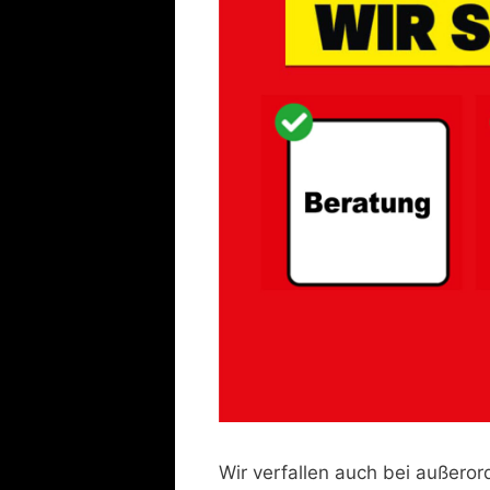
Wir verfallen auch bei außeror