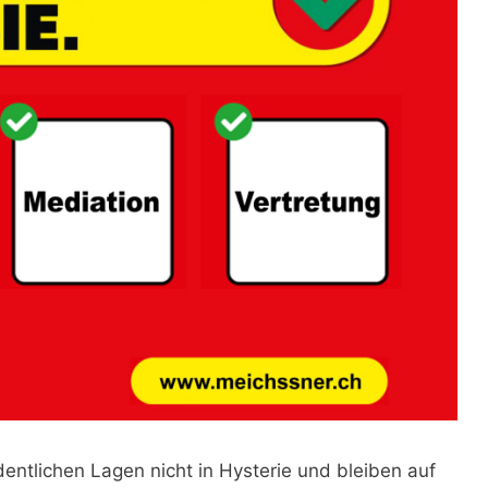
dentlichen Lagen nicht in Hysterie und bleiben auf