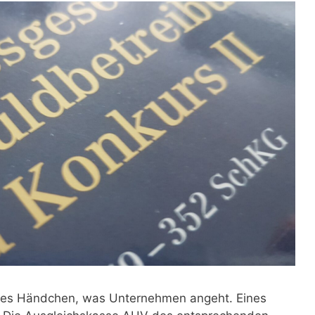
tes Händchen, was Unternehmen angeht. Eines