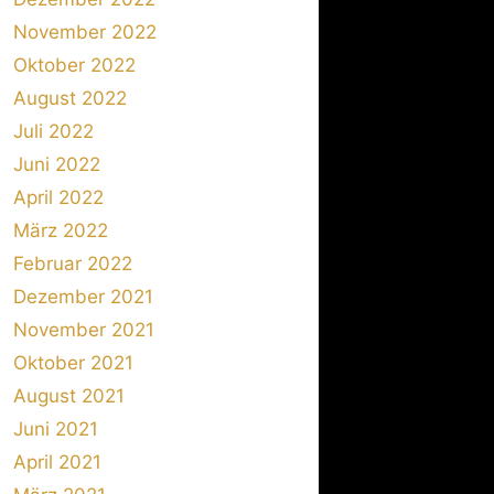
November 2022
Oktober 2022
August 2022
Juli 2022
Juni 2022
April 2022
März 2022
Februar 2022
Dezember 2021
November 2021
Oktober 2021
August 2021
Juni 2021
April 2021