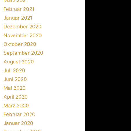
März 2021
Februar 2021
Januar 2021
Dezember 2020
November 2020
Oktober 2020
September 2020
August 2020
Juli 2020
Juni 2020
Mai 2020
April 2020
März 2020
Februar 2020
Januar 2020