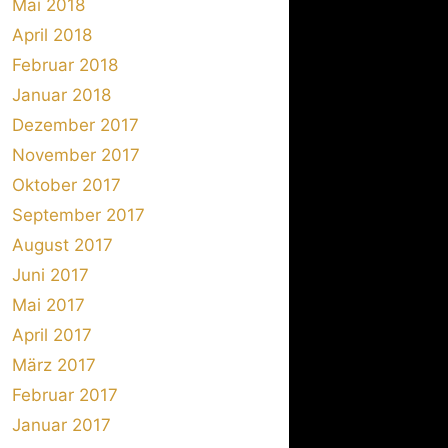
Mai 2018
April 2018
Februar 2018
Januar 2018
Dezember 2017
November 2017
Oktober 2017
September 2017
August 2017
Juni 2017
Mai 2017
April 2017
März 2017
Februar 2017
Januar 2017