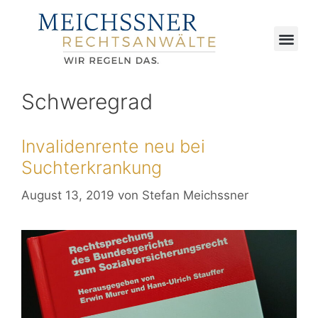
Schweregrad
Invalidenrente neu bei
Suchterkrankung
August 13, 2019
von
Stefan Meichssner