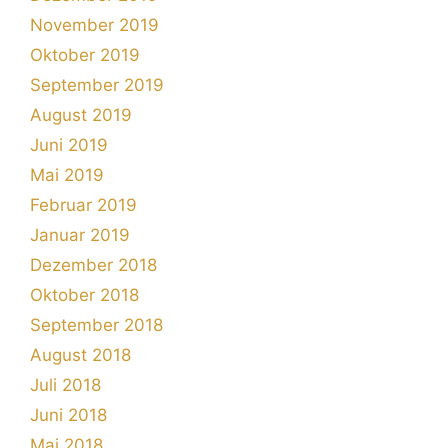
November 2019
Oktober 2019
September 2019
August 2019
Juni 2019
Mai 2019
Februar 2019
Januar 2019
Dezember 2018
Oktober 2018
September 2018
August 2018
Juli 2018
Juni 2018
Mai 2018