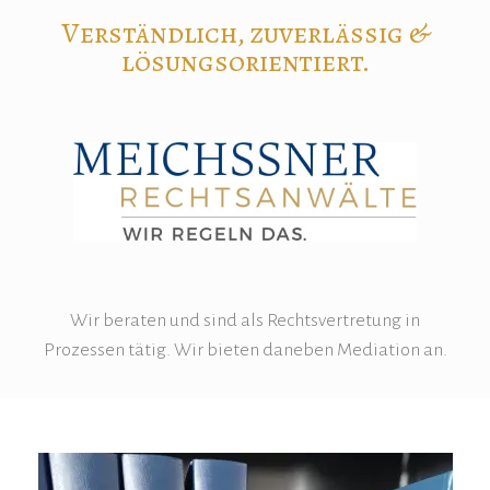
Verständlich, zuverlässig &
lösungsorientiert.
Wir beraten und sind als Rechtsvertretung in
Prozessen tätig. Wir bieten daneben Mediation an.