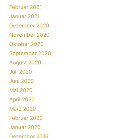
Februar 2021
Januar 2021
Dezember 2020
November 2020
Oktober 2020
September 2020
August 2020
Juli 2020
Juni 2020
Mai 2020
April 2020
März 2020
Februar 2020
Januar 2020
Dezember 2019