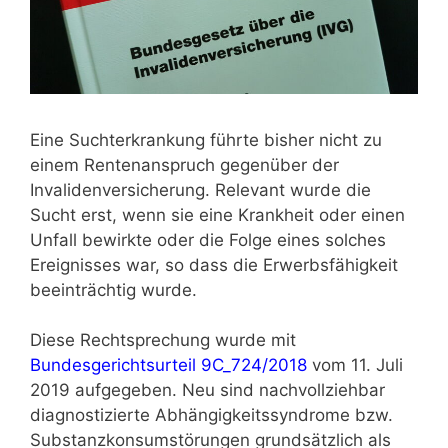
Eine Suchterkrankung führte bisher nicht zu
einem Rentenanspruch gegenüber der
Invalidenversicherung. Relevant wurde die
Sucht erst, wenn sie eine Krankheit oder einen
Unfall bewirkte oder die Folge eines solches
Ereignisses war, so dass die Erwerbsfähigkeit
beeinträchtig wurde.
Diese Rechtsprechung wurde mit
Bundesgerichtsurteil 9C_724/2018
vom 11. Juli
2019 aufgegeben. Neu sind nachvollziehbar
diagnostizierte Abhängigkeitssyndrome bzw.
Substanzkonsumstörungen grundsätzlich als