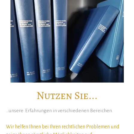
Nutzen Sie...
…unsere Erfahrungen in verschiedenen Bereichen.
Wir helfen Ihnen bei Ihren rechtlichen Problemen und