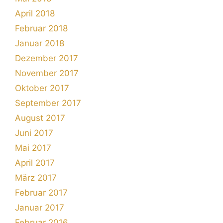
April 2018
Februar 2018
Januar 2018
Dezember 2017
November 2017
Oktober 2017
September 2017
August 2017
Juni 2017
Mai 2017
April 2017
März 2017
Februar 2017
Januar 2017
Februar 2016