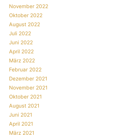
November 2022
Oktober 2022
August 2022
Juli 2022
Juni 2022
April 2022
März 2022
Februar 2022
Dezember 2021
November 2021
Oktober 2021
August 2021
Juni 2021
April 2021
März 2021