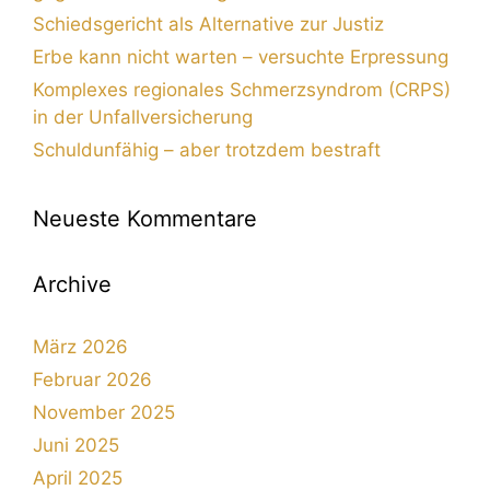
Schiedsgericht als Alternative zur Justiz
Erbe kann nicht warten – versuchte Erpressung
Komplexes regionales Schmerzsyndrom (CRPS)
in der Unfallversicherung
Schuldunfähig – aber trotzdem bestraft
Neueste Kommentare
Archive
März 2026
Februar 2026
November 2025
Juni 2025
April 2025