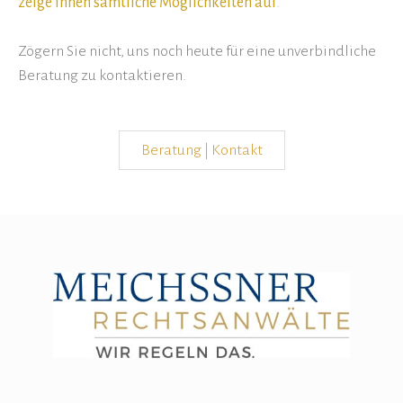
zeige Ihnen sämtliche Möglichkeiten auf
.
Zögern Sie nicht, uns noch heute für eine unverbindliche
Beratung zu kontaktieren.
Beratung | Kontakt