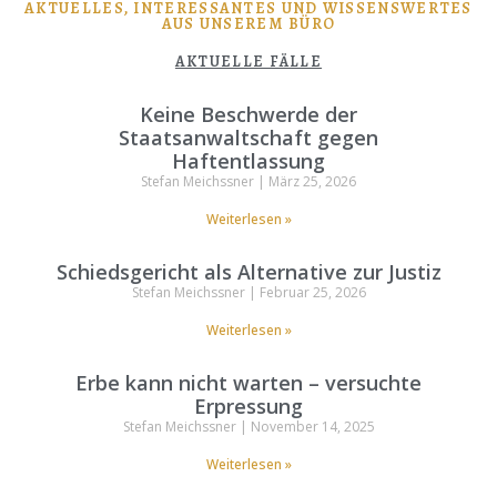
AKTUELLES, INTERESSANTES UND WISSENSWERTES
AUS UNSEREM BÜRO
AKTUELLE FÄLLE
Keine Beschwerde der
Staatsanwaltschaft gegen
Haftentlassung
Stefan Meichssner
März 25, 2026
Weiterlesen »
Schiedsgericht als Alternative zur Justiz
Stefan Meichssner
Februar 25, 2026
Weiterlesen »
Erbe kann nicht warten – versuchte
Erpressung
Stefan Meichssner
November 14, 2025
Weiterlesen »