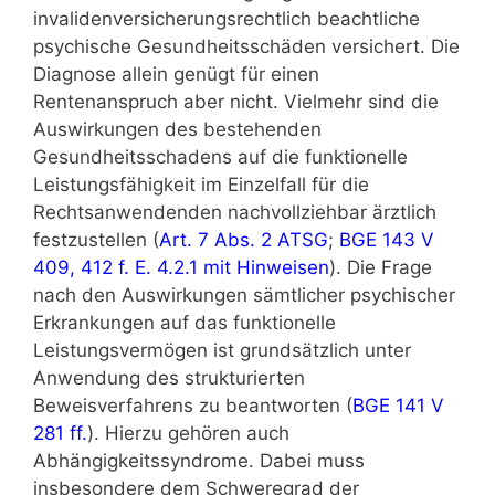
invalidenversicherungsrechtlich beachtliche
psychische Gesundheitsschäden versichert. Die
Diagnose allein genügt für einen
Rentenanspruch aber nicht. Vielmehr sind die
Auswirkungen des bestehenden
Gesundheitsschadens auf die funktionelle
Leistungsfähigkeit im Einzelfall für die
Rechtsanwendenden nachvollziehbar ärztlich
festzustellen (
Art. 7 Abs. 2 ATSG
;
BGE 143 V
409, 412 f. E. 4.2.1 mit Hinweisen
). Die Frage
nach den Auswirkungen sämtlicher psychischer
Erkrankungen auf das funktionelle
Leistungsvermögen ist grundsätzlich unter
Anwendung des strukturierten
Beweisverfahrens zu beantworten (
BGE 141 V
281 ff.
). Hierzu gehören auch
Abhängigkeitssyndrome. Dabei muss
insbesondere dem Schweregrad der