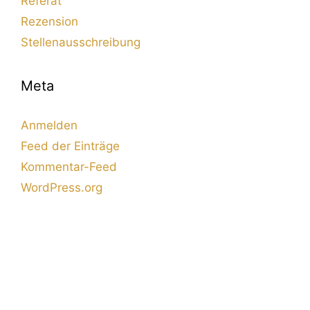
Referat
Rezension
Stellenausschreibung
Meta
Anmelden
Feed der Einträge
Kommentar-Feed
WordPress.org