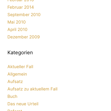
Februar 2014
September 2010
Mai 2010
April 2010
Dezember 2009
Kategorien
Aktueller Fall
Allgemein
Aufsatz
Aufsatz zu aktuellem Fall
Buch
Das neue Urteil