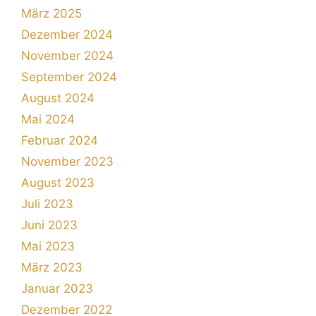
März 2025
Dezember 2024
November 2024
September 2024
August 2024
Mai 2024
Februar 2024
November 2023
August 2023
Juli 2023
Juni 2023
Mai 2023
März 2023
Januar 2023
Dezember 2022