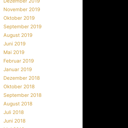
Dezember 2019
November 2019
Oktober 2019
September 2019
August 2019
Juni 2019
Mai 2019
Februar 2019
Januar 2019
Dezember 2018
Oktober 2018
September 2018
August 2018
Juli 2018
Juni 2018