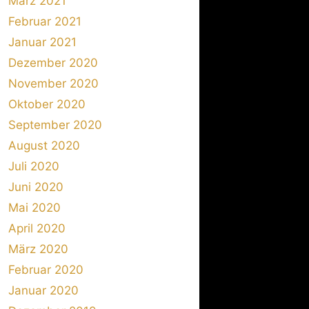
März 2021
Februar 2021
Januar 2021
Dezember 2020
November 2020
Oktober 2020
September 2020
August 2020
Juli 2020
Juni 2020
Mai 2020
April 2020
März 2020
Februar 2020
Januar 2020