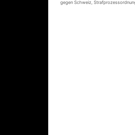
gegen Schweiz
,
Strafprozessordnun