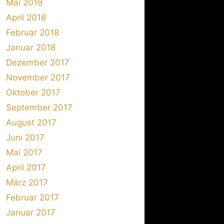
Mai 2018
April 2018
Februar 2018
Januar 2018
Dezember 2017
November 2017
Oktober 2017
September 2017
August 2017
Juni 2017
Mai 2017
April 2017
März 2017
Februar 2017
Januar 2017