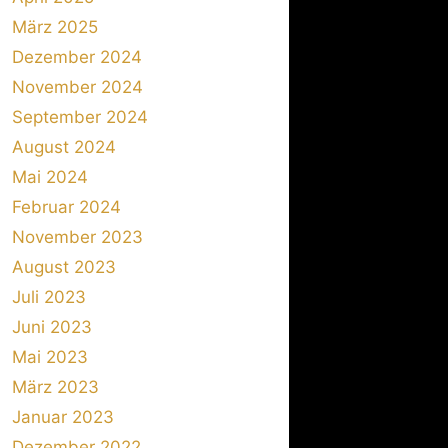
März 2025
Dezember 2024
November 2024
September 2024
August 2024
Mai 2024
Februar 2024
November 2023
August 2023
Juli 2023
Juni 2023
Mai 2023
März 2023
Januar 2023
Dezember 2022