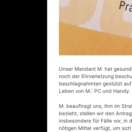
Unser Mandant M. hat gesundhe
noch der Ehrverletzung beschu
beschlagnahmten gestützt auf 
Leben von M.: PC und Handy.
M. beauftragt uns, ihm im Stra
bezieht, stellen wir den Antra
insbesondere für Fälle vor, in 
nötigen Mittel verfügt, um sich