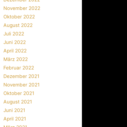
November 2022
Oktober 2022
August 2022
Juli 2022
Juni 2022
April 2022
März 2022
Februar 2022
Dezember 2021
November 2021
Oktober 2021
August 2021
Juni 2021
April 2021