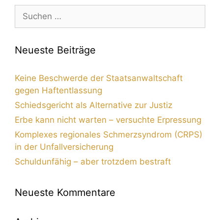
Neueste Beiträge
Keine Beschwerde der Staatsanwaltschaft
gegen Haftentlassung
Schiedsgericht als Alternative zur Justiz
Erbe kann nicht warten – versuchte Erpressung
Komplexes regionales Schmerzsyndrom (CRPS)
in der Unfallversicherung
Schuldunfähig – aber trotzdem bestraft
Neueste Kommentare