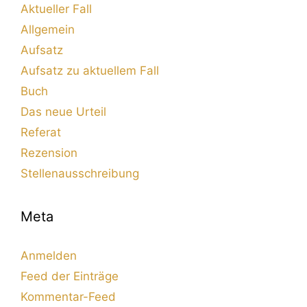
Aktueller Fall
Allgemein
Aufsatz
Aufsatz zu aktuellem Fall
Buch
Das neue Urteil
Referat
Rezension
Stellenausschreibung
Meta
Anmelden
Feed der Einträge
Kommentar-Feed