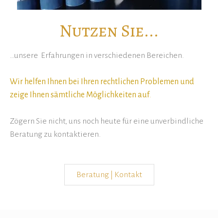
Nutzen Sie...
…unsere Erfahrungen in verschiedenen Bereichen.
Wir helfen Ihnen bei Ihren rechtlichen Problemen und
zeige Ihnen sämtliche Möglichkeiten auf
.
Zögern Sie nicht, uns noch heute für eine unverbindliche
Beratung zu kontaktieren.
Beratung | Kontakt