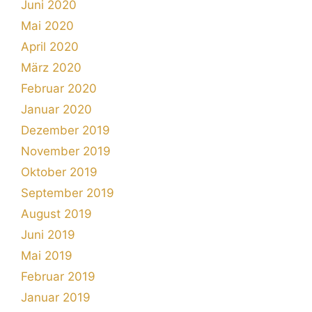
Juni 2020
Mai 2020
April 2020
März 2020
Februar 2020
Januar 2020
Dezember 2019
November 2019
Oktober 2019
September 2019
August 2019
Juni 2019
Mai 2019
Februar 2019
Januar 2019