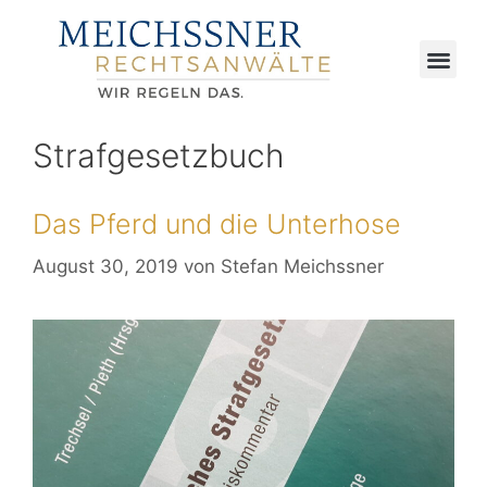
Strafgesetzbuch
Das Pferd und die Unterhose
August 30, 2019
von
Stefan Meichssner