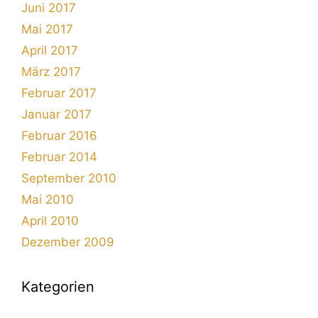
Juni 2017
Mai 2017
April 2017
März 2017
Februar 2017
Januar 2017
Februar 2016
Februar 2014
September 2010
Mai 2010
April 2010
Dezember 2009
Kategorien