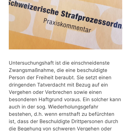
Untersuchungshaft ist die einschneidenste
Zwangsmaßnahme, die eine beschuldigte
Person der Freiheit beraubt. Sie setzt einen
dringenden Tatverdacht mit Bezug auf ein
Vergehen oder Verbrechen sowie einen
besonderen Haftgrund voraus. Ein solcher kann
auch in der sog. Wiederholungsgefahr
bestehen, d.h. wenn ernsthaft zu befürchten
ist, dass der Beschuldigte Drittpersonen durch
die Begehung von schweren Vergehen oder