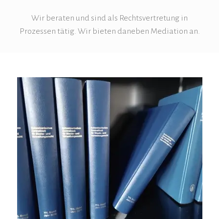
Wir beraten und sind als Rechtsvertretung in
Prozessen tätig. Wir bieten daneben Mediation an.