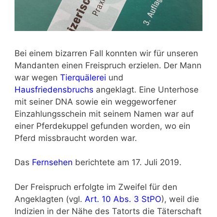
Bei einem bizarren Fall konnten wir für unseren
Mandanten einen Freispruch erzielen. Der Mann
war wegen
Tierquälerei
und
Hausfriedensbruchs
angeklagt. Eine Unterhose
mit seiner DNA sowie ein weggeworfener
Einzahlungsschein mit seinem Namen war auf
einer Pferdekuppel gefunden worden, wo ein
Pferd missbraucht worden war.
Das
Fernsehen
berichtete am 17. Juli 2019.
Der Freispruch erfolgte im Zweifel für den
Angeklagten (vgl.
Art. 10 Abs. 3 StPO
), weil die
Indizien in der Nähe des Tatorts die Täterschaft