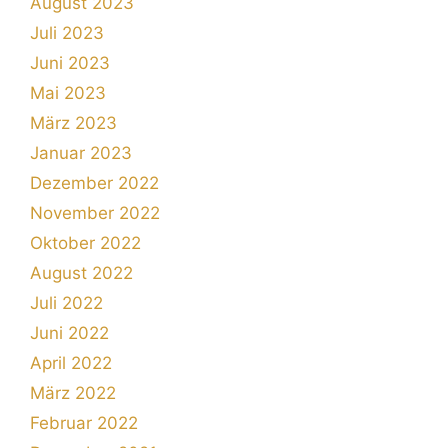
August 2023
Juli 2023
Juni 2023
Mai 2023
März 2023
Januar 2023
Dezember 2022
November 2022
Oktober 2022
August 2022
Juli 2022
Juni 2022
April 2022
März 2022
Februar 2022