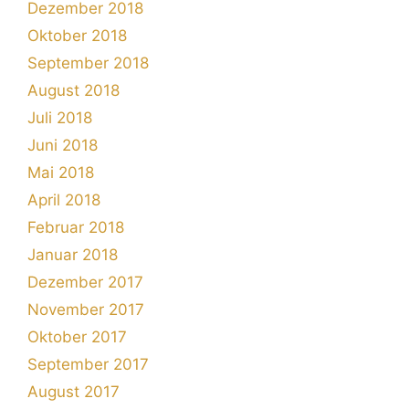
Dezember 2018
Oktober 2018
September 2018
August 2018
Juli 2018
Juni 2018
Mai 2018
April 2018
Februar 2018
Januar 2018
Dezember 2017
November 2017
Oktober 2017
September 2017
August 2017