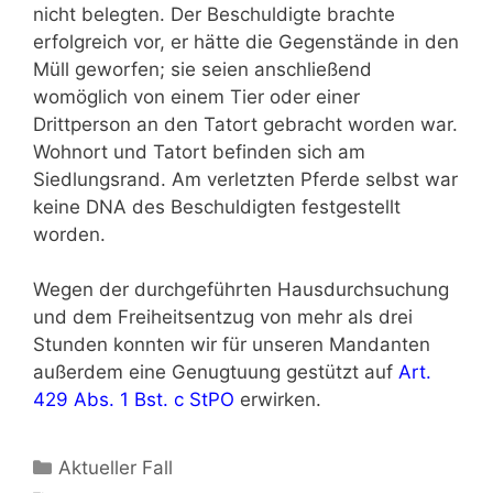
nicht belegten. Der Beschuldigte brachte
erfolgreich vor, er hätte die Gegenstände in den
Müll geworfen; sie seien anschließend
womöglich von einem Tier oder einer
Drittperson an den Tatort gebracht worden war.
Wohnort und Tatort befinden sich am
Siedlungsrand. Am verletzten Pferde selbst war
keine DNA des Beschuldigten festgestellt
worden.
Wegen der durchgeführten Hausdurchsuchung
und dem Freiheitsentzug von mehr als drei
Stunden konnten wir für unseren Mandanten
außerdem eine Genugtuung gestützt auf
Art.
429 Abs. 1 Bst. c StPO
erwirken.
Aktueller Fall