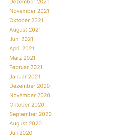
Dezember 2021
November 2021
Oktober 2021
August 2021
Juni 2021
April 2021
März 2021
Februar 2021
Januar 2021
Dezember 2020
November 2020
Oktober 2020
September 2020
August 2020
Juli 2020