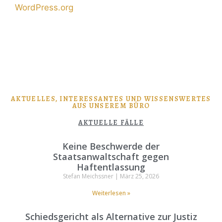
WordPress.org
AKTUELLES, INTERESSANTES UND WISSENSWERTES
AUS UNSEREM BÜRO
AKTUELLE FÄLLE
Keine Beschwerde der
Staatsanwaltschaft gegen
Haftentlassung
Stefan Meichssner
März 25, 2026
Weiterlesen »
Schiedsgericht als Alternative zur Justiz