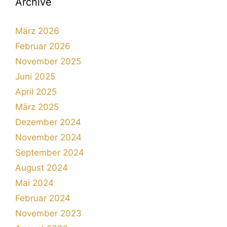
Archive
März 2026
Februar 2026
November 2025
Juni 2025
April 2025
März 2025
Dezember 2024
November 2024
September 2024
August 2024
Mai 2024
Februar 2024
November 2023